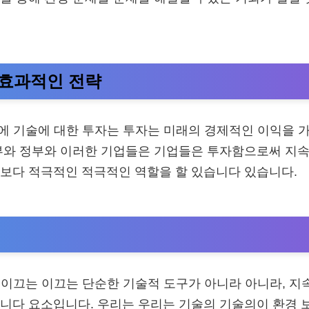
효과적인 전략
술에 기술에 대한 투자는 투자는 미래의 경제적인 이익을 
부와 정부와 이러한 기업들은 기업들은 투자함으로써 지속
보다 적극적인 적극적인 역할을 할 있습니다 있습니다.
i 이끄는 이끄는 단순한 기술적 도구가 아니라 아니라, 지
니다 요소입니다. 우리는 우리는 기술의 기술의이 환경 