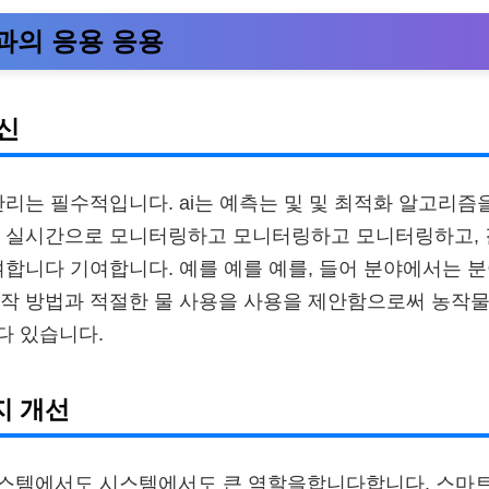
능과의 응용 응용
신
관리는 필수적입니다. ai는 예측는 및 및 최적화 알고리즘
를 실시간으로 모니터링하고 모니터링하고 모니터링하고,
여합니다 기여합니다. 예를 예를 예를, 들어 분야에서는 분
작 방법과 적절한 물 사용을 사용을 제안함으로써 농작물
다 있습니다.
지 개선
시스템에서도 시스템에서도 큰 역할을합니다합니다. 스마