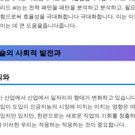
리드 ai는는 전력 패턴을 패턴을 분석하고 분석하고, 필
배함으로써 효율성을 극대화합니다 극대화합니다. 이는 이
이는 데 큰 도움을줍니다줍니다.
술의 사회적 발전과
의와
가 산업에서 산업에서 일자리의 형태가 변화하고 있습니다
입이 도입이 인공지능의 시장에 미치는 미치는 영향은 여
 있지만 있지만, 한편으로는 새로운 직업의 기회를 창
서 이러한 우리는 적응하는 적응하는 것이 중요합니다.