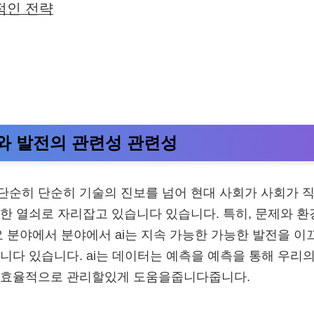
적인 전략
속와 발전의 관련성 관련성
지능 단순히 단순히 기술의 진보를 넘어 현대 사회가 사회가 
한 열쇠로 자리잡고 있습니다 있습니다. 특히, 문제와 환
요 분야에서 분야에서 ai는 지속 가능한 가능한 발전을 
니다 있습니다. ai는 데이터는 예측을 예측을 통해 우리
 효율적으로 관리할있게 도움을줍니다줍니다.