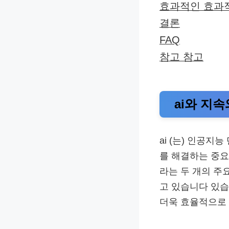
효과적인 효과
결론
FAQ
참고 참고
ai와 지
ai (는) 인공
를 해결하는 중요
라는 두 개의 주
고 있습니다 있습
더욱 효율적으로