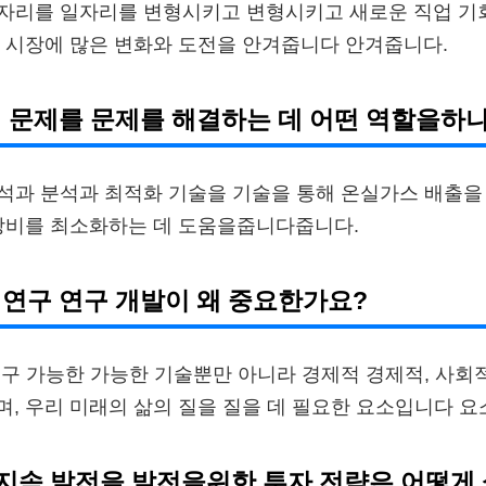
일자리를 일자리를 변형시키고 변형시키고 새로운 직업 
 시장에 많은 변화와 도전을 안겨줍니다 안겨줍니다.
i 환경 문제를 문제를 해결하는 데 어떤 역할을하
분석과 분석과 최적화 기술을 기술을 통해 온실가스 배출을
낭비를 최소화하는 데 도움을줍니다줍니다.
i위한 연구 연구 개발이 왜 중요한가요?
 연구 가능한 가능한 기술뿐만 아니라 경제적 경제적, 사회
, 우리 미래의 삶의 질을 질을 데 필요한 요소입니다 요
한 지속 발전을 발전을위한 투자 전략은 어떻