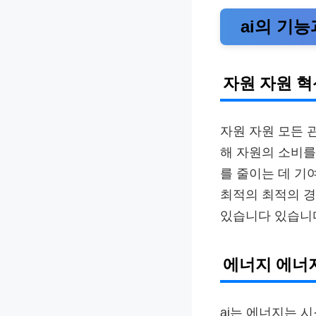
ai의 기
자원 자원 혁
자원 자원 모든 
해 자원의 소비
를 줄이는 데 기
최적의 최적의 경
있습니다 있습니
에너지 에너
ai는 에너지는 