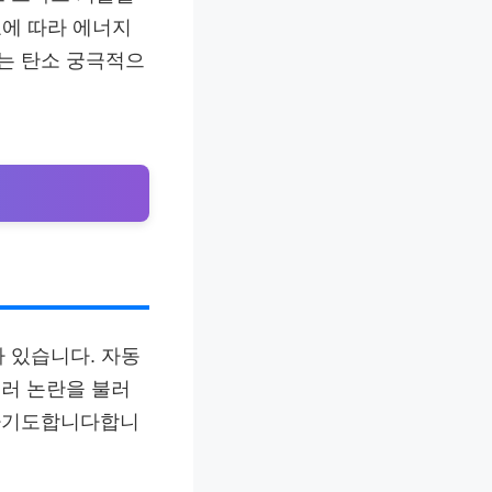
요에 따라 에너지
는 탄소 궁극적으
 있습니다. 자동
러 논란을 불러
출하기도합니다합니