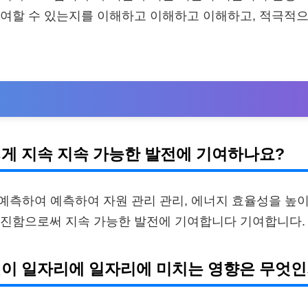
기여할 수 있는지를 이해하고 이해하고 이해하고, 적극적
i 어떻게 지속 지속 가능한 발전에 기여하나요?
 예측하여 예측하여 자원 관리 관리, 에너지 효율성을 높이
촉진함으로써 지속 가능한 발전에 기여합니다 기여합니다.
 i 발전이 일자리에 일자리에 미치는 영향은 무엇