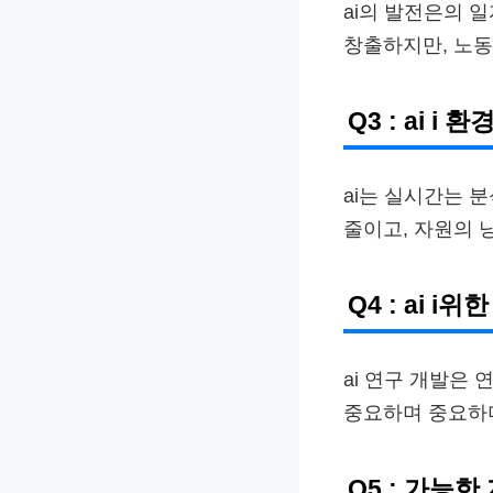
ai의 발전은의 
창출하지만, 노동
Q3 : ai 
ai는 실시간는 
줄이고, 자원의 
Q4 : ai 
ai 연구 개발은
중요하며 중요하며
Q5 : 가능