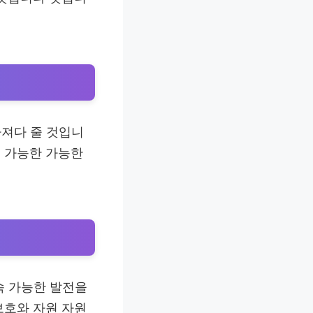
가져다 줄 것입니
 가능한 가능한
속 가능한 발전을
보호와 자원 자원