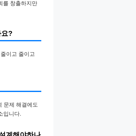
기회를 창출하지만
나요?
 줄이고 줄이고
적 문제 해결에도
소입니다.
게 설계해야하나