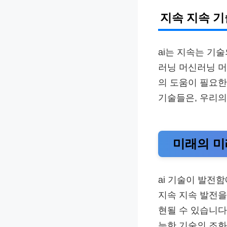
지속 지속 기
ai는 지속는 기
러닝 머신러닝 머
의 도움이 필요
기술들은, 우리의
미래의 미래
ai 기술이 발전
지속 지속 발전을
현될 수 있습니다
능한 기술의 조화