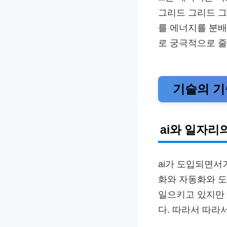
그리드 그리드 그
를 에너지를 분
로 궁극적으로 줄
기술의 기
ai와 일자리
ai가 도입되면서
화와 자동화와 도
일으키고 있지만
다. 따라서 따라