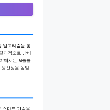
을 알고리즘을 통
 결과적으로 낭비
야에서는 ai를를
 생산성을 높일
트 스마트 기술을