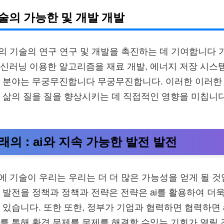
술의 가능한 및 개발 개발
술의 기술의 연구 연구 및 개발을 촉진하는 데 기여합니다 
신러닝 이용한 알고리즘을 재료 개발, 에너지 저장 시스템 
한 분야는 무궁무진합니다 무궁무진합니다. 이러한 이러한
 삶의 질을 질을 향상시키는 데 직접적인 영향을 미칩니
의 : ai와 지속 가능한 발전 발전
함에 기술이 우리는 우리는 더 더 많은 가능성을 얻게 될 
 발전을 정책과 정책과 전략은 전략은 ai를 활용하여 더
 있습니다. 또한 또한, 정부가 기업과 협력하면 협력하면 
를 통해 환경 문제를 문제를 해결할 수있는 기회가 열릴