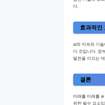
다.
효과적인 
ai와 지속와 기
다 것입니다. 정
발전을 이끄는 데
결론
미래를 미래를 a
위한 필수 요소입