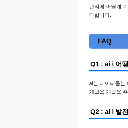
관리에 어떻게 
다합니다.
FAQ
Q1 : ai 
ai는 데이터를는
개발을 개발을 
Q2 : ai