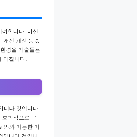
기여합니다. 머신
개선 개선 등 ai
 환경을 기술들은
다 미칩니다.
것입니다 것입니다.
욱 효과적으로 구
ai와와 가능한 가
 것입니다 것입니