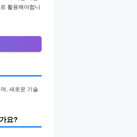
으로 활용해야합니
며, 새로운 기술
인가요?