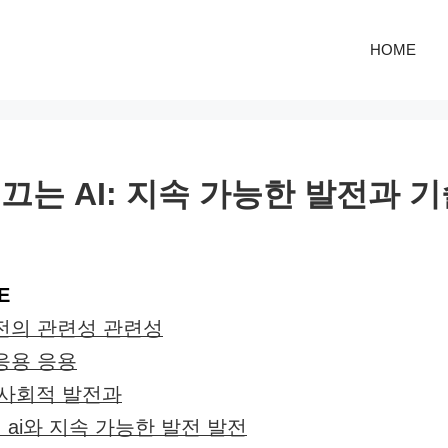
HOME
끄는 AI: 지속 가능한 발전과 
E
발전의 관련성 관련성
 응용 응용
 사회적 발전과
 ai와 지속 가능한 발전 발전