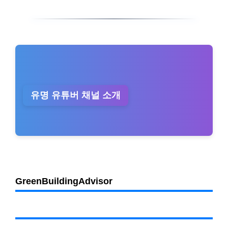
유명 유튜버 채널 소개
GreenBuildingAdvisor