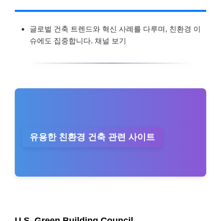
글로벌 건축 트렌드와 혁신 사례를 다루며, 친환경 이
슈에도 집중합니다. 채널 보기
유용한 친환경 건축 관련 사이트
U.S. Green Building Council