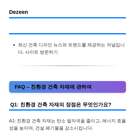
Dezeen
최신 건축 디자인 뉴스와 트렌드를 제공하는 저널입니
다. 사이트 방문하기
FAQ – 친환경 건축 자재에 관하여
Q1: 친환경 건축 자재의 장점은 무엇인가요?
A1: 친환경 건축 자재는 탄소 발자국을 줄이고, 에너지 효율
성을 높이며, 건설 폐기물을 감소시킵니다.