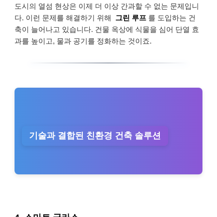
도시의 열섬 현상은 이제 더 이상 간과할 수 없는 문제입니
다. 이런 문제를 해결하기 위해
그린 루프
를 도입하는 건
축이 늘어나고 있습니다. 건물 옥상에 식물을 심어 단열 효
과를 높이고, 물과 공기를 정화하는 것이죠.
기술과 결합된 친환경 건축 솔루션