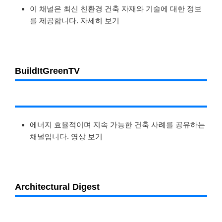
이 채널은 최신 친환경 건축 자재와 기술에 대한 정보
를 제공합니다. 자세히 보기
BuildItGreenTV
에너지 효율적이며 지속 가능한 건축 사례를 공유하는
채널입니다. 영상 보기
Architectural Digest