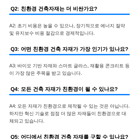
Q2: 친환경 건축자재는 더 비싼가요?
A2: 초기 비용은 높을 수 있으나, 장기적으로 에너지 절약
및 유지보수 비용 절감으로 경제적입니다.
Q3: 어떤 친환경 건축 자재가 가장 인기가 있나요?
A3: 바이오 기반 자재와 스마트 글라스, 재활용 콘크리트 등
이 가장 많은 주목을 받고 있습니다.
Q4: 모든 건축 자재가 친환경이 될 수 있나요?
A4: 모든 자재가 친환경으로 제작될 수 있는 것은 아닙니다.
하지만 혁신 기술로 점점 더 많은 자재들이 친환경으로 대
체되고 있습니다.
Q5: 어디에서 친환경 건축 자재를 구할 수 있나요?