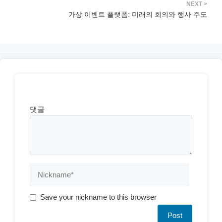
가상 이벤트 플랫폼: 미래의 회의와 행사 주도
댓글
Save your nickname to this browser