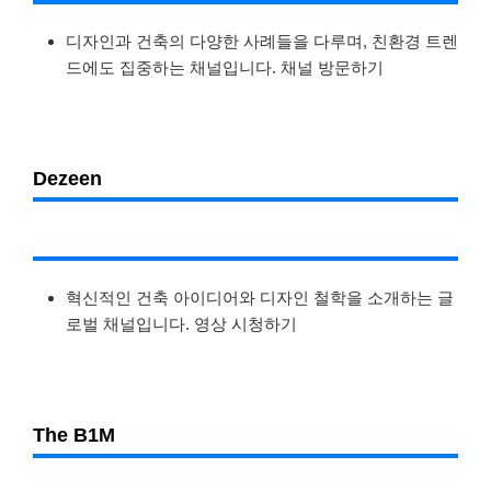
디자인과 건축의 다양한 사례들을 다루며, 친환경 트렌
드에도 집중하는 채널입니다. 채널 방문하기
Dezeen
혁신적인 건축 아이디어와 디자인 철학을 소개하는 글
로벌 채널입니다. 영상 시청하기
The B1M