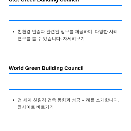
친환경 인증과 관련된 정보를 제공하며, 다양한 사례
연구를 볼 수 있습니다. 자세히보기
World Green Building Council
전 세계 친환경 건축 동향과 성공 사례를 소개합니다.
웹사이트 바로가기