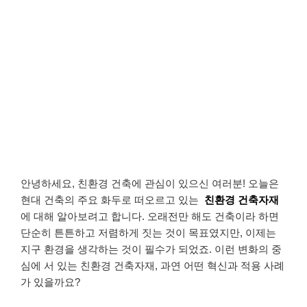
안녕하세요, 친환경 건축에 관심이 있으신 여러분! 오늘은
현대 건축의 주요 화두로 떠오르고 있는
친환경 건축자재
에 대해 알아보려고 합니다. 오래전만 해도 건축이라 하면
단순히 튼튼하고 저렴하게 짓는 것이 목표였지만, 이제는
지구 환경을 생각하는 것이 필수가 되었죠. 이런 변화의 중
심에 서 있는 친환경 건축자재, 과연 어떤 혁신과 적용 사례
가 있을까요?