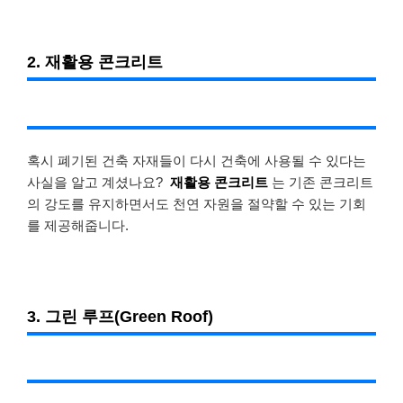
2. 재활용 콘크리트
혹시 폐기된 건축 자재들이 다시 건축에 사용될 수 있다는
사실을 알고 계셨나요?
재활용 콘크리트
는 기존 콘크리트
의 강도를 유지하면서도 천연 자원을 절약할 수 있는 기회
를 제공해줍니다.
3. 그린 루프(Green Roof)