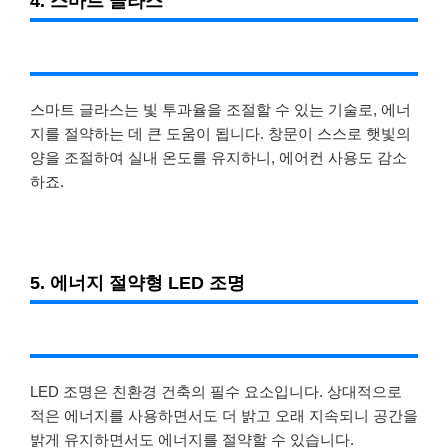
4. 스마트 글라스
스마트 글라스는 빛 투과율을 조절할 수 있는 기술로, 에너
지를 절약하는 데 큰 도움이 됩니다. 창문이 스스로 햇빛의
양을 조절하여 실내 온도를 유지하니, 에어컨 사용도 감소
하죠.
5. 에너지 절약형 LED 조명
LED 조명은 친환경 건축의 필수 요소입니다. 상대적으로
적은 에너지를 사용하면서도 더 밝고 오래 지속되니 공간을
밝게 유지하면서도 에너지를 절약할 수 있습니다.