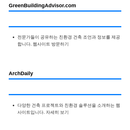
GreenBuildingAdvisor.com
전문가들이 공유하는 친환경 건축 조언과 정보를 제공
합니다. 웹사이트 방문하기
ArchDaily
다양한 건축 프로젝트와 친환경 솔루션을 소개하는 웹
사이트입니다. 자세히 보기