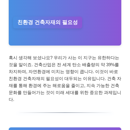
친환경 건축자재의 필요성
혹시 생각해 보셨나요? 우리가 사는 이 지구는 유한하다는
것을 말이죠. 건축산업은 전 세계 탄소 배출량의 약 39%를
차지하며, 자연환경에 미치는 영향이 큽니다. 이것이 바로
친환경 건축자재의 필요성이 대두되는 이유입니다. 건축 자
재를 통해 환경에 주는 해로움을 줄이고, 지속 가능한 건축
문화를 만들어가는 것이 미래 세대를 위한 중요한 과제입니
다.