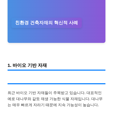
친환경 건축자재의 혁신적 사례
1. 바이오 기반 자재
최근 바이오 기반 자재들이 주목받고 있습니다. 대표적인
예로 대나무와 같듯 재생 가능한 식물 자재입니다. 대나무
는 매우 빠르게 자라기 때문에 지속 가능성이 높습니다.