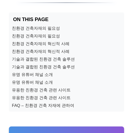
ON THIS PAGE
친환경 건축자재의 필요성
친환경 건축자재의 필요성
친환경 건축자재의 혁신적 사례
친환경 건축자재의 혁신적 사례
기술과 결합된 친환경 건축 솔루션
기술과 결합된 친환경 건축 솔루션
유명 유튜버 채널 소개
유명 유튜버 채널 소개
유용한 친환경 건축 관련 사이트
유용한 친환경 건축 관련 사이트
FAQ – 친환경 건축 자재에 관하여