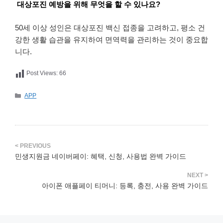
대상포진 예방을 위해 무엇을 할 수 있나요?
50세 이상 성인은 대상포진 백신 접종을 고려하고, 평소 건
강한 생활 습관을 유지하여 면역력을 관리하는 것이 중요합
니다.
Post Views:
66
카
APP
테
고
리
민생지원금 네이버페이: 혜택, 신청, 사용법 완벽 가이드
아이폰 애플페이 티머니: 등록, 충전, 사용 완벽 가이드