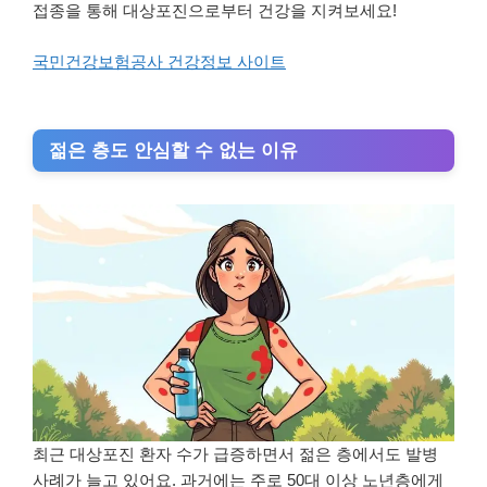
접종을 통해 대상포진으로부터 건강을 지켜보세요!
국민건강보험공사 건강정보 사이트
젊은 층도 안심할 수 없는 이유
최근 대상포진 환자 수가 급증하면서 젊은 층에서도 발병
사례가 늘고 있어요. 과거에는 주로 50대 이상 노년층에게