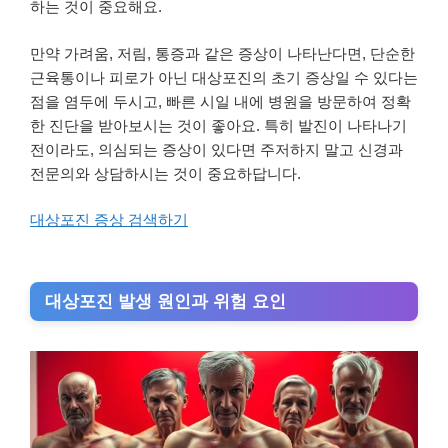
하는 것이 중요해요.
만약 가려움, 저림, 통증과 같은 증상이 나타난다면, 단순한
근육통이나 피로가 아닌 대상포진의 초기 증상일 수 있다는
점을 염두에 두시고, 빠른 시일 내에 병원을 방문하여 정확
한 진단을 받아보시는 것이 좋아요. 특히 발진이 나타나기
전이라도, 의심되는 증상이 있다면 주저하지 말고 신경과
전문의와 상담하시는 것이 중요하답니다.
대상포진 증상 검색하기
대상포진 발생 원인과 위험 요인