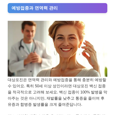
예방접종과 면역력 관리
대상포진은 면역력 관리와 예방접종을 통해 충분히 예방할
수 있어요. 특히 50세 이상 성인이라면 대상포진 백신 접종
을 적극적으로 고려해 보세요. 백신 접종이 100% 발병을 막
아주는 것은 아니지만, 재발률을 낮추고 통증을 줄이며 후
유증과 합병증 발생률을 크게 줄여준답니다.