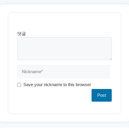
댓글
Save your nickname to this browser