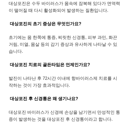
대상포진은 수두 바이러스가 몸속에 잠복해 있다가 면역력
이 떨어질 때 다시 활성화되어 발생하는 질환입니다.
대상포진의 초기 증상은 무엇인가요?
초기에는 몸 한쪽에 통증, 찌릿한 신경통, 피부 과민, 화끈
거림, 미열, 몸살 등의 감기 증상과 유사하게 나타날 수 있
습니다.
대상포진 치료의 골든타임은 언제인가요?
발진이 나타난 후 72시간 이내에 항바이러스제 치료를 시
작하는 것이 가장 효과적입니다.
대상포진 후 신경통은 왜 생기나요?
대상포진 바이러스가 신경에 손상을 남기면서 만성적인 통
증이 발생하는 것을 대상포진 후 신경통이라고 합니다.