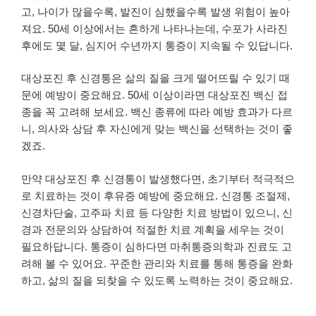
고, 나이가 많을수록, 발진이 심했을수록 발생 위험이 높아
져요. 50세 이상에서는 흔하게 나타나는데, 수포가 사라진
후에도 몇 달, 심지어 수년까지 통증이 지속될 수 있답니다.
대상포진 후 신경통은 삶의 질을 크게 떨어뜨릴 수 있기 때
문에 예방이 중요해요. 50세 이상이라면 대상포진 백신 접
종을 꼭 고려해 보세요. 백신 종류에 따라 예방 효과가 다르
니, 의사와 상담 후 자신에게 맞는 백신을 선택하는 것이 좋
겠죠.
만약 대상포진 후 신경통이 발생했다면, 초기부터 적극적으
로 치료하는 것이 후유증 예방에 중요해요. 신경통 조절제,
신경차단술, 고주파 치료 등 다양한 치료 방법이 있으니, 신
경과 전문의와 상담하여 적절한 치료 계획을 세우는 것이
필요하답니다. 통증이 심하다면 마취통증의학과 진료도 고
려해 볼 수 있어요. 꾸준한 관리와 치료를 통해 통증을 완화
하고, 삶의 질을 되찾을 수 있도록 노력하는 것이 중요해요.