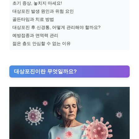
초기 증상, 놓치지 마세요!
대상포진 발생 원인과 위험 요인
골든타임과 치료 방법
대상포진 후 신경통, 어떻게 관리해야 할까요?
예방접종과 면역력 관리
젊은 층도 안심할 수 없는 이유
대상포진이란 무엇일까요?