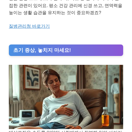
접한 관련이 있어요. 평소 건강 관리에 신경 쓰고, 면역력을
높이는 생활 습관을 유지하는 것이 중요하겠죠?
질병관리청 바로가기
초기 증상, 놓치지 마세요!