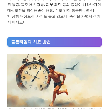
된 통증, 찌릿한 신경통, 피부 과민 등의 증상이 나타난다면
대상포진을 의심해봐야 해요. 수포 없이 통증만 나타나는
‘비정형 대상포진’ 사례도 늘고 있으니, 증상을 가볍게 여기
지 마세요!
골든타임과 치료 방법