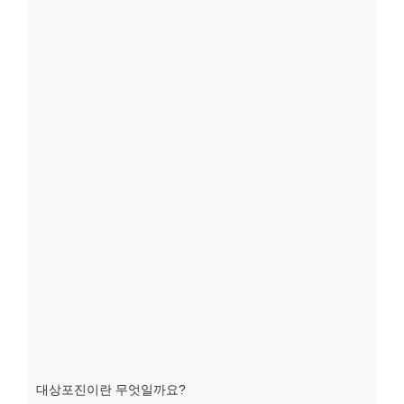
대상포진이란 무엇일까요?