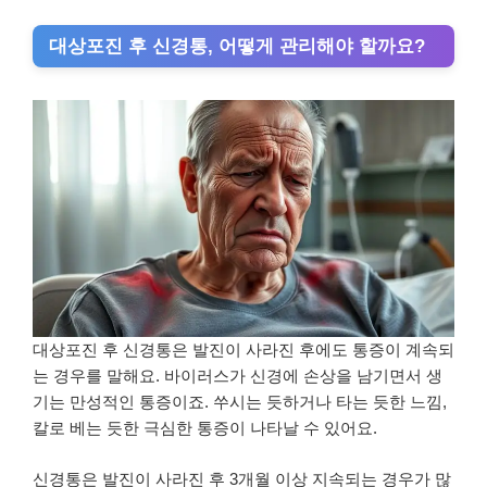
대상포진 후 신경통, 어떻게 관리해야 할까요?
대상포진 후 신경통은 발진이 사라진 후에도 통증이 계속되
는 경우를 말해요. 바이러스가 신경에 손상을 남기면서 생
기는 만성적인 통증이죠. 쑤시는 듯하거나 타는 듯한 느낌,
칼로 베는 듯한 극심한 통증이 나타날 수 있어요.
신경통은 발진이 사라진 후 3개월 이상 지속되는 경우가 많