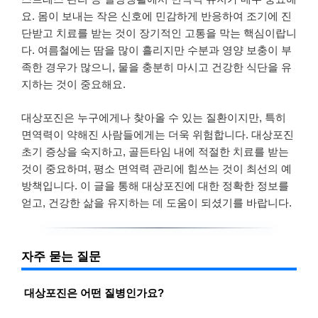
요. 몸이 보내는 작은 신호에 민감하게 반응하여 조기에 진
단받고 치료를 받는 것이 장기적인 고통을 막는 핵심이랍니
다. 여름철에는 땀을 많이 흘리지만 수분과 영양 보충이 부
족한 경우가 많으니, 물을 충분히 마시고 건강한 식단을 유
지하는 것이 중요해요.
대상포진은 누구에게나 찾아올 수 있는 질환이지만, 특히
면역력이 약해진 사람들에게는 더욱 위험합니다. 대상포진
초기 증상을 숙지하고, 골든타임 내에 적절한 치료를 받는
것이 중요하며, 평소 면역력 관리에 힘쓰는 것이 최선의 예
방책입니다. 이 글을 통해 대상포진에 대한 정확한 정보를
얻고, 건강한 삶을 유지하는 데 도움이 되셨기를 바랍니다.
자주 묻는 질문
대상포진은 어떤 질병인가요?