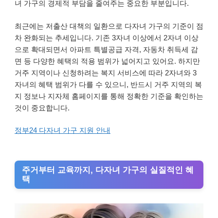
녀 가구의 경제적 부담을 줄여주는 중요한 부분입니다.
최근에는 저출산 대책의 일환으로 다자녀 가구의 기준이 점
차 완화되는 추세입니다. 기존 3자녀 이상에서 2자녀 이상
으로 확대되면서 아파트 특별공급 자격, 자동차 취득세 감
면 등 다양한 혜택의 적용 범위가 넓어지고 있어요. 하지만
거주 지역이나 신청하려는 복지 서비스에 따라 2자녀와 3
자녀의 혜택 범위가 다를 수 있으니, 반드시 거주 지역의 복
지 정보나 지자체 홈페이지를 통해 정확한 기준을 확인하는
것이 중요합니다.
정부24 다자녀 가구 지원 안내
주거부터 교육까지, 다자녀 가구의 실질적인 혜
택