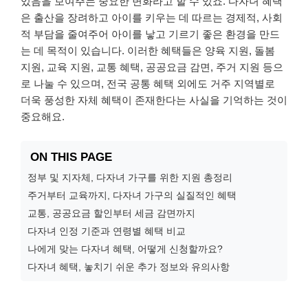
있음을 보여주는 중요한 변화라고 할 수 있죠. 다자녀 혜택
은 출산을 장려하고 아이를 키우는 데 따르는 경제적, 사회
적 부담을 줄여주어 아이를 낳고 기르기 좋은 환경을 만드
는 데 목적이 있습니다. 이러한 혜택들은 양육 지원, 돌봄
지원, 교육 지원, 교통 혜택, 공공요금 감면, 주거 지원 등으
로 나눌 수 있으며, 전국 공통 혜택 외에도 거주 지역별로
더욱 풍성한 자체 혜택이 존재한다는 사실을 기억하는 것이
중요해요.
ON THIS PAGE
정부 및 지자체, 다자녀 가구를 위한 지원 총정리
주거부터 교육까지, 다자녀 가구의 실질적인 혜택
교통, 공공요금 할인부터 세금 감면까지
다자녀 인정 기준과 연령별 혜택 비교
나에게 맞는 다자녀 혜택, 어떻게 신청할까요?
다자녀 혜택, 놓치기 쉬운 추가 정보와 유의사항