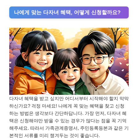
나에게 맞는 다자녀 혜택, 어떻게 신청할까요?
다자녀 혜택을 받고 싶지만 어디서부터 시작해야 할지 막막
하신가요? 걱정 마세요! 나에게 꼭 맞는 혜택을 찾고 신청
하는 방법은 생각보다 간단하답니다. 가장 먼저, 다자녀 혜
택은 신청해야만 받을 수 있는 경우가 많다는 점을 꼭 기억
해주세요. 따라서 가족관계증명서, 주민등록등본과 같은 기
본적인 서류를 미리 챙겨두는 것이 좋습니다.