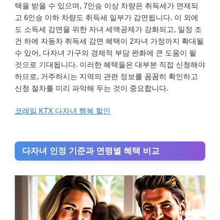
택을 받을 수 있으며, 7인승 이상 차량은 취득세가 면제되
고 6인승 이하 차량도 취득세 일부가 감면됩니다. 이 외에
도 소득세 감면을 위한 자녀 세액공제가 강화되고, 일정 조
건 하에 자동차 취득세 감면 혜택이 2자녀 가정까지 확대될
수 있어, 다자녀 가구의 경제적 부담 완화에 큰 도움이 될
것으로 기대됩니다. 이러한 혜택들은 대부분 직접 신청해야
하므로, 거주하시는 지역의 관련 정보를 꼼꼼히 확인하고
신청 절차를 미리 파악해 두는 것이 중요합니다.
코레일 KTX 다자녀 행복 할인
다자녀 인정 기준과 연령별 혜택 비교