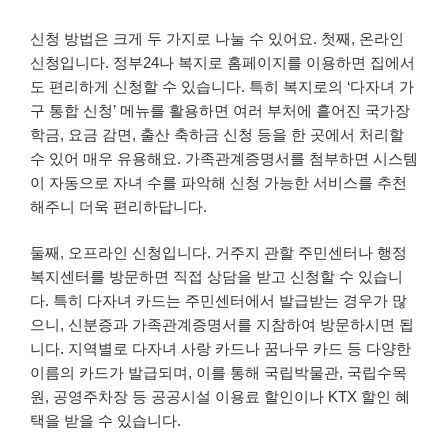
신청 방법은 크게 두 가지로 나눌 수 있어요. 첫째, 온라인
신청입니다. 정부24나 복지로 홈페이지를 이용하면 집에서
도 편리하게 신청할 수 있습니다. 특히 복지로의 ‘다자녀 가
구 통합 신청’ 메뉴를 활용하면 여러 부처에 흩어진 국가장
학금, 요금 감면, 출산 축하금 신청 등을 한 곳에서 처리할
수 있어 매우 유용해요. 가족관계증명서를 첨부하면 시스템
이 자동으로 자녀 수를 파악해 신청 가능한 서비스를 추천
해주니 더욱 편리하답니다.
둘째, 오프라인 신청입니다. 거주지 관할 주민센터나 행정
복지센터를 방문하면 직접 상담을 받고 신청할 수 있습니
다. 특히 다자녀 카드는 주민센터에서 발급받는 경우가 많
으니, 신분증과 가족관계증명서를 지참하여 방문하시면 됩
니다. 지역별로 다자녀 사랑 카드나 꿈나무 카드 등 다양한
이름의 카드가 발급되며, 이를 통해 국립박물관, 국립수목
원, 공영주차장 등 공공시설 이용료 할인이나 KTX 할인 혜
택을 받을 수 있습니다.