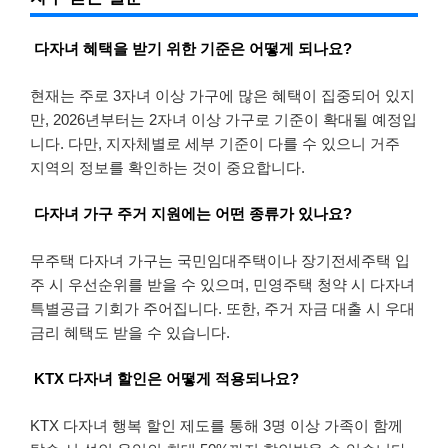
다자녀 혜택을 받기 위한 기준은 어떻게 되나요?
현재는 주로 3자녀 이상 가구에 많은 혜택이 집중되어 있지
만, 2026년부터는 2자녀 이상 가구로 기준이 확대될 예정입
니다. 다만, 지자체별로 세부 기준이 다를 수 있으니 거주
지역의 정보를 확인하는 것이 중요합니다.
다자녀 가구 주거 지원에는 어떤 종류가 있나요?
무주택 다자녀 가구는 국민임대주택이나 장기전세주택 입
주 시 우선순위를 받을 수 있으며, 민영주택 청약 시 다자녀
특별공급 기회가 주어집니다. 또한, 주거 자금 대출 시 우대
금리 혜택도 받을 수 있습니다.
KTX 다자녀 할인은 어떻게 적용되나요?
KTX 다자녀 행복 할인 제도를 통해 3명 이상 가족이 함께