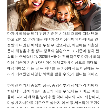
다자녀 혜택을 받기 위한 기준은 시대의 흐름에 따라 변화
하고 있어요. 과거에는 자녀가 셋 이상이어야 다자녀로 인
정받아 다양한 혜택을 누릴 수 있었지만, 최근에는 저출산
문제 해결을 위한 정부 정책의 일환으로 그 기준이 점차 완
화되는 추세랍니다. 2026년부터는 전국적으로 다자녀 혜택
적용 기준이 기존 3자녀 이상에서 2자녀 이상으로 확대될
예정이에요. 이는 곧 두 자녀를 둔 가정에서도 이전에는 누
리기 어려웠던 다양한 혜택을 받을 수 있게 된다는 의미죠.
하지만 여기서 중요한 점은, 중앙정부의 정책과 각 지방자
치단체의 정책 기준이 조금씩 다를 수 있다는 거예요. 예를
들어, 다자녀 혜택을 받기 위한 막내 자녀의 나이 제한이나,
미성년 자녀만을 기준으로 삼는지 여부 등 세부적인 조건이