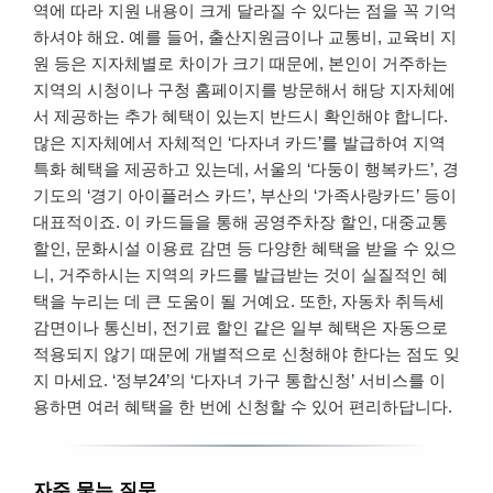
역에 따라 지원 내용이 크게 달라질 수 있다는 점을 꼭 기억
하셔야 해요. 예를 들어, 출산지원금이나 교통비, 교육비 지
원 등은 지자체별로 차이가 크기 때문에, 본인이 거주하는
지역의 시청이나 구청 홈페이지를 방문해서 해당 지자체에
서 제공하는 추가 혜택이 있는지 반드시 확인해야 합니다.
많은 지자체에서 자체적인 ‘다자녀 카드’를 발급하여 지역
특화 혜택을 제공하고 있는데, 서울의 ‘다둥이 행복카드’, 경
기도의 ‘경기 아이플러스 카드’, 부산의 ‘가족사랑카드’ 등이
대표적이죠. 이 카드들을 통해 공영주차장 할인, 대중교통
할인, 문화시설 이용료 감면 등 다양한 혜택을 받을 수 있으
니, 거주하시는 지역의 카드를 발급받는 것이 실질적인 혜
택을 누리는 데 큰 도움이 될 거예요. 또한, 자동차 취득세
감면이나 통신비, 전기료 할인 같은 일부 혜택은 자동으로
적용되지 않기 때문에 개별적으로 신청해야 한다는 점도 잊
지 마세요. ‘정부24’의 ‘다자녀 가구 통합신청’ 서비스를 이
용하면 여러 혜택을 한 번에 신청할 수 있어 편리하답니다.
자주 묻는 질문