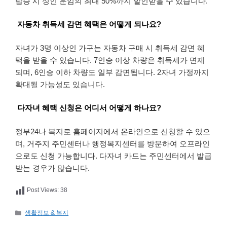
탑승 시 성인 운임의 최대 50%까지 할인받을 수 있습니다.
자동차 취득세 감면 혜택은 어떻게 되나요?
자녀가 3명 이상인 가구는 자동차 구매 시 취득세 감면 혜
택을 받을 수 있습니다. 7인승 이상 차량은 취득세가 면제
되며, 6인승 이하 차량도 일부 감면됩니다. 2자녀 가정까지
확대될 가능성도 있습니다.
다자녀 혜택 신청은 어디서 어떻게 하나요?
정부24나 복지로 홈페이지에서 온라인으로 신청할 수 있으
며, 거주지 주민센터나 행정복지센터를 방문하여 오프라인
으로도 신청 가능합니다. 다자녀 카드는 주민센터에서 발급
받는 경우가 많습니다.
Post Views:
38
카
생활정보 & 복지
테