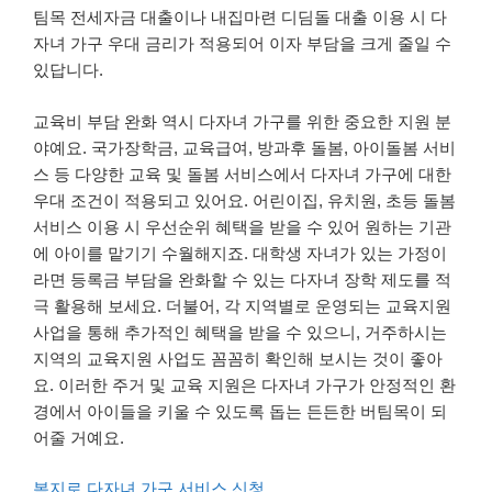
팀목 전세자금 대출이나 내집마련 디딤돌 대출 이용 시 다
자녀 가구 우대 금리가 적용되어 이자 부담을 크게 줄일 수
있답니다.
교육비 부담 완화 역시 다자녀 가구를 위한 중요한 지원 분
야예요. 국가장학금, 교육급여, 방과후 돌봄, 아이돌봄 서비
스 등 다양한 교육 및 돌봄 서비스에서 다자녀 가구에 대한
우대 조건이 적용되고 있어요. 어린이집, 유치원, 초등 돌봄
서비스 이용 시 우선순위 혜택을 받을 수 있어 원하는 기관
에 아이를 맡기기 수월해지죠. 대학생 자녀가 있는 가정이
라면 등록금 부담을 완화할 수 있는 다자녀 장학 제도를 적
극 활용해 보세요. 더불어, 각 지역별로 운영되는 교육지원
사업을 통해 추가적인 혜택을 받을 수 있으니, 거주하시는
지역의 교육지원 사업도 꼼꼼히 확인해 보시는 것이 좋아
요. 이러한 주거 및 교육 지원은 다자녀 가구가 안정적인 환
경에서 아이들을 키울 수 있도록 돕는 든든한 버팀목이 되
어줄 거예요.
복지로 다자녀 가구 서비스 신청