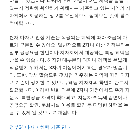
다를 수 있습니다. 따라서 우리 가정이 어떤 혜택을 받을 수
있는지 정확히 확인하기 위해서는 거주하고 있는 지역의 지
자체에서 제공하는 정보를 우선적으로 살펴보는 것이 필수
적이랍니다.
현재 다자녀 인정 기준은 적용되는 혜택에 따라 조금씩 다
르게 구분될 수 있어요. 일반적으로 2자녀 이상 가정부터는
일부 공공요금 할인이나 지자체에서 제공하는 특정 혜택을
받을 수 있습니다. 하지만 대부분의 다자녀 혜택을 폭넓게
적용받기 위해서는 3자녀 이상이어야 하는 경우가 많습니
다. 또한, 앞서 말씀드린 것처럼 거주하는 지역에 따라 다자
녀 기준이 상이할 수 있으니, 해당 지자체의 확인이 반드시
필요합니다. 이러한 변화 덕분에 2자녀 가정에서도 주거 지
원 시 특별공급 자격이 확대되고, 자동차 취득세 감면이나
공공요금 할인, 문화시설 이용료 할인 등 다양한 혜택을 누
릴 수 있게 될 것으로 기대됩니다.
정부24 다자녀 혜택 기준 안내