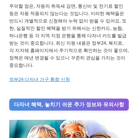
주의할 점은, 자동차 취득세 감면, 통신비 및 전기료 할인
등은 자동 적용되지 않는다는 것입니다. 이러한 혜택들은
반드시 개별적으로 신청해야 누락 없이 받을 수 있어요. 또
한, 실질적인 할인 혜택을 받기 위해서는 신한카드, 농협,
하나은행 등 각 지역 지정 은행을 통해 다자녀 카드를 발급
받는 것이 중요합니다. 최신 지원 내용은 정부24, 복지로,
각 지자체 홈페이지에서 주기적으로 확인하는 것이 좋으며,
정책은 매년 변경될 수 있으니 꾸준히 관심을 가지는 것이
중요합니다.
정부24 다자녀 가구 통합 신청
다자녀 혜택, 놓치기 쉬운 추가 정보와 유의사항