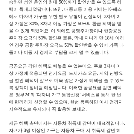
승하면 성인 운임의 최대 50%까지 할인받을 수 있도록 혜
택이 확대되었답니다. 또한, 대중교통 이용 시에는 K-패스
에서 다자녀 가구를 위한 별도 유형이 신설되어, 2자녀 이
상 가정은 30%, 3자녀 이상 가정은 50%의 환급 혜택을 받
을 수 있게 되었어요. 이 외에도 공영주차장이나 한강공원
주차장 요금의 50% 할인은 물론, 막내 자녀가 만 18세 이하
인 경우 공항 주차장 요금도 50% 할인받을 수 있어 가족 나
들이나 이동 시 경제적 부담을 크게 덜 수 있습니다.
공공요금 감면 혜택도 빼놓을 수 없는데요, 주로 3자녀 이
상 가정에 적용되던 전기요금, 도시가스 요금, 지역 난방요
금 할인 혜택이 앞으로 더욱 많은 가정에 혜택을 줄 수 있도
록 정책이 정비될 예정입니다. 이러한 공공요금 감면 혜택
은 ‘정부24’의 ‘다자녀 가구 통합신청’ 서비스를 통해 한 번
에 편리하게 신청할 수 있으며, 한번 등록하면 이사 전까지
지속적으로 유지되니 꼭 활용해 보세요.
세금 혜택 측면에서는 자동차 취득세 감면이 대표적입니다.
자녀가 3명 이상인 가구는 자동차 구매 시 취득세 감면 혜