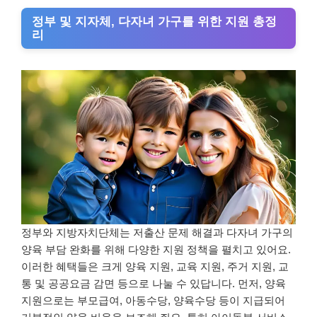
정부 및 지자체, 다자녀 가구를 위한 지원 총정
리
정부와 지방자치단체는 저출산 문제 해결과 다자녀 가구의
양육 부담 완화를 위해 다양한 지원 정책을 펼치고 있어요.
이러한 혜택들은 크게 양육 지원, 교육 지원, 주거 지원, 교
통 및 공공요금 감면 등으로 나눌 수 있답니다. 먼저, 양육
지원으로는 부모급여, 아동수당, 양육수당 등이 지급되어