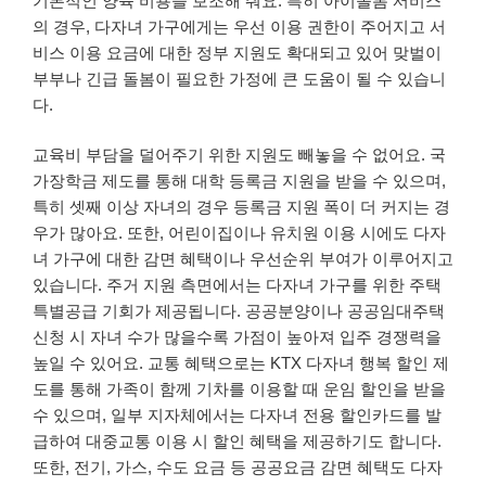
기본적인 양육 비용을 보조해 줘요. 특히 아이돌봄 서비스
의 경우, 다자녀 가구에게는 우선 이용 권한이 주어지고 서
비스 이용 요금에 대한 정부 지원도 확대되고 있어 맞벌이
부부나 긴급 돌봄이 필요한 가정에 큰 도움이 될 수 있습니
다.
교육비 부담을 덜어주기 위한 지원도 빼놓을 수 없어요. 국
가장학금 제도를 통해 대학 등록금 지원을 받을 수 있으며,
특히 셋째 이상 자녀의 경우 등록금 지원 폭이 더 커지는 경
우가 많아요. 또한, 어린이집이나 유치원 이용 시에도 다자
녀 가구에 대한 감면 혜택이나 우선순위 부여가 이루어지고
있습니다. 주거 지원 측면에서는 다자녀 가구를 위한 주택
특별공급 기회가 제공됩니다. 공공분양이나 공공임대주택
신청 시 자녀 수가 많을수록 가점이 높아져 입주 경쟁력을
높일 수 있어요. 교통 혜택으로는 KTX 다자녀 행복 할인 제
도를 통해 가족이 함께 기차를 이용할 때 운임 할인을 받을
수 있으며, 일부 지자체에서는 다자녀 전용 할인카드를 발
급하여 대중교통 이용 시 할인 혜택을 제공하기도 합니다.
또한, 전기, 가스, 수도 요금 등 공공요금 감면 혜택도 다자