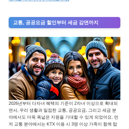
교통, 공공요금 할인부터 세금 감면까지
2026년부터 다자녀 혜택의 기준이 2자녀 이상으로 확대되
면서, 우리 생활과 밀접한 교통, 공공요금, 그리고 세금 분
야에서도 더욱 폭넓은 지원을 기대할 수 있게 되었어요. 먼
저 교통 분야에서는 KTX 이용 시 3명 이상 가족이 함께 탑