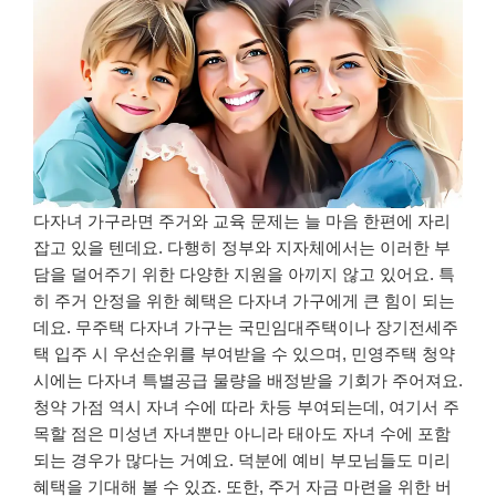
다자녀 가구라면 주거와 교육 문제는 늘 마음 한편에 자리
잡고 있을 텐데요. 다행히 정부와 지자체에서는 이러한 부
담을 덜어주기 위한 다양한 지원을 아끼지 않고 있어요. 특
히 주거 안정을 위한 혜택은 다자녀 가구에게 큰 힘이 되는
데요. 무주택 다자녀 가구는 국민임대주택이나 장기전세주
택 입주 시 우선순위를 부여받을 수 있으며, 민영주택 청약
시에는 다자녀 특별공급 물량을 배정받을 기회가 주어져요.
청약 가점 역시 자녀 수에 따라 차등 부여되는데, 여기서 주
목할 점은 미성년 자녀뿐만 아니라 태아도 자녀 수에 포함
되는 경우가 많다는 거예요. 덕분에 예비 부모님들도 미리
혜택을 기대해 볼 수 있죠. 또한, 주거 자금 마련을 위한 버