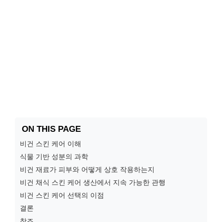
ON THIS PAGE
비건 스킨 케어 이해
식물 기반 성분의 과학
비건 재료가 피부와 어떻게 상호 작용하는지
비건 채식 스킨 케어 생산에서 지속 가능한 관행
비건 스킨 케어 선택의 이점
결론
참조