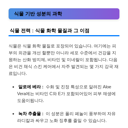
식물 기반 성분의 과학
식물 전력 : 식물 화학 물질과 그 이점
식물은 식물 화학 물질로 포장되어 있습니다. 여기에는 피
부의 외관을 개선 할뿐만 아니라 세포 수준에서 건강을 지
원하는 산화 방지제, 비타민 및 미네랄이 포함됩니다. 다음
은 비건 채식 스킨 케어에서 자주 발견되는 몇 가지 강국 재
료입니다.
알로에 베라 :
수화 및 진정 특성으로 알려진 Aloe
Vera에는 비타민 C와 E가 포함되어있어 피부 재생에
도움이됩니다.
녹차 추출물 :
이 성분은 폴리 페놀이 풍부하여 자유
라디칼과 싸우고 노화 징후를 줄일 수 있습니다.