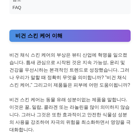
FAQ
비건 스킨 케어 이해
비건 채식 스킨 케어의 부상은 뷰티 산업에 혁명을 일으켰
습니다. 틈새 관심으로 시작된 것은 지속 가능성, 윤리 및
건강을 우선시하는 본격적인 트렌드로 성장했습니다. 그러
나 우리가 말할 때 정확히 무엇을 의미합니까? "비건 채식
스킨 케어," 그리고이 제품들은 피부에 어떤 도움이됩니까?
비건 스킨 케어는 동물 유래 성분이없는 제품을 말합니다.
이것은 꿀, 밀랍, 콜라겐 또는 라놀린을 많이 의미하지 않습
니다. 그러나 그것은 또한 효과적이고 안전한 식물성 성분
의 사용을 강조하여 자극의 위험을 최소화하면서 영양을 극
대화합니다.