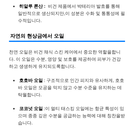
히알루 론산 :
비건 제품에서 박테리아 발효를 통해
일반적으로 생산되지만,이 성분은 수화 및 통통성에 필
수적입니다.
자연의 현상금에서 오일
천연 오일은 비건 채식 스킨 케어에서 중요한 역할을합니
다. 이 오일은 수분, 영양 및 보호를 제공하여 피부가 건강
하고 생생하게 유지되도록합니다.
호호바 오일
: 구조적으로 인간 피지와 유사하게, 호호
바 오일은 모공을 막지 않고 수분 수준을 유지하는 데
탁월합니다.
코코넛 오일
:이 멀티 태스킹 오일에는 항균 특성이 있
으며 종종 깊은 수분을 공급하는 능력에 대해 칭찬을받
습니다.