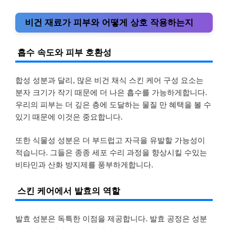
비건 재료가 피부와 어떻게 상호 작용하는지
흡수 속도와 피부 호환성
합성 성분과 달리, 많은 비건 채식 스킨 케어 구성 요소는
분자 크기가 작기 때문에 더 나은 흡수를 가능하게합니다.
우리의 피부는 더 깊은 층에 도달하는 물질 만 혜택을 볼 수
있기 때문에 이것은 중요합니다.
또한 식물성 성분은 더 부드럽고 자극을 유발할 가능성이
적습니다. 그들은 종종 세포 수리 과정을 향상시킬 수있는
비타민과 산화 방지제를 풍부하게합니다.
스킨 케어에서 발효의 역할
발효 성분은 독특한 이점을 제공합니다. 발효 공정은 성분