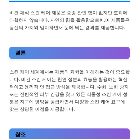
비건 채식 스킨 케어 제품은 종종 잔인 함이 없지만 효과에
타협하지 않습니다. 자연의 힘을 활용함으로써,이 제품들은
당신의 가치와 일치하면서 눈에 띄는 결과를 제공합니다.
결론
스킨 케어 세계에서는 제품의 과학을 이해하는 것이 중요합
니다. 비건 스킨 케어는 천연 성분의 효능을 활용하는 혁신
적이고 윤리적 인 접근 방식을 제공합니다. 수화, 노화 방지
또는 전반적인 피부 건강을 찾고 있든 식물성 스킨 케어 성
분은 지구에 영양을 공급하면서 다양한 스킨 케어 요구에
맞는 상당한 이점을 제공합니다.
참조