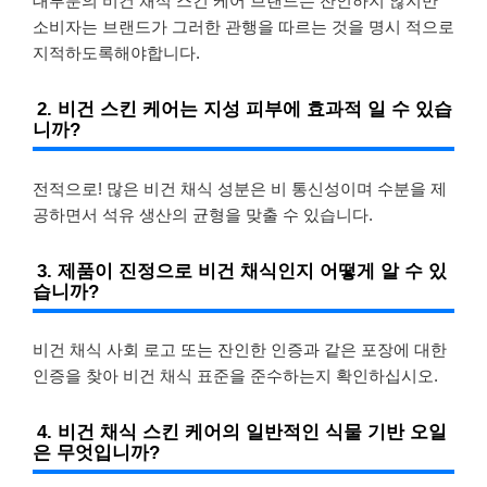
대부분의 비건 채식 스킨 케어 브랜드는 잔인하지 않지만
소비자는 브랜드가 그러한 관행을 따르는 것을 명시 적으로
지적하도록해야합니다.
2. 비건 스킨 케어는 지성 피부에 효과적 일 수 있습
니까?
전적으로! 많은 비건 채식 성분은 비 통신성이며 수분을 제
공하면서 석유 생산의 균형을 맞출 수 있습니다.
3. 제품이 진정으로 비건 채식인지 어떻게 알 수 있
습니까?
비건 채식 사회 로고 또는 잔인한 인증과 같은 포장에 대한
인증을 찾아 비건 채식 표준을 준수하는지 확인하십시오.
4. 비건 채식 스킨 케어의 일반적인 식물 기반 오일
은 무엇입니까?