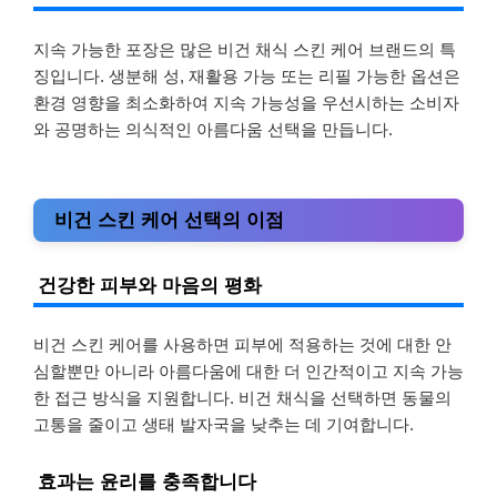
지속 가능한 포장은 많은 비건 채식 스킨 케어 브랜드의 특
징입니다. 생분해 성, 재활용 가능 또는 리필 가능한 옵션은
환경 영향을 최소화하여 지속 가능성을 우선시하는 소비자
와 공명하는 의식적인 아름다움 선택을 만듭니다.
비건 스킨 케어 선택의 이점
건강한 피부와 마음의 평화
비건 스킨 케어를 사용하면 피부에 적용하는 것에 대한 안
심할뿐만 아니라 아름다움에 대한 더 인간적이고 지속 가능
한 접근 방식을 지원합니다. 비건 채식을 선택하면 동물의
고통을 줄이고 생태 발자국을 낮추는 데 기여합니다.
효과는 윤리를 충족합니다