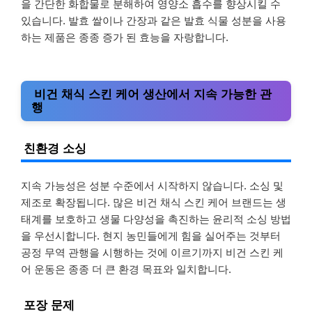
을 간단한 화합물로 분해하여 영양소 흡수를 향상시킬 수
있습니다. 발효 쌀이나 간장과 같은 발효 식물 성분을 사용
하는 제품은 종종 증가 된 효능을 자랑합니다.
비건 채식 스킨 케어 생산에서 지속 가능한 관
행
친환경 소싱
지속 가능성은 성분 수준에서 시작하지 않습니다. 소싱 및
제조로 확장됩니다. 많은 비건 채식 스킨 케어 브랜드는 생
태계를 보호하고 생물 다양성을 촉진하는 윤리적 소싱 방법
을 우선시합니다. 현지 농민들에게 힘을 실어주는 것부터
공정 무역 관행을 시행하는 것에 이르기까지 비건 스킨 케
어 운동은 종종 더 큰 환경 목표와 일치합니다.
포장 문제