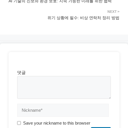
AI 기술의 진보와 환경 보호: 지속 가능한 미래를 위한 협력
위기 상황에 필수: 비상 연락처 정리 방법
댓글
Save your nickname to this browser