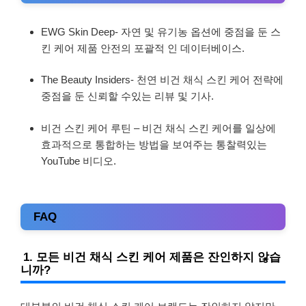
EWG Skin Deep- 자연 및 유기농 옵션에 중점을 둔 스
킨 케어 제품 안전의 포괄적 인 데이터베이스.
The Beauty Insiders- 천연 비건 채식 스킨 케어 전략에
중점을 둔 신뢰할 수있는 리뷰 및 기사.
비건 스킨 케어 루틴 – 비건 채식 스킨 케어를 일상에
효과적으로 통합하는 방법을 보여주는 통찰력있는
YouTube 비디오.
FAQ
1. 모든 비건 채식 스킨 케어 제품은 잔인하지 않습
니까?