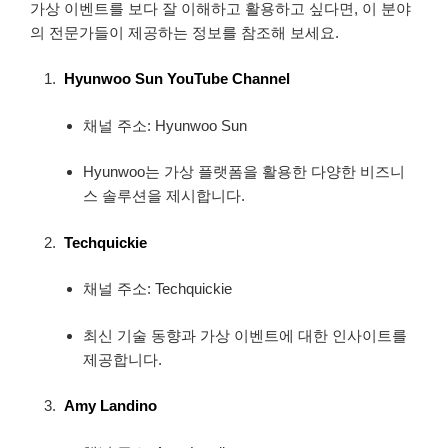
가상 이벤트를 보다 잘 이해하고 활용하고 싶다면, 이 분야
의 전문가들이 제공하는 정보를 참조해 보세요.
Hyunwoo Sun YouTube Channel
채널 주소: Hyunwoo Sun
Hyunwoo는 가상 플랫폼을 활용한 다양한 비즈니
스 솔루션을 제시합니다.
Techquickie
채널 주소: Techquickie
최신 기술 동향과 가상 이벤트에 대한 인사이트를
제공합니다.
Amy Landino