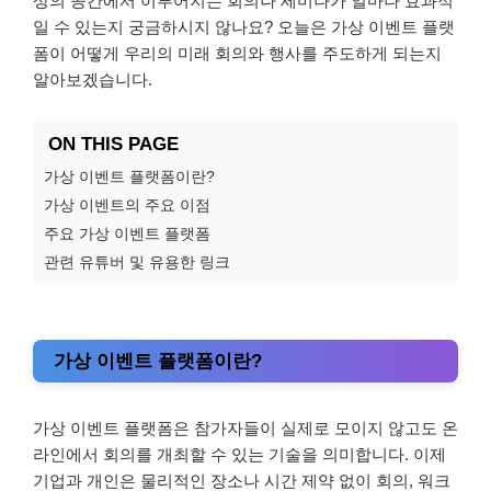
상의 공간에서 이루어지는 회의나 세미나가 얼마나 효과적
일 수 있는지 궁금하시지 않나요? 오늘은 가상 이벤트 플랫
폼이 어떻게 우리의 미래 회의와 행사를 주도하게 되는지
알아보겠습니다.
ON THIS PAGE
가상 이벤트 플랫폼이란?
가상 이벤트의 주요 이점
주요 가상 이벤트 플랫폼
관련 유튜버 및 유용한 링크
가상 이벤트 플랫폼이란?
가상 이벤트 플랫폼은 참가자들이 실제로 모이지 않고도 온
라인에서 회의를 개최할 수 있는 기술을 의미합니다. 이제
기업과 개인은 물리적인 장소나 시간 제약 없이 회의, 워크