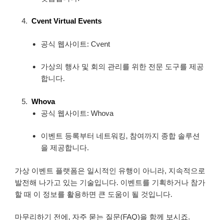
Cvent Virtual Events
공식 웹사이트: Cvent
가상의 행사 및 회의 관리를 위한 전문 도구를 제공
합니다.
Whova
공식 웹사이트: Whova
이벤트 등록부터 네트워킹, 참여까지 종합 솔루션
을 제공합니다.
가상 이벤트 플랫폼은 일시적인 유행이 아니라, 지속적으로
발전해 나가고 있는 기술입니다. 이벤트를 기획하거나 참가
할 때 이 정보를 활용하면 큰 도움이 될 것입니다.
마무리하기 전에, 자주 묻는 질문(FAQ)을 함께 보시죠.