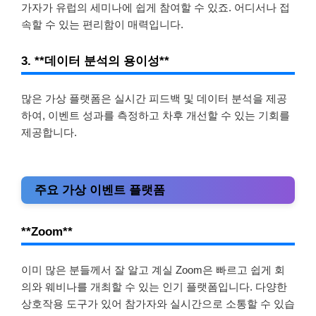
가자가 유럽의 세미나에 쉽게 참여할 수 있죠. 어디서나 접
속할 수 있는 편리함이 매력입니다.
3. **데이터 분석의 용이성**
많은 가상 플랫폼은 실시간 피드백 및 데이터 분석을 제공
하여, 이벤트 성과를 측정하고 차후 개선할 수 있는 기회를
제공합니다.
주요 가상 이벤트 플랫폼
**Zoom**
이미 많은 분들께서 잘 알고 계실 Zoom은 빠르고 쉽게 회
의와 웨비나를 개최할 수 있는 인기 플랫폼입니다. 다양한
상호작용 도구가 있어 참가자와 실시간으로 소통할 수 있습