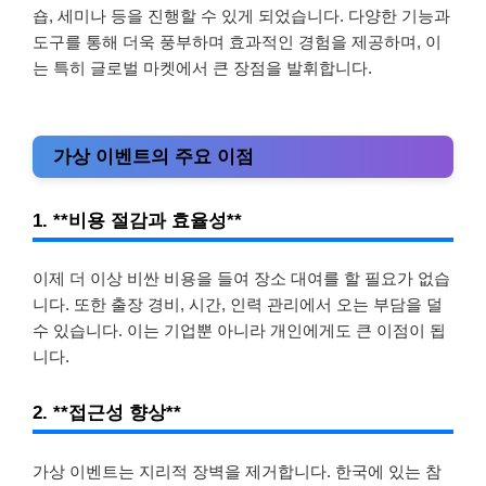
숍, 세미나 등을 진행할 수 있게 되었습니다. 다양한 기능과
도구를 통해 더욱 풍부하며 효과적인 경험을 제공하며, 이
는 특히 글로벌 마켓에서 큰 장점을 발휘합니다.
가상 이벤트의 주요 이점
1. **비용 절감과 효율성**
이제 더 이상 비싼 비용을 들여 장소 대여를 할 필요가 없습
니다. 또한 출장 경비, 시간, 인력 관리에서 오는 부담을 덜
수 있습니다. 이는 기업뿐 아니라 개인에게도 큰 이점이 됩
니다.
2. **접근성 향상**
가상 이벤트는 지리적 장벽을 제거합니다. 한국에 있는 참