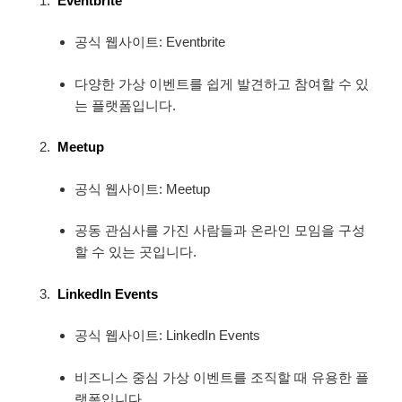
Eventbrite
공식 웹사이트: Eventbrite
다양한 가상 이벤트를 쉽게 발견하고 참여할 수 있
는 플랫폼입니다.
Meetup
공식 웹사이트: Meetup
공동 관심사를 가진 사람들과 온라인 모임을 구성
할 수 있는 곳입니다.
LinkedIn Events
공식 웹사이트: LinkedIn Events
비즈니스 중심 가상 이벤트를 조직할 때 유용한 플
랫폼입니다.