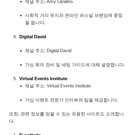
채널 주소: Amy Landino
사회적 거리 유지와 온라인 퍼스널 브랜딩에 중점
을 둡니다.
Digital David
채널 주소: Digital David
가상 회의 장비 및 세팅 가이드에 대해 설명합니다.
Virtual Events Institute
채널 주소: Virtual Events Institute
가상 이벤트 전문가 인터뷰와 팁을 제공합니다.
또한, 관련 정보를 얻을 수 있는 유용한 사이트도 소개합니
다.