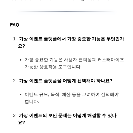
FAQ
가상 이벤트 플랫폼에서 가장 중요한 기능은 무엇인가
요?
가장 중요한 기능은 사용자 편의성과 커스터마이즈
가능한 상호작용 도구입니다.
가상 이벤트 플랫폼을 어떻게 선택해야 하나요?
이벤트 규모, 목적, 예산 등을 고려하여 선택해야
합니다.
가상 이벤트의 보안 문제는 어떻게 해결할 수 있나
요?