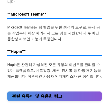
니다.
**Microsoft Teams**
Microsoft Teams는 팀 협업을 위한 최적의 도구로, 문서 공
동 작업부터 화상 회의까지 모든 것을 지원합니다. 뛰어난
통합성과 보안 기능이 특징입니다.
**Hopin**
Hopin은 완전히 가상화된 모든 유형의 이벤트를 관리할 수
있는 플랫폼으로, 네트워킹, 세션, 전시홀 등 다양한 기능을
제공합니다. 직관적인 사용자 인터페이스가 큰 장점입니다.
관련 유튜버 및 유용한 링크