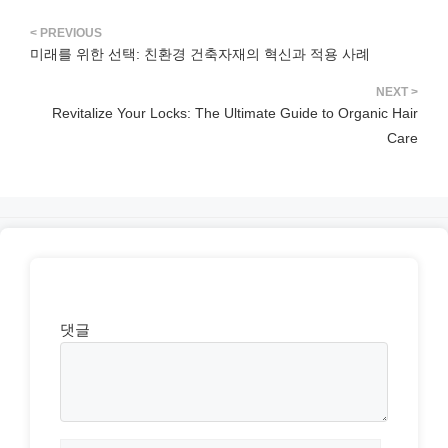
미래를 위한 선택: 친환경 건축자재의 혁신과 적용 사례
Revitalize Your Locks: The Ultimate Guide to Organic Hair
Care
댓글