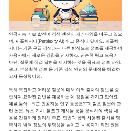
인공지능 기술 발전이 검색 엔진의 패러다임을 바꾸고 있으
며, 퍼플렉시티(Perplexity AI)가 그 중심에 있어요. 퍼플렉
시티는 기존 구글 검색과는 다른 방식으로 정보를 제공하며
사용자에게 새로운 경험을 선사하죠. 단순한 링크 모음이
아닌, 질문에 직접 답변을 제시하는 것을 목표로 정보 과잉,
광고, 부정확한 정보 등 기존 검색 엔진의 문제점을 해결하
고자 등장했어요.
특히 복잡하고 어려운 질문에 대해 여러 출처의 정보를 종
합하여 요약된 답변을 제공하는 데 강점을 가지고 있어요.
예를 들어, “최근 인공지능 연구 동향은?“과 같은 질문에 관
련 논문, 뉴스 기사, 블로그 게시물 등을 분석하여 핵심 내
용을 간결하게 정리해 주죠. 답변과 함께 사용된 출처를 명
확하게 밝혀 정보의 투명성을 높이고, 사용자가 직접 원본