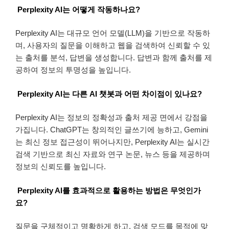
Perplexity AI는 어떻게 작동하나요?
Perplexity AI는 대규모 언어 모델(LLM)을 기반으로 작동하
며, 사용자의 질문을 이해하고 웹을 검색하여 신뢰할 수 있
는 출처를 분석, 답변을 생성합니다. 답변과 함께 출처를 제
공하여 정보의 투명성을 높입니다.
Perplexity AI는 다른 AI 챗봇과 어떤 차이점이 있나요?
Perplexity AI는 정보의 정확성과 출처 제공 면에서 강점을
가집니다. ChatGPT는 창의적인 글쓰기에 능하고, Gemini
는 최신 정보 접근성이 뛰어나지만, Perplexity AI는 실시간
검색 기반으로 최신 자료와 연구 논문, 뉴스 등을 제공하며
정보의 신뢰도를 높입니다.
Perplexity AI를 효과적으로 활용하는 방법은 무엇인가
요?
질문을 구체적이고 명확하게 하고, 검색 모드를 목적에 맞