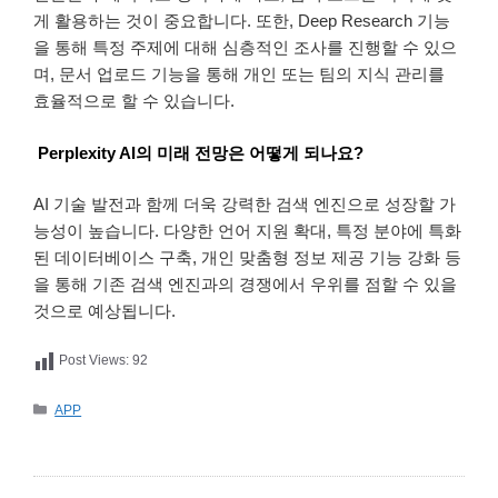
게 활용하는 것이 중요합니다. 또한, Deep Research 기능
을 통해 특정 주제에 대해 심층적인 조사를 진행할 수 있으
며, 문서 업로드 기능을 통해 개인 또는 팀의 지식 관리를
효율적으로 할 수 있습니다.
Perplexity AI의 미래 전망은 어떻게 되나요?
AI 기술 발전과 함께 더욱 강력한 검색 엔진으로 성장할 가
능성이 높습니다. 다양한 언어 지원 확대, 특정 분야에 특화
된 데이터베이스 구축, 개인 맞춤형 정보 제공 기능 강화 등
을 통해 기존 검색 엔진과의 경쟁에서 우위를 점할 수 있을
것으로 예상됩니다.
Post Views:
92
카
APP
테
고
리