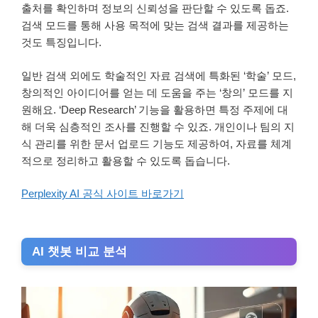
출처를 확인하며 정보의 신뢰성을 판단할 수 있도록 돕죠.
검색 모드를 통해 사용 목적에 맞는 검색 결과를 제공하는
것도 특징입니다.
일반 검색 외에도 학술적인 자료 검색에 특화된 ‘학술’ 모드,
창의적인 아이디어를 얻는 데 도움을 주는 ‘창의’ 모드를 지
원해요. ‘Deep Research’ 기능을 활용하면 특정 주제에 대
해 더욱 심층적인 조사를 진행할 수 있죠. 개인이나 팀의 지
식 관리를 위한 문서 업로드 기능도 제공하여, 자료를 체계
적으로 정리하고 활용할 수 있도록 돕습니다.
Perplexity AI 공식 사이트 바로가기
AI 챗봇 비교 분석