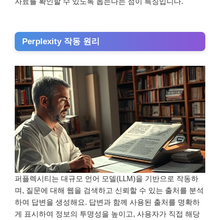
자료를 확인할 수 있도록 돕는다는 점이 특징입니다.
Perplexity 작동 원리
퍼플렉시티는 대규모 언어 모델(LLM)을 기반으로 작동하
며, 질문에 대해 웹을 검색하고 신뢰할 수 있는 출처를 분석
하여 답변을 생성해요. 답변과 함께 사용된 출처를 명확하
게 표시하여 정보의 투명성을 높이고, 사용자가 직접 해당