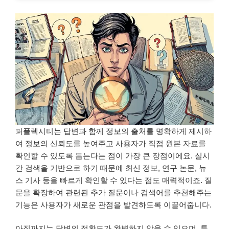
퍼플렉시티는 답변과 함께 정보의 출처를 명확하게 제시하
여 정보의 신뢰도를 높여주고 사용자가 직접 원본 자료를
확인할 수 있도록 돕는다는 점이 가장 큰 장점이에요. 실시
간 검색을 기반으로 하기 때문에 최신 정보, 연구 논문, 뉴
스 기사 등을 빠르게 확인할 수 있다는 점도 매력적이죠. 질
문을 확장하여 관련된 추가 질문이나 검색어를 추천해주는
기능은 사용자가 새로운 관점을 발견하도록 이끌어줍니다.
아직까지는 답변의 정확도가 완벽하지 않을 수 있으며, 특