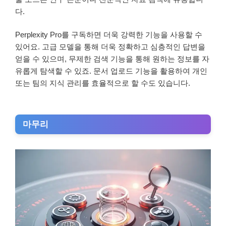
다.
Perplexity Pro를 구독하면 더욱 강력한 기능을 사용할 수
있어요. 고급 모델을 통해 더욱 정확하고 심층적인 답변을
얻을 수 있으며, 무제한 검색 기능을 통해 원하는 정보를 자
유롭게 탐색할 수 있죠. 문서 업로드 기능을 활용하여 개인
또는 팀의 지식 관리를 효율적으로 할 수도 있습니다.
마무리