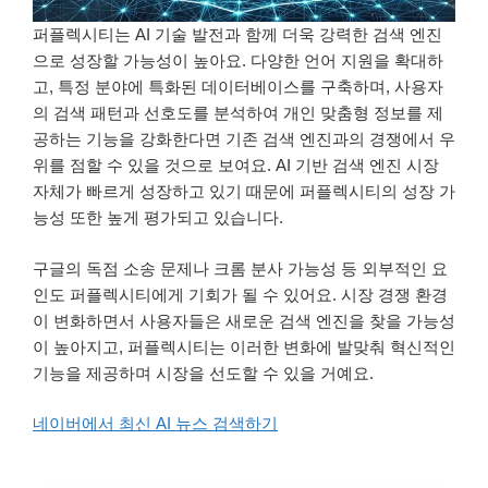
퍼플렉시티는 AI 기술 발전과 함께 더욱 강력한 검색 엔진
으로 성장할 가능성이 높아요. 다양한 언어 지원을 확대하
고, 특정 분야에 특화된 데이터베이스를 구축하며, 사용자
의 검색 패턴과 선호도를 분석하여 개인 맞춤형 정보를 제
공하는 기능을 강화한다면 기존 검색 엔진과의 경쟁에서 우
위를 점할 수 있을 것으로 보여요. AI 기반 검색 엔진 시장
자체가 빠르게 성장하고 있기 때문에 퍼플렉시티의 성장 가
능성 또한 높게 평가되고 있습니다.
구글의 독점 소송 문제나 크롬 분사 가능성 등 외부적인 요
인도 퍼플렉시티에게 기회가 될 수 있어요. 시장 경쟁 환경
이 변화하면서 사용자들은 새로운 검색 엔진을 찾을 가능성
이 높아지고, 퍼플렉시티는 이러한 변화에 발맞춰 혁신적인
기능을 제공하며 시장을 선도할 수 있을 거예요.
네이버에서 최신 AI 뉴스 검색하기