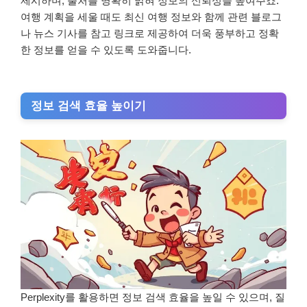
제시하며, 출처를 명확히 밝혀 정보의 신뢰성을 높여주죠.
여행 계획을 세울 때도 최신 여행 정보와 함께 관련 블로그
나 뉴스 기사를 참고 링크로 제공하여 더욱 풍부하고 정확
한 정보를 얻을 수 있도록 도와줍니다.
정보 검색 효율 높이기
Perplexity를 활용하면 정보 검색 효율을 높일 수 있으며, 질