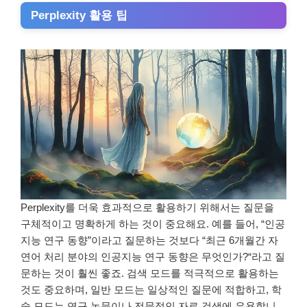
Perplexity 활용 팁
Perplexity를 더욱 효과적으로 활용하기 위해서는 질문을
구체적이고 명확하게 하는 것이 중요해요. 예를 들어, “인공
지능 연구 동향”이라고 질문하는 것보다 “최근 6개월간 자
연어 처리 분야의 인공지능 연구 동향은 무엇인가?“라고 질
문하는 것이 훨씬 좋죠. 검색 모드를 적극적으로 활용하는
것도 중요하며, 일반 모드는 일상적인 질문에 적합하고, 학
술 모드는 연구 논문이나 전문적인 자료 검색에 유용합니