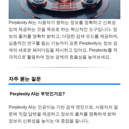
Perplexity AI는 사용자가 원하는 정보를 정확하고 신뢰성
있게 제공하는 것을 목표로 하는 혁신적인 도구입니다. 정
보의 출처를 명확히 밝히고, 다양한 검색 모드를 제공하며,
심층적인 연구를 돕는 기능까지 갖춘 Perplexity는 정보 검
색의 새로운 패러다임을 제시하고 있어요. Perplexity를 적
극적으로 활용하여 정보 검색의 효율성을 높여보세요.
자주 묻는 질문
Perplexity AI는 무엇인가요?
Perplexity AI는 인공지능 기반 검색 엔진으로, 사용자의 질
문에 직접 답변을 제공하고 정보의 출처를 명확하게 밝혀
정보의 신뢰성을 높이는 데 중점을 둡니다.