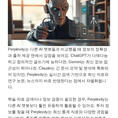
Perplexity는 다른 AI 챗봇들과 비교했을 때 정보의 정확성
과 출처 제공 면에서 강점을 보여요. ChatGPT가 다재다능
하고 창의적인 글쓰기에 능하다면, Gemini는 최신 정보 접
근성이 뛰어나죠. Claude는 긴 문서 요약 및 분석에 특화되
어 있지만, Perplexity는 실시간 검색 기반으로 최신 자료와
연구 논문, 뉴스까지 바로 반영한다는 점에서 차별화됩니
다.
학술 자료 검색이나 정보 검증이 필요한 경우, Perplexity는
다른 AI 챗봇보다 훨씬 유용하게 활용될 수 있어요. 투자 정
보를 찾을 때 Perplexity는 최신 통계 자료와 다양한 관점을