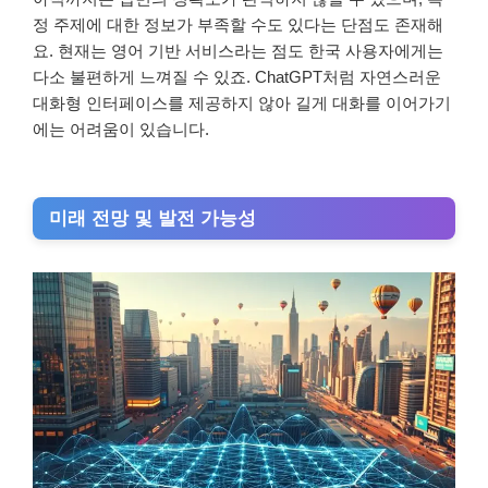
정 주제에 대한 정보가 부족할 수도 있다는 단점도 존재해
요. 현재는 영어 기반 서비스라는 점도 한국 사용자에게는
다소 불편하게 느껴질 수 있죠. ChatGPT처럼 자연스러운
대화형 인터페이스를 제공하지 않아 길게 대화를 이어가기
에는 어려움이 있습니다.
미래 전망 및 발전 가능성