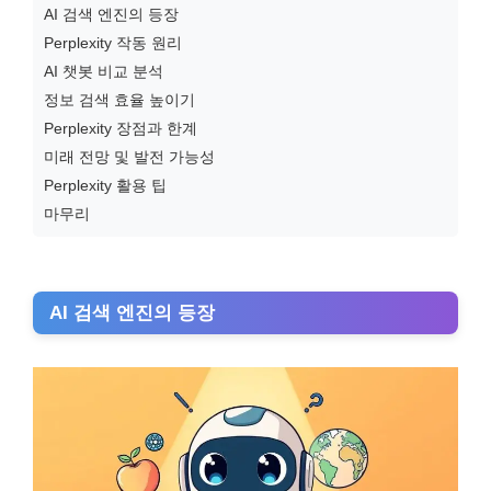
AI 검색 엔진의 등장
Perplexity 작동 원리
AI 챗봇 비교 분석
정보 검색 효율 높이기
Perplexity 장점과 한계
미래 전망 및 발전 가능성
Perplexity 활용 팁
마무리
AI 검색 엔진의 등장