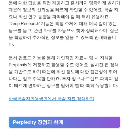
문에 대한 답변을 직접 제공하고 출처까지 명확하게 밝히기
때문에 정보의 신뢰성을 빠르게 확인할 수 있어요. 학술 자
료나 최신 연구 동향을 파악해야 할 때 특히 유용하죠.
‘Deep Research’ 기능은 특정 주제에 대해 더욱 깊이 있는
탐구를 돕고, 관련 자료를 자동으로 찾아 정리해주며, 질문
을 확장하여 추가적인 정보를 얻을 수 있도록 안내해줍니
다.
문서 업로드 기능을 통해 개인적인 자료나 팀 내 지식을
Perplexity에 저장하고 활용할 수도 있어요. 실시간 웹 검색
을 기반으로 하기 때문에 최신 정보에 대한 접근성이 뛰어
나다는 점도 주목할 만하죠. 투자 정보나 트렌드 파악과 같
이 빠르게 변화하는 정보를 얻어야 할 때 특히 유용합니다.
한국학술지인용색인에서 학술 자료 검색하기
Perplexity 장점과 한계