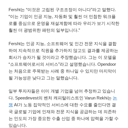
Fersht는 “이것은 고립된 구조조정이 아니다”라고 말했다.
“이는 기업이 인공 지능, 자동화 및 훨씬 더 민첩한 워크플
로를 중심으로 운영을 재설계함에 따라 우리가 보기 시작한
훨씬 더 광범위한 패턴의 일부입니다.”
Fersht는 인공 지능, 소프트웨어 및 인간 전문 지식을 결합
하여 지속적으로 직원을 추가하지 않고도 결과를 제공하는
회사가 승자가 될 것이라고 주장했습니다. 그는 이 모델을
“소프트웨어로서의 서비스”라고 설명했습니다. Opendoor
는 처음으로 주목받는 사례 중 하나일 수 있지만 마지막이
될 가능성은 낮다고 그는 말했습니다.
일부 투자자들은 이미 개별 기업을 넘어 추정하고 있습니
다. Speedinvest의 벤처 캐피탈리스트인 Varun Rekhi는
논
쟁
AI가 노동 집약적인 서비스에 대한 수요를 줄인다면 결
국 글로벌 기업에 인재와 전문 지식을 공급하는 데 의존하
는 인도의 가장 중요한 수출 산업 중 하나에 압력을 가할 수
있습니다.