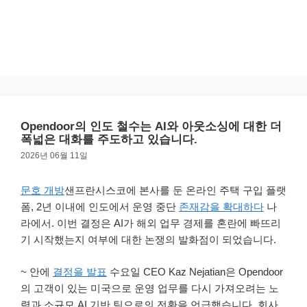
Opendoor의 인도 철수는 AI와 아웃소싱에 대한 더
폭넓은 대화를 주도하고 있습니다.
2026년 06월 11일
문호 개방
샌프란시스코에 본사를 둔 온라인 주택 구입 플랫
폼, 2년 이내에 인도에서 운영 중단
존재감을 확대하다
나
라에서. 이번 결정은 AI가 해외 업무 경제를 혼란에 빠뜨리
기 시작했는지 여부에 대한 논쟁의 발화점이 되었습니다.
~ 안에
결정을 발표
수요일 CEO Kaz Nejatian은 Opendoor
의 고객이 있는 미국으로 운영 업무를 다시 가져오려는 노
력과 소규모 AI 기반 팀으로의 전환을 언급했습니다. 회사