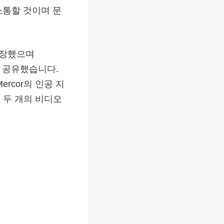
소통할 것이며 문
주장했으며
을 공유했습니다.
rcor의 인공 지
 두 개의 비디오