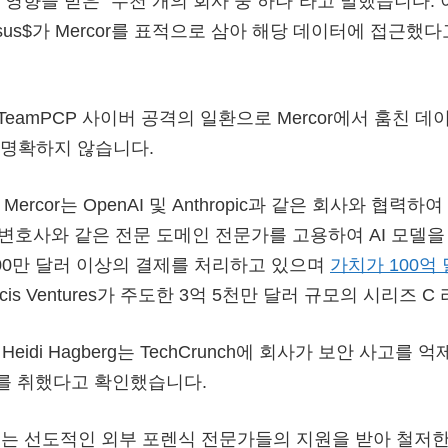
 영향을 받은 “수천 개의 회사 중 하나”라고 말했습니다.
sus$가 Mercor를 표적으로 삼아 해당 데이터에 접근했
이 TeamPCP 사이버 공격의 일환으로 Mercor에서 훔친 
 명확하지 않습니다.
Mercor는 OpenAI 및 Anthropic과 같은 회사와 협력
, 변호사와 같은 전문 도메인 전문가를 고용하여 AI 모델을
00만 달러 이상의 결제를 처리하고 있으며
가치가 100억
elicis Ventures가 주도한 3억 5천만 달러 규모의 시리즈 
 Heidi Hagberg는 TechCrunch에 회사가 보안 사고를
”를 취했다고 확인했습니다.
는 선도적인 외부 포렌식 전문가들의 지원을 받아 철저