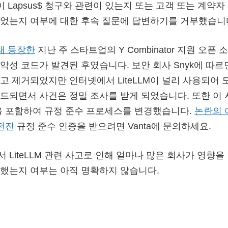
건이 Lapsus$ 청구와 관련이 있는지 또는 고객 또는 계약
었는지 여부에 대한 후속 질문에 답변하기를 거부했습니
래 등장한
지난 주 스타트업의 Y Combinator 지원 오픈
악성 코드가 발견된 후였습니다. 보안 회사 Snyk에 따르
고 제거되었지만 인터넷에서 LiteLLM이 널리 사용되어
드되면서 사건은 정밀 조사를 받게 되었습니다. 또한 이
다음을 포함하여 규정 준수 프로세스를 변경했습니다.
논란의 
 전진
규정 준수 인증을 받으려면 Vanta에 문의하세요.
 LiteLLM 관련 사고로 인해 얼마나 많은 회사가 영향을
했는지 여부는 아직 명확하지 않습니다.