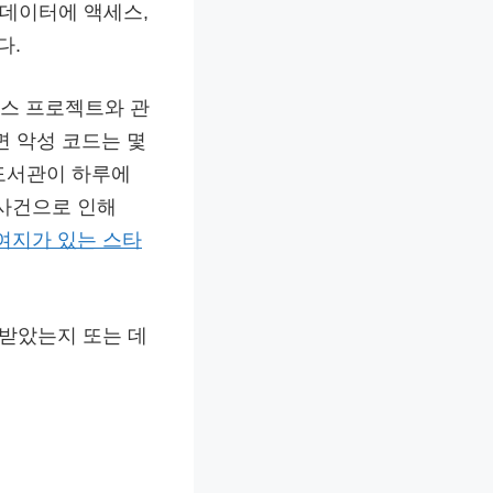
자 데이터에 액세스,
다.
 소스 프로젝트와 관
면 악성 코드는 몇
 도서관이 하루에
 사건으로 인해
여지가 있는 스타
 받았는지 또는 데