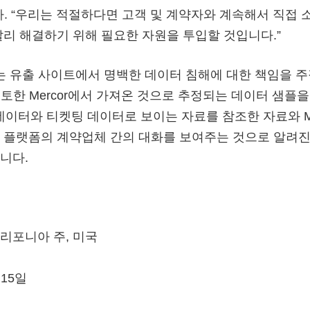
다. “우리는 적절하다면 고객 및 계약자와 계속해서 직접 
빨리 해결하기 위해 필요한 자원을 투입할 것입니다.”
s$는 유출 사이트에서 명백한 데이터 침해에 대한 책임을 
가 검토한 Mercor에서 가져온 것으로 추정되는 데이터 샘플
 데이터와 티켓팅 데이터로 보이는 자료를 참조한 자료와 Me
 플랫폼의 계약업체 간의 대화를 보여주는 것으로 알려진
니다.
리포니아 주, 미국
~15일