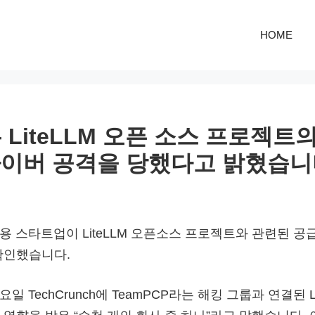
HOME
는 LiteLLM 오픈 소스 프로젝트
이버 공격을 당했다고 밝혔습니
채용 스타트업이 LiteLLM 오픈소스 프로젝트와 관련된 
확인했습니다.
일 TechCrunch에 TeamPCP라는 해킹 그룹과 연결된 L