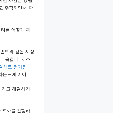
 이번 사건은 강탈
다고 주장하면서 확
데이터를 어떻게 획
하여 인도와 같은 시장
 교육합니다. 스
 달러로 평가됨
C 라운드에 이어
 억제하고 해결하기
한 조사를 진행하