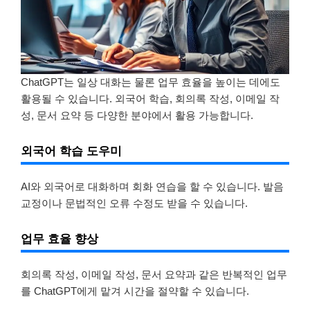
ChatGPT는 일상 대화는 물론 업무 효율을 높이는 데에도
활용될 수 있습니다. 외국어 학습, 회의록 작성, 이메일 작
성, 문서 요약 등 다양한 분야에서 활용 가능합니다.
외국어 학습 도우미
AI와 외국어로 대화하며 회화 연습을 할 수 있습니다. 발음
교정이나 문법적인 오류 수정도 받을 수 있습니다.
업무 효율 향상
회의록 작성, 이메일 작성, 문서 요약과 같은 반복적인 업무
를 ChatGPT에게 맡겨 시간을 절약할 수 있습니다.