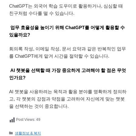
ChatGPT는 외국어 학습 도우미로 활용하거나, 심심할 때
친구처럼 수다를 떨 수 있습니다.
업무 효율성을 높이기 위해 ChatGPT를 어떻게 활용할 수
있을까요?
회의록 작성, 이메일 작성, 문서 요약과 같은 반복적인 업무
를 ChatGPT에게 맡겨 시간을 절약할 수 있습니다.
AI 챗봇을 선택할 때 가장 중요하게 고려해야 할 점은 무엇
인가요?
AI 챗봇을 사용하려는 목적과 활용 분야를 명확하게 정의하
고, 각 챗봇의 강점과 약점을 고려하여 자신에게 맞는 챗봇
을 선택하는 것이 중요합니다.
Post Views:
49
카
생활정보 & 복지