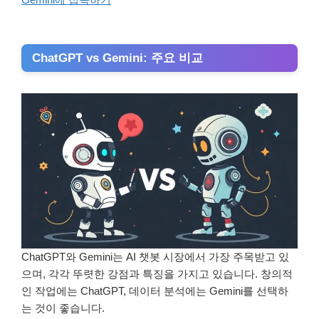
ChatGPT vs Gemini: 주요 비교
ChatGPT와 Gemini는 AI 챗봇 시장에서 가장 주목받고 있
으며, 각각 뚜렷한 강점과 특징을 가지고 있습니다. 창의적
인 작업에는 ChatGPT, 데이터 분석에는 Gemini를 선택하
는 것이 좋습니다.