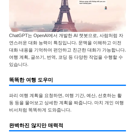
ChatGPT는 OpenAI에서 개발한 AI 챗봇으로, 사람처럼 자
연스러운 대화 능력이 특징입니다. 문맥을 이해하고 이전
대화 내용을 기억하여 편안하고 친근한 대화가 가능합니다.
여행 계획, 글쓰기, 번역, 코딩 등 다양한 작업을 수행할 수
있습니다.
똑똑한 여행 도우미
파리 여행 계획을 요청하면, 여행 기간, 예산, 선호하는 활
동 등을 물어보고 상세한 계획을 짜줍니다. 마치 개인 여행
비서처럼 똑똑하게 도와줍니다.
완벽하진 않지만 매력적