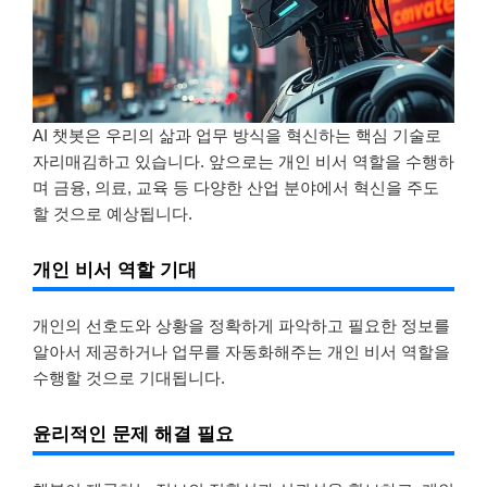
AI 챗봇은 우리의 삶과 업무 방식을 혁신하는 핵심 기술로
자리매김하고 있습니다. 앞으로는 개인 비서 역할을 수행하
며 금융, 의료, 교육 등 다양한 산업 분야에서 혁신을 주도
할 것으로 예상됩니다.
개인 비서 역할 기대
개인의 선호도와 상황을 정확하게 파악하고 필요한 정보를
알아서 제공하거나 업무를 자동화해주는 개인 비서 역할을
수행할 것으로 기대됩니다.
윤리적인 문제 해결 필요