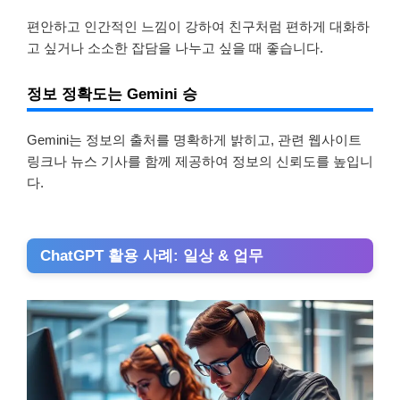
편안하고 인간적인 느낌이 강하여 친구처럼 편하게 대화하
고 싶거나 소소한 잡담을 나누고 싶을 때 좋습니다.
정보 정확도는 Gemini 승
Gemini는 정보의 출처를 명확하게 밝히고, 관련 웹사이트
링크나 뉴스 기사를 함께 제공하여 정보의 신뢰도를 높입니
다.
ChatGPT 활용 사례: 일상 & 업무