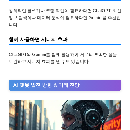
창의적인 글쓰기나 코딩 작업이 필요하다면 ChatGPT, 최신
정보 검색이나 데이터 분석이 필요하다면 Gemini를 추천합
니다.
함께 사용하면 시너지 효과
ChatGPT와 Gemini를 함께 활용하여 서로의 부족한 점을
보완하고 시너지 효과를 낼 수도 있습니다.
AI 챗봇 발전 방향 & 미래 전망