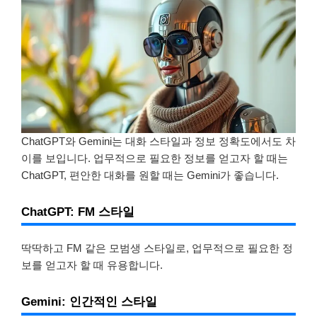
ChatGPT와 Gemini는 대화 스타일과 정보 정확도에서도 차
이를 보입니다. 업무적으로 필요한 정보를 얻고자 할 때는
ChatGPT, 편안한 대화를 원할 때는 Gemini가 좋습니다.
ChatGPT: FM 스타일
딱딱하고 FM 같은 모범생 스타일로, 업무적으로 필요한 정
보를 얻고자 할 때 유용합니다.
Gemini: 인간적인 스타일