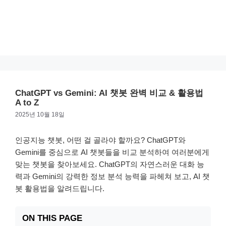
ChatGPT vs Gemini: AI 챗봇 완벽 비교 & 활용법
A to Z
2025년 10월 18일
인공지능 챗봇, 어떤 걸 골라야 할까요? ChatGPT와
Gemini를 중심으로 AI 챗봇들을 비교 분석하여 여러분에게
맞는 챗봇을 찾아보세요. ChatGPT의 자연스러운 대화 능
력과 Gemini의 강력한 정보 분석 능력을 파헤쳐 보고, AI 챗
봇 활용법을 알려드립니다.
ON THIS PAGE