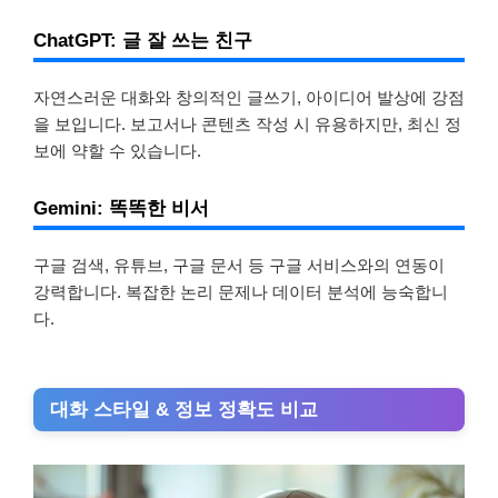
ChatGPT: 글 잘 쓰는 친구
자연스러운 대화와 창의적인 글쓰기, 아이디어 발상에 강점
을 보입니다. 보고서나 콘텐츠 작성 시 유용하지만, 최신 정
보에 약할 수 있습니다.
Gemini: 똑똑한 비서
구글 검색, 유튜브, 구글 문서 등 구글 서비스와의 연동이
강력합니다. 복잡한 논리 문제나 데이터 분석에 능숙합니
다.
대화 스타일 & 정보 정확도 비교