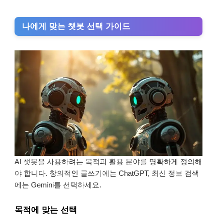
나에게 맞는 챗봇 선택 가이드
AI 챗봇을 사용하려는 목적과 활용 분야를 명확하게 정의해
야 합니다. 창의적인 글쓰기에는 ChatGPT, 최신 정보 검색
에는 Gemini를 선택하세요.
목적에 맞는 선택