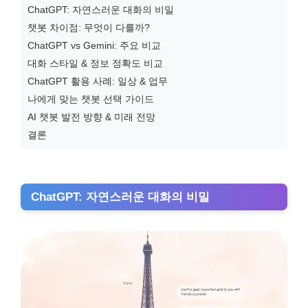
ChatGPT: 자연스러운 대화의 비밀
챗봇 차이점: 무엇이 다를까?
ChatGPT vs Gemini: 주요 비교
대화 스타일 & 정보 정확도 비교
ChatGPT 활용 사례: 일상 & 업무
나에게 맞는 챗봇 선택 가이드
AI 챗봇 발전 방향 & 미래 전망
결론
ChatGPT: 자연스러운 대화의 비밀