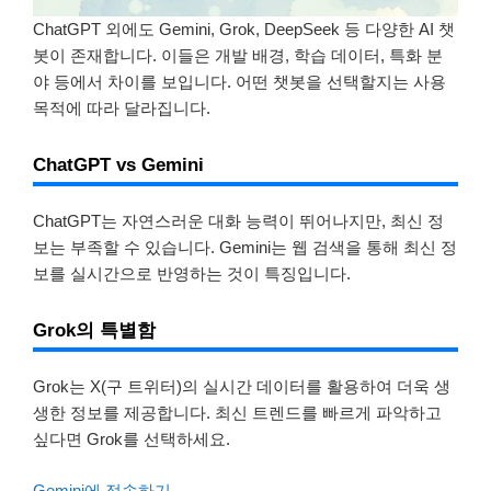
ChatGPT 외에도 Gemini, Grok, DeepSeek 등 다양한 AI 챗
봇이 존재합니다. 이들은 개발 배경, 학습 데이터, 특화 분
야 등에서 차이를 보입니다. 어떤 챗봇을 선택할지는 사용
목적에 따라 달라집니다.
ChatGPT vs Gemini
ChatGPT는 자연스러운 대화 능력이 뛰어나지만, 최신 정
보는 부족할 수 있습니다. Gemini는 웹 검색을 통해 최신 정
보를 실시간으로 반영하는 것이 특징입니다.
Grok의 특별함
Grok는 X(구 트위터)의 실시간 데이터를 활용하여 더욱 생
생한 정보를 제공합니다. 최신 트렌드를 빠르게 파악하고
싶다면 Grok를 선택하세요.
Gemini에 접속하기