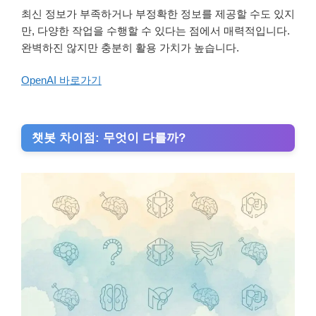
최신 정보가 부족하거나 부정확한 정보를 제공할 수도 있지
만, 다양한 작업을 수행할 수 있다는 점에서 매력적입니다.
완벽하진 않지만 충분히 활용 가치가 높습니다.
OpenAI 바로가기
챗봇 차이점: 무엇이 다를까?