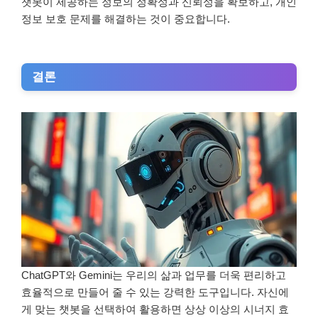
챗봇이 제공하는 정보의 정확성과 신뢰성을 확보하고, 개인
정보 보호 문제를 해결하는 것이 중요합니다.
결론
ChatGPT와 Gemini는 우리의 삶과 업무를 더욱 편리하고
효율적으로 만들어 줄 수 있는 강력한 도구입니다. 자신에
게 맞는 챗봇을 선택하여 활용하면 상상 이상의 시너지 효