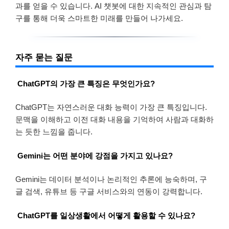
과를 얻을 수 있습니다. AI 챗봇에 대한 지속적인 관심과 탐
구를 통해 더욱 스마트한 미래를 만들어 나가세요.
자주 묻는 질문
ChatGPT의 가장 큰 특징은 무엇인가요?
ChatGPT는 자연스러운 대화 능력이 가장 큰 특징입니다.
문맥을 이해하고 이전 대화 내용을 기억하여 사람과 대화하
는 듯한 느낌을 줍니다.
Gemini는 어떤 분야에 강점을 가지고 있나요?
Gemini는 데이터 분석이나 논리적인 추론에 능숙하며, 구
글 검색, 유튜브 등 구글 서비스와의 연동이 강력합니다.
ChatGPT를 일상생활에서 어떻게 활용할 수 있나요?