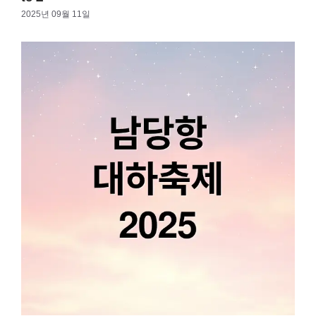
2025년 09월 11일