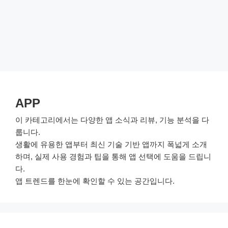
APP
이 카테고리에서는 다양한 앱 소식과 리뷰, 기능 분석을 다
룹니다.
생활에 유용한 앱부터 최신 기술 기반 앱까지 폭넓게 소개
하며, 실제 사용 경험과 팁을 통해 앱 선택에 도움을 드립니
다.
앱 트렌드를 한눈에 확인할 수 있는 공간입니다.