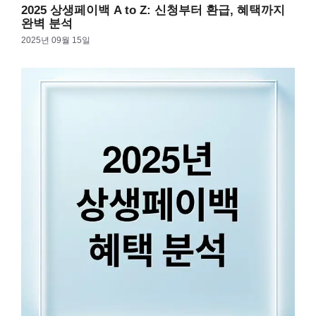
2025 상생페이백 A to Z: 신청부터 환급, 혜택까지
완벽 분석
2025년 09월 15일