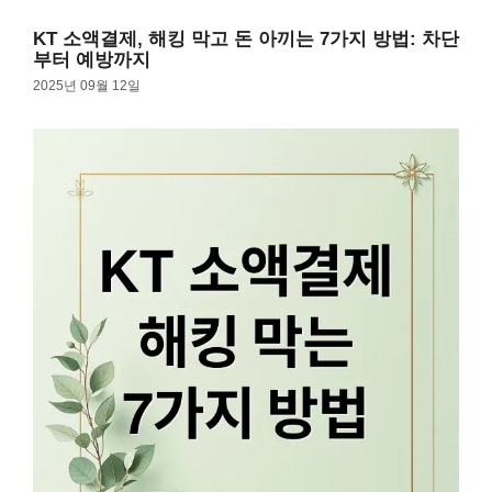
답니다. 텍스트 기반 질문에 답하고 다양한 작업을 …
더 읽기
KT 소액결제, 해킹 막고 돈 아끼는 7가지 방법: 차단
부터 예방까지
2025년 09월 12일