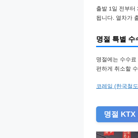
출발 1일 전부터 
됩니다. 열차가 
명절 특별 수
명절에는 수수료 
편하게 취소할 수
코레일 (한국철도
명절 KTX