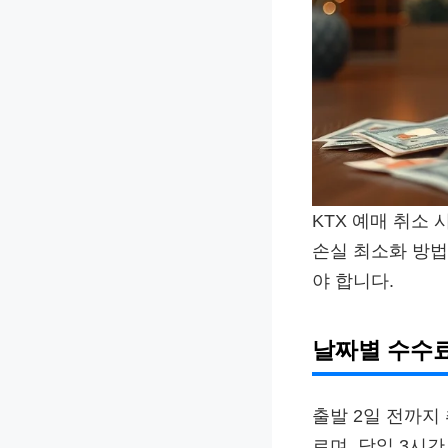
KTX 예매 취소
손실 최소화 방법
야 합니다.
날짜별 수수
출발 2일 전까지
르며, 당일 3시간