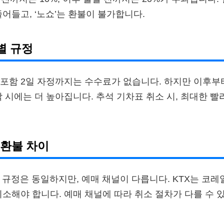
줄어들고, ‘노쇼’는 환불이 불가합니다.
별 규정
포함 2일 자정까지는 수수료가 없습니다. 하지만 이후부
박 시에는 더 높아집니다. 추석 기차표 취소 시, 최대한 
T 환불 차이
불 규정은 동일하지만, 예매 채널이 다릅니다. KTX는 코레일
취소해야 합니다. 예매 채널에 따라 취소 절차가 다를 수