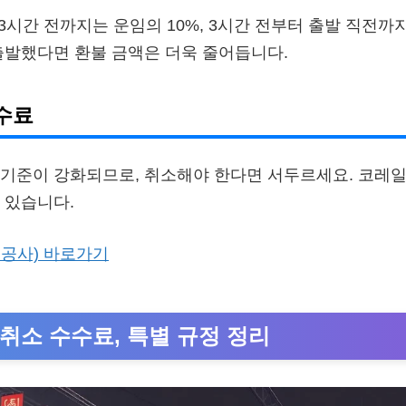
3시간 전까지는 운임의 10%, 3시간 전부터 출발 직전까
출발했다면 환불 금액은 더욱 줄어듭니다.
수료
기준이 강화되므로, 취소해야 한다면 서두르세요. 코레일
 있습니다.
공사) 바로가기
 취소 수수료, 특별 규정 정리