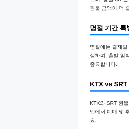
환불 금액이 더 
명절 기간 특
명절에는 결제일 
생하며, 출발 임
중요합니다.
KTX vs SR
KTX와 SRT 환
앱에서 예매 및 
요.