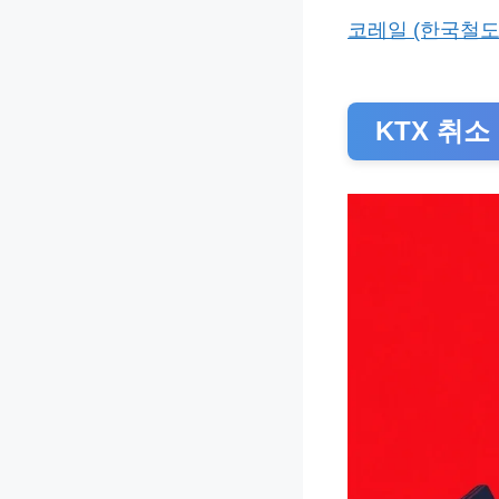
코레일 (한국철도
KTX 취소