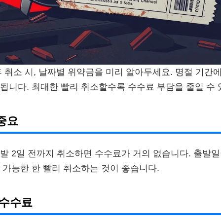
 후 취소 시, 날짜별 위약금을 미리 알아두세요. 명절 기간
됩니다. 최대한 빨리 취소할수록 수수료 부담을 줄일 수 
중요
발 2일 전까지 취소하면 수수료가 거의 없습니다. 출발
 가능한 한 빨리 취소하는 것이 좋습니다.
 수수료