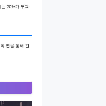
지는 20%가 부과
톡 앱을 통해 간