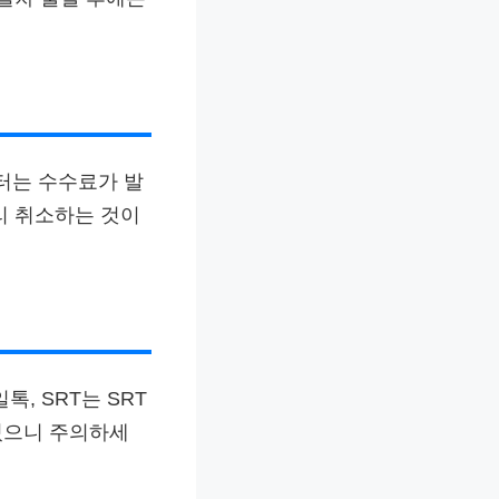
터는 수수료가 발
빨리 취소하는 것이
톡, SRT는 SRT
 있으니 주의하세