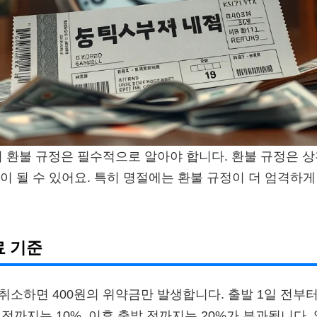
 시 환불 규정은 필수적으로 알아야 합니다. 환불 규정은 
이 될 수 있어요. 특히 명절에는 환불 규정이 더 엄격하
료 기준
 취소하면 400원의 위약금만 발생합니다. 출발 1일 전부
 전까지는 10%, 이후 출발 전까지는 20%가 부과됩니다.