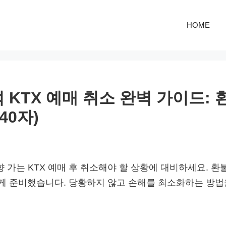
HOME
석 KTX 예매 취소 완벽 가이드: 
40자)
고향 가는 KTX 예매 후 취소해야 할 상황에 대비하세요. 환불
게 준비했습니다. 당황하지 않고 손해를 최소화하는 방법