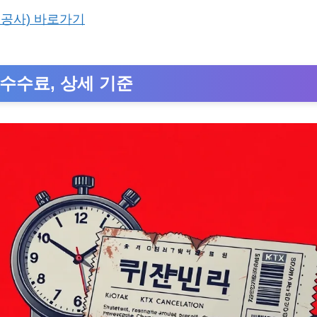
공사) 바로가기
 수수료, 상세 기준