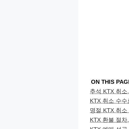
ON THIS PAG
추석 KTX 취소
KTX 취소 수수
명절 KTX 취소
KTX 환불 절차