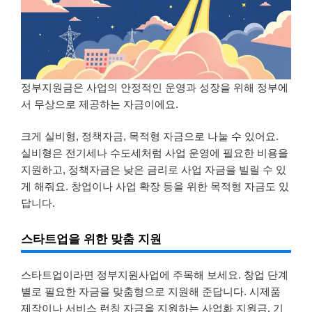
정부지원금은 사업의 안정적인 운영과 성장을 위해 정부에
서 무상으로 제공하는 자금이에요.
크게 실비형, 정책자금, 목적형 자금으로 나눌 수 있어요.
실비형은 전기세나 수도세처럼 사업 운영에 필요한 비용을
지원하고, 정책자금은 낮은 금리로 사업 자금을 빌릴 수 있
게 해줘요. 창업이나 사업 확장 등을 위한 목적형 자금도 있
답니다.
스타트업을 위한 맞춤 지원
스타트업이라면 정부지원사업에 주목해 보세요. 창업 단계
별로 필요한 자금을 맞춤형으로 지원해 준답니다. 시제품
제작이나 서비스 런칭 자금을 지원하는 사업화 지원금, 기