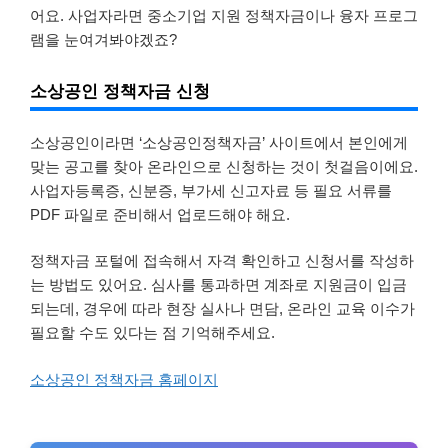
어요. 사업자라면 중소기업 지원 정책자금이나 융자 프로그
램을 눈여겨봐야겠죠?
소상공인 정책자금 신청
소상공인이라면 ‘소상공인정책자금’ 사이트에서 본인에게
맞는 공고를 찾아 온라인으로 신청하는 것이 첫걸음이에요.
사업자등록증, 신분증, 부가세 신고자료 등 필요 서류를
PDF 파일로 준비해서 업로드해야 해요.
정책자금 포털에 접속해서 자격 확인하고 신청서를 작성하
는 방법도 있어요. 심사를 통과하면 계좌로 지원금이 입금
되는데, 경우에 따라 현장 실사나 면담, 온라인 교육 이수가
필요할 수도 있다는 점 기억해주세요.
소상공인 정책자금 홈페이지