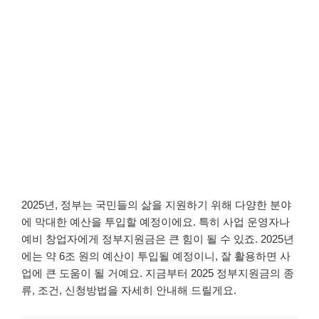
2025년, 정부는 국민들의 삶을 지원하기 위해 다양한 분야
에 막대한 예산을 투입할 예정이에요. 특히 사업 운영자나
예비 창업자에게 정부지원금은 큰 힘이 될 수 있죠. 2025년
에는 약 6조 원의 예산이 투입될 예정이니, 잘 활용하면 사
업에 큰 도움이 될 거예요. 지금부터 2025 정부지원금의 종
류, 조건, 신청방법을 자세히 안내해 드릴게요.