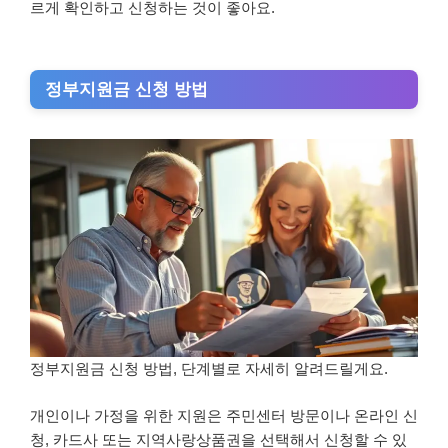
르게 확인하고 신청하는 것이 좋아요.
정부지원금 신청 방법
정부지원금 신청 방법, 단계별로 자세히 알려드릴게요.
개인이나 가정을 위한 지원은 주민센터 방문이나 온라인 신
청, 카드사 또는 지역사랑상품권을 선택해서 신청할 수 있