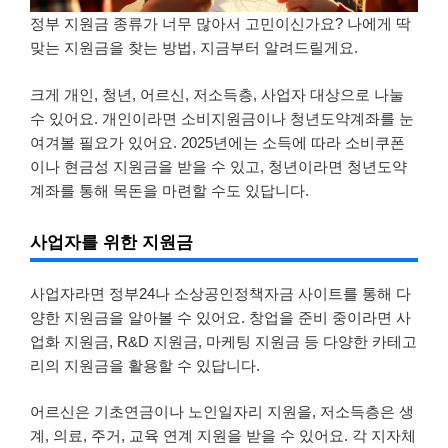
정부 지원금 종류가 너무 많아서 고민이신가요? 나에게 딱
맞는 지원금을 찾는 방법, 지금부터 알려드릴게요.
크게 개인, 청년, 어르신, 저소득층, 사업자 대상으로 나눌
수 있어요. 개인이라면 소비지원금이나 청년도약계좌를 눈
여겨볼 필요가 있어요. 2025년에는 소득에 따라 소비쿠폰
이나 현금성 지원금을 받을 수 있고, 청년이라면 청년도약
계좌를 통해 목돈을 마련할 수도 있답니다.
사업자를 위한 지원금
사업자라면 정부24나 소상공인정책자금 사이트를 통해 다
양한 지원금을 알아볼 수 있어요. 창업을 준비 중이라면 사
업화 지원금, R&D 지원금, 마케팅 지원금 등 다양한 카테고
리의 지원금을 활용할 수 있답니다.
어르신은 기초연금이나 노인일자리 지원을, 저소득층은 생
계, 의료, 주거, 교육 연계 지원을 받을 수 있어요. 각 지자체