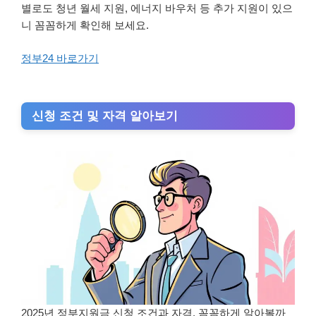
별로도 청년 월세 지원, 에너지 바우처 등 추가 지원이 있으
니 꼼꼼하게 확인해 보세요.
정부24 바로가기
신청 조건 및 자격 알아보기
2025년 정부지원금 신청 조건과 자격, 꼼꼼하게 알아볼까