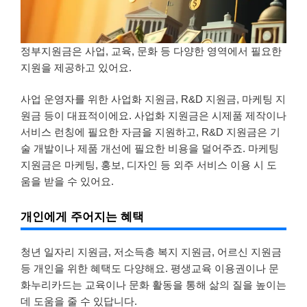
정부지원금은 사업, 교육, 문화 등 다양한 영역에서 필요한
지원을 제공하고 있어요.
사업 운영자를 위한 사업화 지원금, R&D 지원금, 마케팅 지
원금 등이 대표적이에요. 사업화 지원금은 시제품 제작이나
서비스 런칭에 필요한 자금을 지원하고, R&D 지원금은 기
술 개발이나 제품 개선에 필요한 비용을 덜어주죠. 마케팅
지원금은 마케팅, 홍보, 디자인 등 외주 서비스 이용 시 도
움을 받을 수 있어요.
개인에게 주어지는 혜택
청년 일자리 지원금, 저소득층 복지 지원금, 어르신 지원금
등 개인을 위한 혜택도 다양해요. 평생교육 이용권이나 문
화누리카드는 교육이나 문화 활동을 통해 삶의 질을 높이는
데 도움을 줄 수 있답니다.