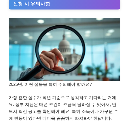
신청 시 유의사항
2025년, 어떤 점들을 특히 주의해야 할까요?
가장 흔한 실수가 작년 기준으로 생각하고 기다리는 거예
요. 정부 지원은 매년 조건이 조금씩 달라질 수 있어서, 반
드시 최신 공고를 확인해야 해요. 특히 소득이나 가구원 수
에 변동이 있다면 더더욱 꼼꼼하게 따져봐야 한답니다.