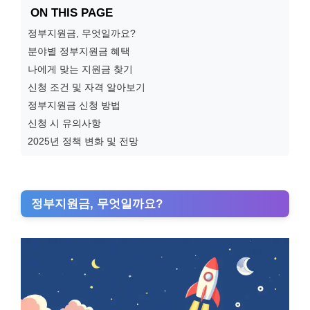
ON THIS PAGE
정부지원금, 무엇일까요?
분야별 정부지원금 혜택
나에게 맞는 지원금 찾기
신청 조건 및 자격 알아보기
정부지원금 신청 방법
신청 시 유의사항
2025년 정책 변화 및 전망
정부지원금, 무엇일까요?