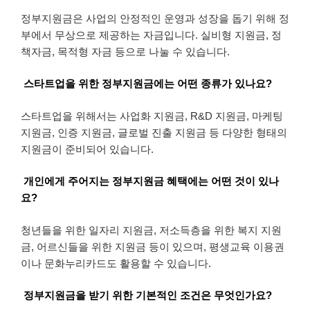
정부지원금은 사업의 안정적인 운영과 성장을 돕기 위해 정
부에서 무상으로 제공하는 자금입니다. 실비형 지원금, 정
책자금, 목적형 자금 등으로 나눌 수 있습니다.
스타트업을 위한 정부지원금에는 어떤 종류가 있나요?
스타트업을 위해서는 사업화 지원금, R&D 지원금, 마케팅
지원금, 인증 지원금, 글로벌 진출 지원금 등 다양한 형태의
지원금이 준비되어 있습니다.
개인에게 주어지는 정부지원금 혜택에는 어떤 것이 있나
요?
청년들을 위한 일자리 지원금, 저소득층을 위한 복지 지원
금, 어르신들을 위한 지원금 등이 있으며, 평생교육 이용권
이나 문화누리카드도 활용할 수 있습니다.
정부지원금을 받기 위한 기본적인 조건은 무엇인가요?