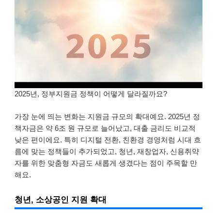
2025년, 정부지원금 정책이 어떻게 달라질까요?
가장 눈에 띄는 변화는 지원금 규모의 확대예요. 2025년 정
책자금은 약 6조 원 규모로 늘어났고, 대출 금리도 비교적
낮은 편이에요. 특히 디지털 전환, 친환경 경영처럼 시대 흐
름에 맞는 정책들이 추가되었고, 청년, 재창업자, 신용취약
자를 위한 맞춤형 자금도 새롭게 생겼다는 점이 주목할 만
해요.
청년, 소상공인 지원 확대