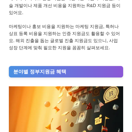
술 개발이나 제품 개선 비용을 지원하는 R&D 지원금 등이
있어요.
마케팅이나 홍보 비용을 지원하는 마케팅 지원금, 특허나
상표 등록 비용을 지원하는 인증 지원금도 활용할 수 있어
요. 해외 진출을 돕는 글로벌 진출 지원금도 있으니, 사업
성장 단계에 맞춰 필요한 지원을 꼼꼼히 살펴보세요.
분야별 정부지원금 혜택