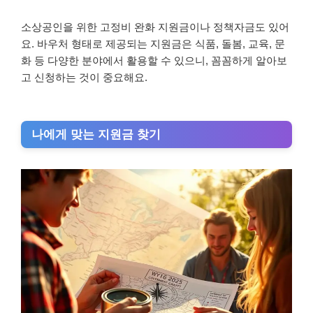
소상공인을 위한 고정비 완화 지원금이나 정책자금도 있어
요. 바우처 형태로 제공되는 지원금은 식품, 돌봄, 교육, 문
화 등 다양한 분야에서 활용할 수 있으니, 꼼꼼하게 알아보
고 신청하는 것이 중요해요.
나에게 맞는 지원금 찾기