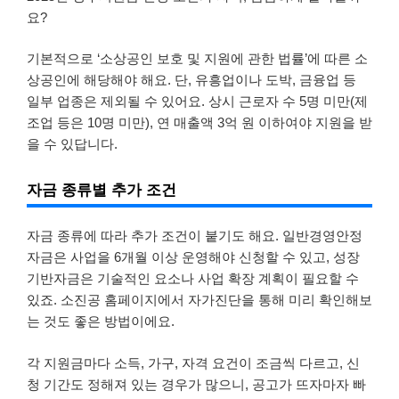
요?
기본적으로 ‘소상공인 보호 및 지원에 관한 법률’에 따른 소
상공인에 해당해야 해요. 단, 유흥업이나 도박, 금융업 등
일부 업종은 제외될 수 있어요. 상시 근로자 수 5명 미만(제
조업 등은 10명 미만), 연 매출액 3억 원 이하여야 지원을 받
을 수 있답니다.
자금 종류별 추가 조건
자금 종류에 따라 추가 조건이 붙기도 해요. 일반경영안정
자금은 사업을 6개월 이상 운영해야 신청할 수 있고, 성장
기반자금은 기술적인 요소나 사업 확장 계획이 필요할 수
있죠. 소진공 홈페이지에서 자가진단을 통해 미리 확인해보
는 것도 좋은 방법이에요.
각 지원금마다 소득, 가구, 자격 요건이 조금씩 다르고, 신
청 기간도 정해져 있는 경우가 많으니, 공고가 뜨자마자 빠