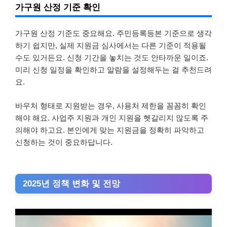
가구원 산정 기준 확인
가구원 산정 기준도 중요해요. 주민등록등본 기준으로 생각
하기 쉽지만, 실제 지원금 심사에서는 다른 기준이 적용될
수도 있거든요. 신청 기간을 놓치는 것도 안타까운 일이죠.
미리 신청 일정을 확인하고 알람을 설정해두는 걸 추천드려
요.
바우처 형태로 지원받는 경우, 사용처 제한을 꼼꼼히 확인
해야 해요. 사업주 지원과 개인 지원을 헷갈리지 않도록 주
의해야 하고요. 본인에게 맞는 지원금을 정확히 파악하고
신청하는 것이 중요하답니다.
2025년 정책 변화 및 전망