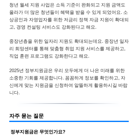
청년 월세 지원 사업은 소득 기준이 완화되고 지원 금액도
올라가 더 많은 청년들이 혜택을 받을 수 있게 되었어요. 소
상공인과 자영업자를 위한 저금리 정책 자금 지원이 확대되
고, 경영 컨설팅 서비스도 강화된다고 해요.
중장년층을 위한 일자리 지원도 확대되는데요. 중장년 일자
리 희망센터를 통해 맞춤형 취업 지원 서비스를 제공하고,
직업 훈련 프로그램도 강화한다고 해요.
2025년 정부지원금은 우리 모두에게 더 나은 미래를 위한
소중한 기회를 제공합니다. 꼼꼼하게 정보를 확인하고, 자
신에게 맞는 지원금을 신청하여 알뜰하게 활용하시길 바랍
니다.
자주 묻는 질문
정부지원금은 무엇인가요?