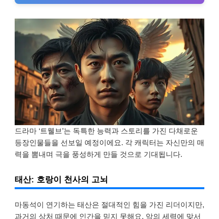
드라마 ‘트웰브’는 독특한 능력과 스토리를 가진 다채로운
등장인물들을 선보일 예정이에요. 각 캐릭터는 자신만의 매
력을 뽐내며 극을 풍성하게 만들 것으로 기대됩니다.
태산: 호랑이 천사의 고뇌
마동석이 연기하는 태산은 절대적인 힘을 가진 리더이지만,
과거의 상처 때문에 인간을 믿지 못해요. 악의 세력에 맞서