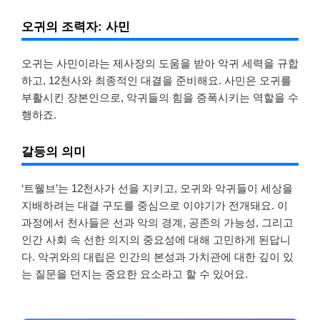
오귀의 조력자: 사민
오귀는 사민이라는 제사장의 도움을 받아 악귀 세력을 규합
하고, 12천사와 최종적인 대결을 준비해요. 사민은 오귀를
부활시킨 장본인으로, 악귀들의 힘을 증폭시키는 역할을 수
행하죠.
갈등의 의미
‘트웰브’는 12천사가 선을 지키고, 오귀와 악귀들이 세상을
지배하려는 대결 구도를 중심으로 이야기가 전개돼요. 이
과정에서 천사들은 선과 악의 경계, 공존의 가능성, 그리고
인간 사회 속 선한 의지의 중요성에 대해 고민하게 된답니
다. 악귀와의 대립은 인간의 본성과 가치관에 대한 깊이 있
는 질문을 던지는 중요한 요소라고 할 수 있어요.