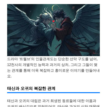
드라마 ‘트웰브’의 인물관계도는 단순한 선악 구도를 넘어,
12천사의 개별적인 능력과 과거의 상처, 그리고 그들이 맺
는 관계를 통해 더욱 복잡하고 흥미로운 이야기를 만들어내
요.
태산과 오귀의 복잡한 관계
태산과 오귀의 대립은 과거 희생된 동료들에 대한 아픔과
오귀의 배신감으로 얽혀있어요. 태산은 과거의 상처 때문에