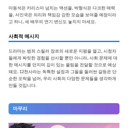
마동석은 카리스마 넘치는 액션을, 박형식은 다크한 매력
을, 서인국은 의리와 책임감 강한 모습을 보여줄 예정이라
고 하니, 세 배우의 연기 변신도 놓치지 마세요.
사회적 메시지
드라마는 범죄 스릴러 장르의 새로운 지평을 열고, 시청자
들에게 짜릿한 경험을 선사할 뿐만 아니라, 사회 문제에 대
한 메시지를 던지며 깊이 있는 울림을 전달할 것으로 예상
돼요. 12천사라는 독특한 설정과 그들을 둘러싼 갈등은 단
순한 오락을 넘어, 우리 사회의 다양한 문제들을 생각하게
만들 것입니다.
마무리