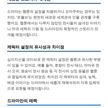
드라마는 웹툰의 설정을 차용하거나 오마주하는 경우는 있
지만, ‘트웰브’는 완전히 새로운 세계관과 인물 관계를 구축
했어요. 웹툰에서는 다루지 않았던 천사들의 숨겨진 이야기
나 악귀 세력의 기원 등 드라마만의 독창적인 스토리가 전
개될 예정이랍니다.
캐릭터 설정의 유사성과 차이점
십이지신을 모티브로 한 캐릭터 설정은 웹툰과 유사한 부분
이 있을 수 있어요. 예를 들어, 호랑이 천사 태산, 까마귀 천
사 오귀, 원숭이 천사 원승 등 각 천사의 상징 동물은 웹툰
과 동일하게 유지되었죠. 하지만 각 캐릭터의 성격, 능력,
배경 이야기는 드라마에서 새롭게 재해석되어 더욱 입체적
으로 표현될 예정이랍니다.
드라마만의 매력