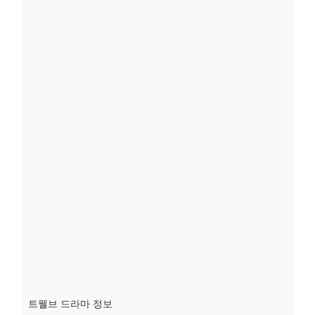
트웰브 드라마 정보