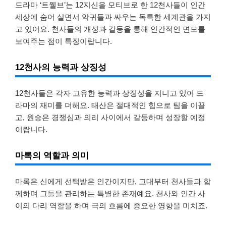
드라마 ‘트웰브’는 12지신을 모티브로 한 12천사들이 인간
세상에 숨어 살면서 악귀들과 싸우는 독특한 세계관을 가지
고 있어요. 천사들의 개성과 갈등을 통해 인간적인 면모를
보여주는 점이 특징이랍니다.
12천사의 능력과 상징성
12천사들은 각자 고유한 능력과 상징성을 지니고 있어 드
라마의 재미를 더해요. 태산은 절대적인 힘으로 팀을 이끌
고, 원승은 경쟁심과 의리 사이에서 갈등하며 성장할 예정
이랍니다.
마록의 역할과 의미
마록은 신에게 선택받은 인간이지만, 고대부터 천사들과 함
께하며 그들을 관리하는 특별한 존재예요. 천사와 인간 사
이의 다리 역할을 하며 극의 흐름에 중요한 영향을 미치죠.