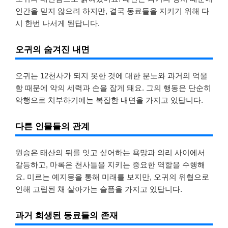
인간을 믿지 않으려 하지만, 결국 동료들을 지키기 위해 다
시 한번 나서게 된답니다.
오귀의 숨겨진 내면
오귀는 12천사가 되지 못한 것에 대한 분노와 과거의 억울
함 때문에 악의 세력과 손을 잡게 돼요. 그의 행동은 단순히
악행으로 치부하기에는 복잡한 내면을 가지고 있답니다.
다른 인물들의 관계
원승은 태산의 뒤를 잇고 싶어하는 욕망과 의리 사이에서
갈등하고, 마록은 천사들을 지키는 중요한 역할을 수행해
요. 미르는 예지몽을 통해 미래를 보지만, 오귀의 위협으로
인해 고립된 채 살아가는 슬픔을 가지고 있답니다.
과거 희생된 동료들의 존재