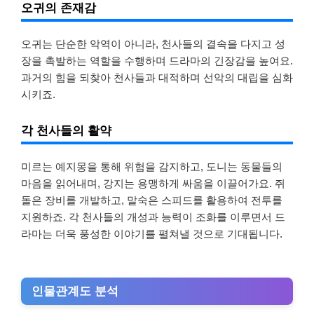
오귀의 존재감
오귀는 단순한 악역이 아니라, 천사들의 결속을 다지고 성
장을 촉발하는 역할을 수행하며 드라마의 긴장감을 높여요.
과거의 힘을 되찾아 천사들과 대적하며 선악의 대립을 심화
시키죠.
각 천사들의 활약
미르는 예지몽을 통해 위험을 감지하고, 도니는 동물들의
마음을 읽어내며, 강지는 용맹하게 싸움을 이끌어가요. 쥐
돌은 장비를 개발하고, 말숙은 스피드를 활용하여 전투를
지원하죠. 각 천사들의 개성과 능력이 조화를 이루면서 드
라마는 더욱 풍성한 이야기를 펼쳐낼 것으로 기대됩니다.
인물관계도 분석