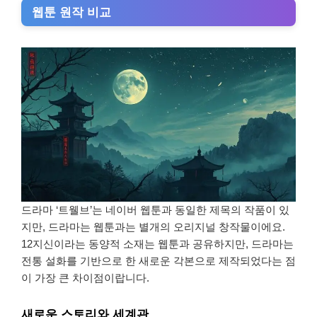
웹툰 원작 비교
드라마 ‘트웰브’는 네이버 웹툰과 동일한 제목의 작품이 있
지만, 드라마는 웹툰과는 별개의 오리지널 창작물이에요.
12지신이라는 동양적 소재는 웹툰과 공유하지만, 드라마는
전통 설화를 기반으로 한 새로운 각본으로 제작되었다는 점
이 가장 큰 차이점이랍니다.
새로운 스토리와 세계관