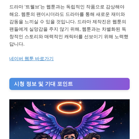
드라마 ‘트웰브’는 웹툰과는 독립적인 작품으로 감상해야
해요. 웹툰의 팬이시더라도 드라마를 통해 새로운 재미와
감동을 느끼실 수 있을 것입니다. 드라마 제작진은 웹툰의
팬들에게 실망감을 주지 않기 위해, 웹툰과는 차별화된 독
창적인 스토리와 매력적인 캐릭터를 선보이기 위해 노력했
답니다.
네이버 웹툰 바로가기
시청 정보 및 기대 포인트