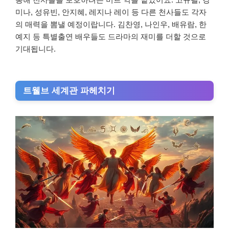
미나, 성유빈, 안지혜, 레지나 레이 등 다른 천사들도 각자
의 매력을 뽐낼 예정이랍니다. 김찬영, 나인우, 배유람, 한
예지 등 특별출연 배우들도 드라마의 재미를 더할 것으로
기대됩니다.
트웰브 세계관 파헤치기