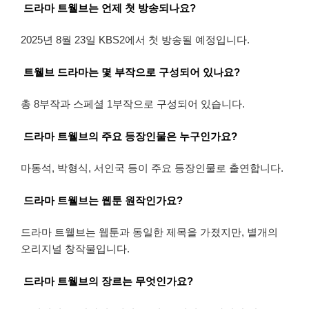
드라마 트웰브는 언제 첫 방송되나요?
2025년 8월 23일 KBS2에서 첫 방송될 예정입니다.
트웰브 드라마는 몇 부작으로 구성되어 있나요?
총 8부작과 스페셜 1부작으로 구성되어 있습니다.
드라마 트웰브의 주요 등장인물은 누구인가요?
마동석, 박형식, 서인국 등이 주요 등장인물로 출연합니다.
드라마 트웰브는 웹툰 원작인가요?
드라마 트웰브는 웹툰과 동일한 제목을 가졌지만, 별개의
오리지널 창작물입니다.
드라마 트웰브의 장르는 무엇인가요?