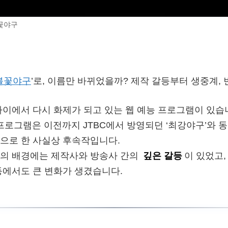
꽃야구
불꽃야구
’로, 이름만 바뀌었을까? 제작 갈등부터 생중계,
사이에서 다시 화제가 되고 있는 웹 예능 프로그램이 있습니
 프로그램은 이전까지 JTBC에서 방영되던 ‘최강야구’와 동
으로 한 사실상 후속작입니다.
경의 배경에는 제작사와 방송사 간의
깊은 갈등
이 있었고,
등에서도 큰 변화가 생겼습니다.