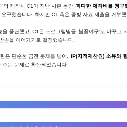
구
’의 제작사 C1이 지난 시즌 동안
과다한 제작비를 청구
 요구했습니다. 하지만 C1 측은 증빙 자료 제출을 거부했
방송을 중단했고, C1은 프로그램명을 ‘불꽃야구’로 바꾸고 
해 방송을 이어가기로 결정했습니다.
란은 단순한 금전 문제를 넘어,
IP(지적재산권) 소유와 
을 주는 문제로 확산되었습니다.