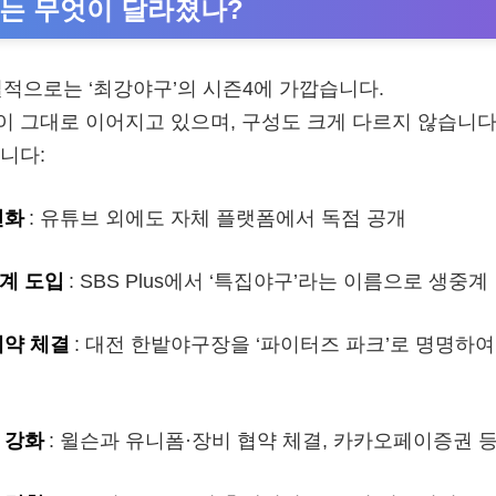
’는 무엇이 달라졌나?
질적으로는 ‘최강야구’의 시즌4에 가깝습니다.
 그대로 이어지고 있으며, 구성도 크게 다르지 않습니다
니다:
변화
: 유튜브 외에도 자체 플랫폼에서 독점 공개
계 도입
: SBS Plus에서 ‘특집야구’라는 이름으로 생중계
계약 체결
: 대전 한밭야구장을 ‘파이터즈 파크’로 명명하
 강화
: 윌슨과 유니폼·장비 협약 체결, 카카오페이증권 