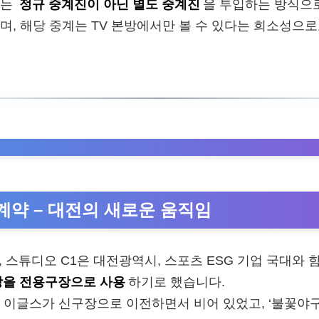
에는
정규 중계진이 아닌 별도 중계진
을 투입하는 방식으
며, 해당 중계는 TV 본방에서만 볼 수 있다는 희소성으
계약 – 대전의 새로운 움직임
9일, 스튜디오 C1은 대전광역시, 스포츠 ESG 기업 국대와 
을 전용구장으로 사용
하기로 했습니다.
 이글스가 신구장으로 이전하면서 비어 있었고, ‘불꽃야구