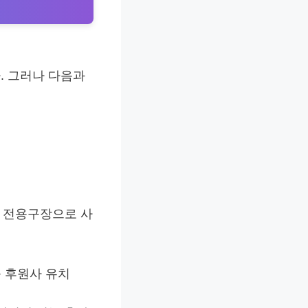
. 그러나 다음과
여 전용구장으로 사
등 후원사 유치