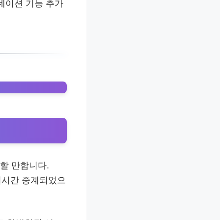
도네이션 기능 추가
할 만합니다.
서 실시간 중계되었으