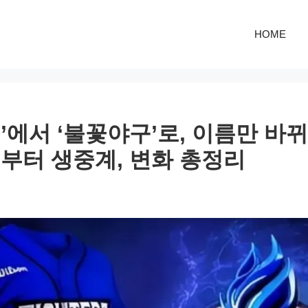
HOME
’에서 ‘불꽃야구’로, 이름만 바
부터 생중계, 변화 총정리