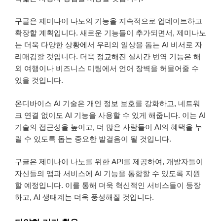
구글은 제미나이 나노의 기능을 지속적으로 업데이트하고
확장할 계획입니다. 새로운 기능들이 추가되면서, 제미나노
는 더욱 다양한 상황에서 우리의 일상을 돕는 AI 비서로 자
리매김할 것입니다. 더욱 정교해진 실시간 번역 기능은 해
외 여행이나 비즈니스 미팅에서 언어 장벽을 허물어줄 수
있을 것입니다.
온디바이스 AI 기술은 개인 정보 보호를 강화하고, 네트워
크 연결 없이도 AI 기능을 사용할 수 있게 해줍니다. 이는 AI
기술의 접근성을 높이고, 더 많은 사람들이 AI의 혜택을 누
릴 수 있도록 돕는 중요한 발걸음이 될 것입니다.
구글은 제미나이 나노를 위한 API를 제공하여, 개발자들이
자신들의 앱과 서비스에 AI 기능을 통합할 수 있도록 지원
할 예정입니다. 이를 통해 더욱 혁신적인 서비스들이 등장
하고, AI 생태계는 더욱 풍성해질 것입니다.