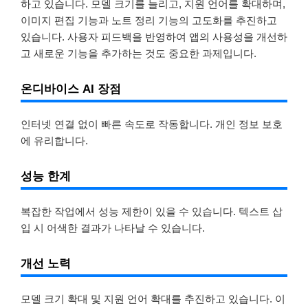
하고 있습니다. 모델 크기를 늘리고, 지원 언어를 확대하며,
이미지 편집 기능과 노트 정리 기능의 고도화를 추진하고
있습니다. 사용자 피드백을 반영하여 앱의 사용성을 개선하
고 새로운 기능을 추가하는 것도 중요한 과제입니다.
온디바이스 AI 장점
인터넷 연결 없이 빠른 속도로 작동합니다. 개인 정보 보호
에 유리합니다.
성능 한계
복잡한 작업에서 성능 제한이 있을 수 있습니다. 텍스트 삽
입 시 어색한 결과가 나타날 수 있습니다.
개선 노력
모델 크기 확대 및 지원 언어 확대를 추진하고 있습니다. 이