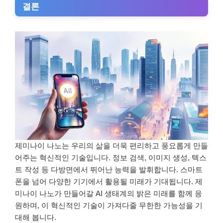
결론
제미나이 나노는 우리의 삶을 더욱 편리하고 풍요롭게 만들
어주는 혁신적인 기술입니다. 정보 검색, 이미지 생성, 텍스
트 작성 등 다방면에서 뛰어난 능력을 발휘합니다. 스마트
폰을 넘어 다양한 기기에서 활용될 미래가 기대됩니다. 제
미나이 나노가 만들어갈 AI 생태계의 밝은 미래를 함께 응
원하며, 이 혁신적인 기술이 가져다줄 무한한 가능성을 기
대해 봅니다.