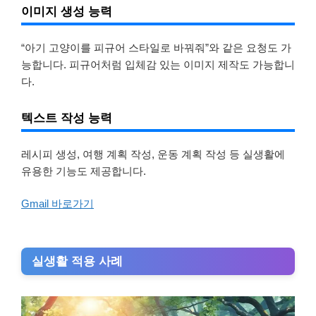
이미지 생성 능력
“아기 고양이를 피규어 스타일로 바꿔줘”와 같은 요청도 가
능합니다. 피규어처럼 입체감 있는 이미지 제작도 가능합니
다.
텍스트 작성 능력
레시피 생성, 여행 계획 작성, 운동 계획 작성 등 실생활에
유용한 기능도 제공합니다.
Gmail 바로가기
실생활 적용 사례