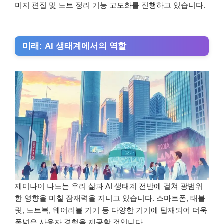
미지 편집 및 노트 정리 기능 고도화를 진행하고 있습니다.
미래: AI 생태계에서의 역할
제미나이 나노는 우리 삶과 AI 생태계 전반에 걸쳐 광범위
한 영향을 미칠 잠재력을 지니고 있습니다. 스마트폰, 태블
릿, 노트북, 웨어러블 기기 등 다양한 기기에 탑재되어 더욱
폭넓은 사용자 경험을 제공할 것입니다.