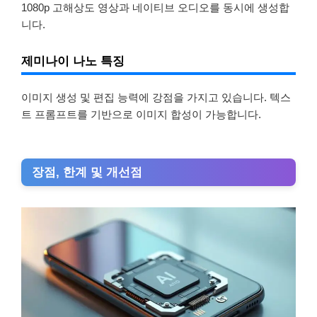
1080p 고해상도 영상과 네이티브 오디오를 동시에 생성합
니다.
제미나이 나노 특징
이미지 생성 및 편집 능력에 강점을 가지고 있습니다. 텍스
트 프롬프트를 기반으로 이미지 합성이 가능합니다.
장점, 한계 및 개선점