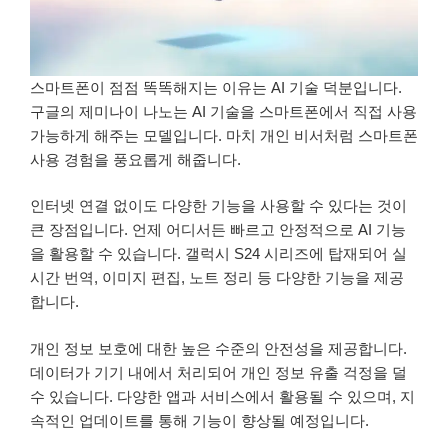
스마트폰이 점점 똑똑해지는 이유는 AI 기술 덕분입니다.
구글의 제미나이 나노는 AI 기술을 스마트폰에서 직접 사용
가능하게 해주는 모델입니다. 마치 개인 비서처럼 스마트폰
사용 경험을 풍요롭게 해줍니다.
인터넷 연결 없이도 다양한 기능을 사용할 수 있다는 것이
큰 장점입니다. 언제 어디서든 빠르고 안정적으로 AI 기능
을 활용할 수 있습니다. 갤럭시 S24 시리즈에 탑재되어 실
시간 번역, 이미지 편집, 노트 정리 등 다양한 기능을 제공
합니다.
개인 정보 보호에 대한 높은 수준의 안전성을 제공합니다.
데이터가 기기 내에서 처리되어 개인 정보 유출 걱정을 덜
수 있습니다. 다양한 앱과 서비스에서 활용될 수 있으며, 지
속적인 업데이트를 통해 기능이 향상될 예정입니다.