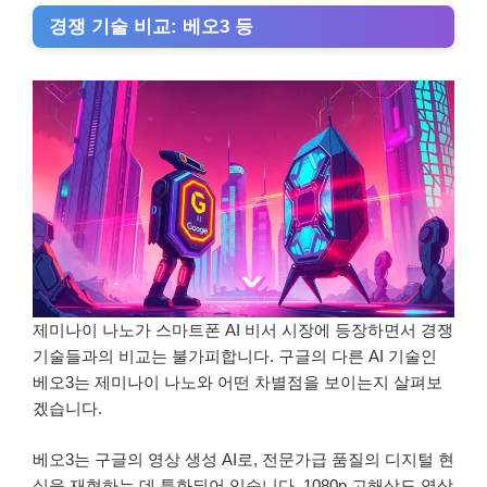
경쟁 기술 비교: 베오3 등
제미나이 나노가 스마트폰 AI 비서 시장에 등장하면서 경쟁
기술들과의 비교는 불가피합니다. 구글의 다른 AI 기술인
베오3는 제미나이 나노와 어떤 차별점을 보이는지 살펴보
겠습니다.
베오3는 구글의 영상 생성 AI로, 전문가급 품질의 디지털 현
실을 재현하는 데 특화되어 있습니다. 1080p 고해상도 영상