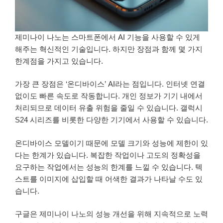
제미나이 나노는 스마트폰에서 AI 기능을 사용할 수 있게
해주는 혁신적인 기술입니다. 하지만 장점과 함께 몇 가지
한계점을 가지고 있습니다.
가장 큰 장점은 ‘온디바이스’ AI라는 점입니다. 인터넷 연결
없이도 빠른 속도로 작동합니다. 개인 정보가 기기 내에서
처리되므로 데이터 유출 위험을 줄일 수 있습니다. 갤럭시
S24 시리즈를 비롯한 다양한 기기에서 사용할 수 있습니다.
온디바이스 모델이기 때문에 모델 크기와 성능에 제한이 있
다는 한계가 있습니다. 복잡한 작업이나 고도의 정확성을
요구하는 작업에서는 성능의 한계를 느낄 수 있습니다. 텍
스트를 이미지에 삽입할 때 어색한 결과가 나타날 수도 있
습니다.
구글은 제미나이 나노의 성능 개선을 위해 지속적으로 노력