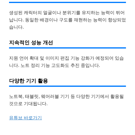
생성된 캐릭터의 얼굴이나 분위기를 유지하는 능력이 뛰어
납니다. 동일한 배경이나 구도를 재현하는 능력이 향상되었
습니다.
지속적인 성능 개선
지원 언어 확대 및 이미지 편집 기능 강화가 예정되어 있습
니다. 노트 정리 기능 고도화도 추진 중입니다.
다양한 기기 활용
노트북, 태블릿, 웨어러블 기기 등 다양한 기기에서 활용될
것으로 기대됩니다.
유튜브 바로가기