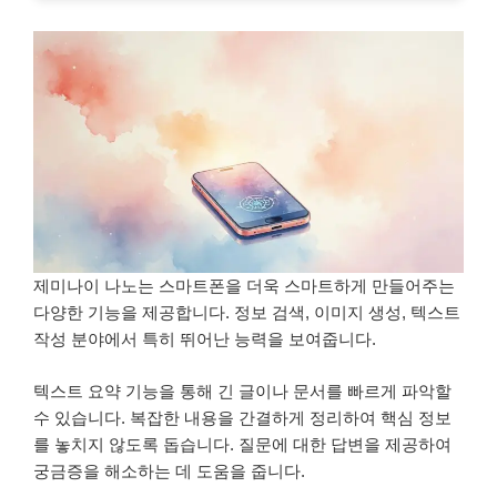
제미나이 나노는 스마트폰을 더욱 스마트하게 만들어주는
다양한 기능을 제공합니다. 정보 검색, 이미지 생성, 텍스트
작성 분야에서 특히 뛰어난 능력을 보여줍니다.
텍스트 요약 기능을 통해 긴 글이나 문서를 빠르게 파악할
수 있습니다. 복잡한 내용을 간결하게 정리하여 핵심 정보
를 놓치지 않도록 돕습니다. 질문에 대한 답변을 제공하여
궁금증을 해소하는 데 도움을 줍니다.