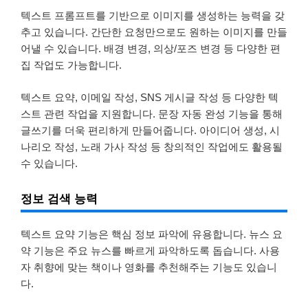
텍스트 프롬프트를 기반으로 이미지를 생성하는 능력을 갖
추고 있습니다. 간단한 요청만으로도 원하는 이미지를 만들
어낼 수 있습니다. 배경 변경, 의상/포즈 변경 등 다양한 편
집 작업도 가능합니다.
텍스트 요약, 이메일 작성, SNS 게시글 작성 등 다양한 텍
스트 관련 작업을 지원합니다. 문장 자동 완성 기능을 통해
글쓰기를 더욱 편리하게 만들어줍니다. 아이디어 생성, 시
나리오 작성, 노래 가사 작성 등 창의적인 작업에도 활용될
수 있습니다.
정보 검색 능력
텍스트 요약 기능은 핵심 정보 파악에 유용합니다. 뉴스 요
약 기능은 주요 뉴스를 빠르게 파악하도록 돕습니다. 사용
자 취향에 맞는 책이나 영화를 추천해주는 기능도 있습니
다.