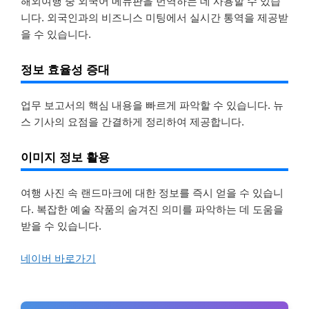
해외여행 중 외국어 메뉴판을 번역하는 데 사용할 수 있습
니다. 외국인과의 비즈니스 미팅에서 실시간 통역을 제공받
을 수 있습니다.
정보 효율성 증대
업무 보고서의 핵심 내용을 빠르게 파악할 수 있습니다. 뉴
스 기사의 요점을 간결하게 정리하여 제공합니다.
이미지 정보 활용
여행 사진 속 랜드마크에 대한 정보를 즉시 얻을 수 있습니
다. 복잡한 예술 작품의 숨겨진 의미를 파악하는 데 도움을
받을 수 있습니다.
네이버 바로가기