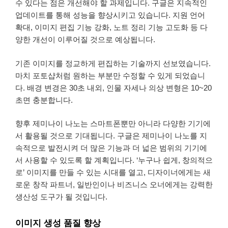
수 있다는 점은 개선해야 할 과제입니다. 구글은 지속적인
업데이트를 통해 성능을 향상시키고 있습니다. 지원 언어
확대, 이미지 편집 기능 강화, 노트 정리 기능 고도화 등 다
양한 개선이 이루어질 것으로 예상됩니다.
기존 이미지를 정교하게 편집하는 기술까지 선보였습니다.
마치 포토샵처럼 원하는 부분만 수정할 수 있게 되었습니
다. 배경 변경은 30초 내외, 인물 자세나 의상 변형은 10~20
초면 충분합니다.
향후 제미나이 나노는 스마트폰뿐만 아니라 다양한 기기에
서 활용될 것으로 기대됩니다. 구글은 제미나이 나노를 지
속적으로 발전시켜 더 많은 기능과 더 넓은 범위의 기기에
서 사용할 수 있도록 할 계획입니다. ‘누구나 쉽게, 창의적으
로’ 이미지를 만들 수 있는 시대를 열고, 디자이너에게는 새
로운 창작 파트너, 일반인이나 비즈니스 오너에게는 강력한
생산성 도구가 될 것입니다.
이미지 생성 품질 향상