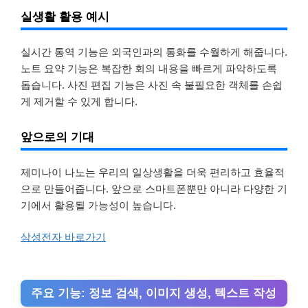
실생활 활용 예시
실시간 통역 기능은 외국인과의 통화를 수월하게 해줍니다.
노트 요약 기능은 복잡한 회의 내용을 빠르게 파악하도록
돕습니다. 사진 편집 기능은 사진 속 불필요한 객체를 손쉽
게 제거할 수 있게 합니다.
앞으로의 기대
제미나이 나노는 우리의 일상생활을 더욱 편리하고 효율적
으로 만들어줍니다. 앞으로 스마트폰뿐만 아니라 다양한 기
기에서 활용될 가능성이 높습니다.
삼성전자 바로가기
주요 기능: 정보 검색, 이미지 생성, 텍스트 작성