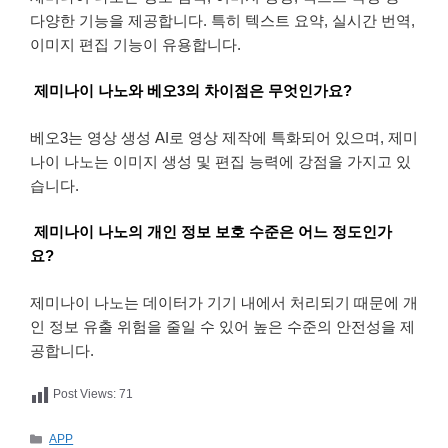
다양한 기능을 제공합니다. 특히 텍스트 요약, 실시간 번역,
이미지 편집 기능이 유용합니다.
제미나이 나노와 베오3의 차이점은 무엇인가요?
베오3는 영상 생성 AI로 영상 제작에 특화되어 있으며, 제미
나이 나노는 이미지 생성 및 편집 능력에 강점을 가지고 있
습니다.
제미나이 나노의 개인 정보 보호 수준은 어느 정도인가
요?
제미나이 나노는 데이터가 기기 내에서 처리되기 때문에 개
인 정보 유출 위험을 줄일 수 있어 높은 수준의 안전성을 제
공합니다.
Post Views:
71
카
APP