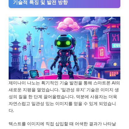
기술적 특징 및 발전 방향
제미나이 나노는 획기적인 기술 발전을 통해 스마트폰 AI의
새로운 지평을 열었습니다. ‘일관성 유지’ 기술은 이미지 생
성의 질을 한 단계 끌어올렸습니다. 덕분에 사용자는 더욱
자연스럽고 일관성 있는 이미지를 얻을 수 있게 되었습니
다.
텍스트를 이미지에 직접 삽입할 때 어색한 결과가 나타날