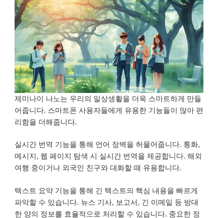
제미나이 나노는 우리의 일상생활을 더욱 스마트하게 만들
어줍니다. 스마트폰 사용자들에게 유용한 기능들이 많아 편
리함을 더해줍니다.
실시간 번역 기능을 통해 언어 장벽을 허물어줍니다. 통화,
메시지, 웹 페이지 탐색 시 실시간 번역을 제공합니다. 해외
여행 중이거나 외국인 친구와 대화할 때 유용합니다.
텍스트 요약 기능을 통해 긴 텍스트의 핵심 내용을 빠르게
파악할 수 있습니다. 뉴스 기사, 보고서, 긴 이메일 등 방대
한 양의 정보를 효율적으로 처리할 수 있습니다. 중요한 정