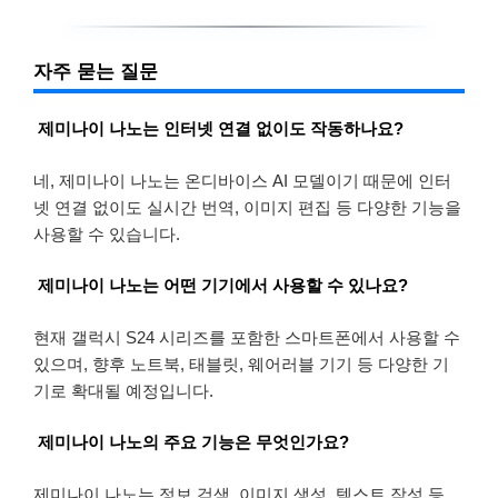
자주 묻는 질문
제미나이 나노는 인터넷 연결 없이도 작동하나요?
네, 제미나이 나노는 온디바이스 AI 모델이기 때문에 인터
넷 연결 없이도 실시간 번역, 이미지 편집 등 다양한 기능을
사용할 수 있습니다.
제미나이 나노는 어떤 기기에서 사용할 수 있나요?
현재 갤럭시 S24 시리즈를 포함한 스마트폰에서 사용할 수
있으며, 향후 노트북, 태블릿, 웨어러블 기기 등 다양한 기
기로 확대될 예정입니다.
제미나이 나노의 주요 기능은 무엇인가요?
제미나이 나노는 정보 검색, 이미지 생성, 텍스트 작성 등