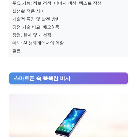
주요 기능: 정보 검색, 이미지 생성, 텍스트 작성
실생활 적용 사례
기술적 특징 및 발전 방향
경쟁 기술 비교: 베오3 등
장점, 한계 및 개선점
미래: AI 생태계에서의 역할
결론
스마트폰 속 똑똑한 비서