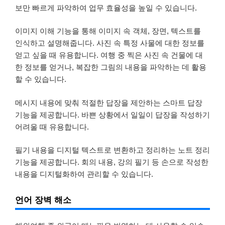
보만 빠르게 파악하여 업무 효율성을 높일 수 있습니다.
이미지 이해 기능을 통해 이미지 속 객체, 장면, 텍스트를
인식하고 설명해줍니다. 사진 속 특정 사물에 대한 정보를
얻고 싶을 때 유용합니다. 여행 중 찍은 사진 속 건물에 대
한 정보를 얻거나, 복잡한 그림의 내용을 파악하는 데 활용
할 수 있습니다.
메시지 내용에 맞춰 적절한 답장을 제안하는 스마트 답장
기능을 제공합니다. 바쁜 상황에서 일일이 답장을 작성하기
어려울 때 유용합니다.
필기 내용을 디지털 텍스트로 변환하고 정리하는 노트 정리
기능을 제공합니다. 회의 내용, 강의 필기 등 손으로 작성한
내용을 디지털화하여 관리할 수 있습니다.
언어 장벽 해소