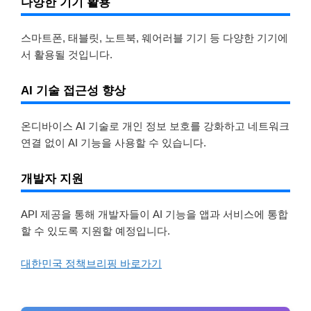
다양한 기기 활용
스마트폰, 태블릿, 노트북, 웨어러블 기기 등 다양한 기기에
서 활용될 것입니다.
AI 기술 접근성 향상
온디바이스 AI 기술로 개인 정보 보호를 강화하고 네트워크
연결 없이 AI 기능을 사용할 수 있습니다.
개발자 지원
API 제공을 통해 개발자들이 AI 기능을 앱과 서비스에 통합
할 수 있도록 지원할 예정입니다.
대한민국 정책브리핑 바로가기