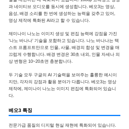
과 네이티브 오디오를 동시에 생성합니다. 베오3는 영상,
음성, 배경 소리를 한 번에 생성하는 능력을 갖추고 있어,
영상 제작에 특화된 AI라고 할 수 있습니다.
제미나이 나노는 이미지 생성 및 편집 능력에 강점을 가진
‘나노 바나나’ 기술을 포함하고 있습니다. 나노 바나나는 텍
스트 프롬프트만으로 인물, 사물, 배경의 합성 및 변경을 매
끄럽게 수행합니다. 배경 변경은 30초 내외, 인물 자세나 의
상 변형은 10~20초면 충분합니다.
두 기술 모두 구글의 AI 기술력을 보여주는 훌륭한 예시이
지만, 각자의 강점과 활용 분야가 다릅니다. 베오3는 영상
제작에, 제미나이 나노는 이미지 편집에 특화되어 있습니
다.
베오3 특징
전문가급 품질의 디지털 현실 재현에 특화되어 있습니다.