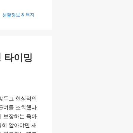
생활정보 & 복지
청 타이밍
 앞두고 현실적인
 급여를 조회했다
서 보장하는 육아
확히 알아야만 새