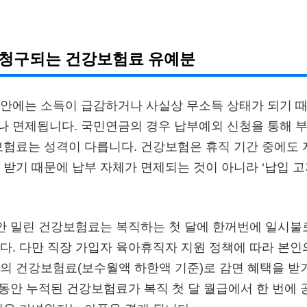
 청구되는 건강보험료 유예분
안에는 소득이 급감하거나 사실상 무소득 상태가 되기 때
 면제됩니다. 국민연금의 경우 납부예외 신청을 통해 부
보험료는 성격이 다릅니다. 건강보험은 휴직 기간 중에도
 받기 때문에 납부 자체가 면제되는 것이 아니라 ‘납입 고
동안 밀린 건강보험료는 복직하는 첫 달에 한꺼번에 일시불
다. 다만 직장 가입자 육아휴직자 지원 정책에 따라 본인
의 건강보험료(보수월액 하한액 기준)로 감면 혜택을 받기
 동안 누적된 건강보험료가 복직 첫 달 월급에서 한 번에 