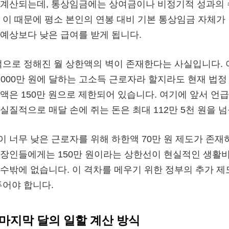
로 계산되는데, 통상임금에는 상여금이나 비정기적 성과의
 이 때문에 평소 본인의 연봉 대비 기본 통상임금 자체가
예상보다 낮은 급여를 받게 됩니다.
적으로 정해진 월 상한액의 벽이 존재한다는 사실입니다. 
 1,000만 원에 달하는 고소득 근로자라 할지라도 현재 법
액은 150만 원으로 제한되어 있습니다. 여기에 앞서 언
실질적으로 매달 손에 쥐는 돈은 최대 112만 5천 원을 넘
 너무 낮은 근로자를 위해 하한액 70만 원 제도가 존재
장인들에게는 150만 원이라는 상한선이 현실적인 생활
수밖에 없습니다. 이 격차를 메우기 위한 정부의 추가 제
두어야 합니다.
 마지막 달의 일할 계산 방식