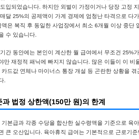
도입되었습니다. 하지만 외벌이 가정이거나 당장 고정 지
매달 25%의 공제액이 가계 경제에 엄청난 타격으로 다가
 금액은 복직 후 동일한 사업장에서 최소 6개월 이상 중단
 수 있습니다.
기간 동안에는 본인이 계산한 월 급여에서 무조건 25%
만 재정적 패닉에 빠지지 않습니다. 많은 이들이 이 비
 카드값 연체나 마이너스 통장 개설 등 곤란한 상황을 겪
다.
과 법정 상한액(150만 원)의 한계
 기본급과 각종 수당을 합산한 실수령액을 기준으로 육아
 큰 오산입니다. 육아휴직 급여는 기본적으로 근로기준