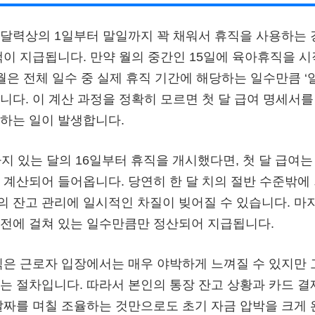
달력상의 1일부터 말일까지 꽉 채워서 휴직을 사용하는
액이 지급됩니다. 만약 월의 중간인 15일에 육아휴직을 
월은 전체 일수 중 실제 휴직 기간에 해당하는 일수만큼 ‘일할
급됩니다. 이 계산 과정을 정확히 모르면 첫 달 급여 명세서
하는 일이 발생합니다.
지 있는 달의 16일부터 휴직을 개시했다면, 첫 달 급여는 
 계산되어 들어옵니다. 당연히 한 달 치의 절반 수준밖에
 잔고 관리에 일시적인 차질이 빚어질 수 있습니다. 마지
전에 걸쳐 있는 일수만큼만 정산되어 지급됩니다.
식은 근로자 입장에서는 매우 야박하게 느껴질 수 있지만
는 절차입니다. 따라서 본인의 통장 잔고 상황과 카드 결
날짜를 며칠 조율하는 것만으로도 초기 자금 압박을 크게 