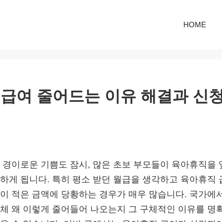
HOME
급여 줄어드는 이유 해결과 신
 경이로운 기쁨도 잠시, 많은 초보 부모들이 육아휴직을
하게 됩니다. 특히 평소 받던 월급을 생각하고 육아휴직
이 적은 금액에 당황하는 경우가 매우 많습니다. 국가에
체 왜 이렇게 줄어들어 나오는지 그 구체적인 이유를 명