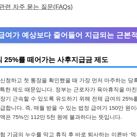
련 자주 묻는 질문(FAQs)
급여가 예상보다 줄어들어 지급되는 근본
 25%를 떼어가는 사후지급금 제도
신청하고 첫 통장을 확인했을 때 가장 먼저 마주하는 당혹
특한 제도 때문입니다. 정부는 근로자가 육아휴직을 마친
장기 근속할 수 있도록 유도하기 위해 전체 급여의 25%
급합니다. 즉, 매월 받을 수 있는 법정 급여가 150만 원
액은 75%인 112만 5천 원에 불과하다는 뜻입니다.
험 기금의 누수를 막고 휴직 후 바로 퇴사하는 이른바 ‘먹