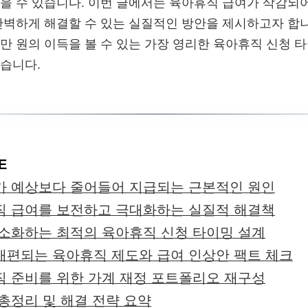
을 수 있습니다. 이번 글에서는 육아휴직 급여가 삭감되
완벽하게 해결할 수 있는 실질적인 방안을 제시하고자 합니
만 원의 이득을 볼 수 있는 가장 영리한 육아휴직 신청 
습니다.
E
가 예상보다 줄어들어 지급되는 근본적인 원인
직 급여를 보전하고 극대화하는 실질적 해결책
소화하는 최적의 육아휴직 신청 타이밍 설계
5년 개편되는 육아휴직 제도와 급여 인상안 팩트 체크
 준비를 위한 가계 재정 포트폴리오 재구성
총정리 및 해결 전략 요약