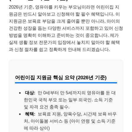
2026년 기준, 영유아를 키우는 부모님이라면 어린이집 지
원금은 반드시 알아보고 신청해야 할 필수 혜택입니다. 이
지원금은 보육료 부담을 크게 줄여줄 뿐만 아니라, 아이의
건강한 성장을 돕는 다양한 서비스까지 포함하고 있어 신청
방법을 명확히 이해하고 준비하는 것이 중요합니다. 제가
실제 생활 정보 전문가의 입장에서 놓치지 말아야 할 혜택
과 신청 절차를 쉽고 정확하게 안내해 드리겠습니다.
어린이집 지원금 핵심 요약 (2026년 기준)
대상:
만 0세부터 만 5세까지의 영유아를 둔 대
한민국 국적 부모 또는 일부 외국인. 소득 기준
및 자격 요건 충족 필수.
혜택:
보육료 지원, 양육수당, 시간제 보육 바우
처, 아이돌봄 서비스 등 (아이 연령 및 소득 기준
에 따라 상이)