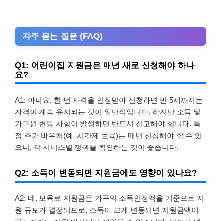
자주 묻는 질문 (FAQ)
Q1: 어린이집 지원금은 매년 새로 신청해야 하나
요?
A1: 아니요, 한 번 자격을 인정받아 신청하면 만 5세까지는
자격이 계속 유지되는 것이 일반적입니다. 하지만 소득 및
가구원 변동 사항이 발생하면 반드시 신고해야 합니다. 특
정 추가 바우처(예: 시간제 보육)는 매년 신청해야 할 수 있
으니, 각 서비스별 정책을 확인하는 것이 좋습니다.
Q2: 소득이 변동되면 지원금에도 영향이 있나요?
A2: 네, 보육료 지원금은 가구의 소득인정액을 기준으로 지
원 규모가 결정되므로, 소득이 크게 변동되면 지원금액이