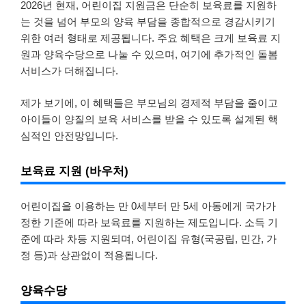
2026년 현재, 어린이집 지원금은 단순히 보육료를 지원하
는 것을 넘어 부모의 양육 부담을 종합적으로 경감시키기
위한 여러 형태로 제공됩니다. 주요 혜택은 크게 보육료 지
원과 양육수당으로 나눌 수 있으며, 여기에 추가적인 돌봄
서비스가 더해집니다.
제가 보기에, 이 혜택들은 부모님의 경제적 부담을 줄이고
아이들이 양질의 보육 서비스를 받을 수 있도록 설계된 핵
심적인 안전망입니다.
보육료 지원 (바우처)
어린이집을 이용하는 만 0세부터 만 5세 아동에게 국가가
정한 기준에 따라 보육료를 지원하는 제도입니다. 소득 기
준에 따라 차등 지원되며, 어린이집 유형(국공립, 민간, 가
정 등)과 상관없이 적용됩니다.
양육수당