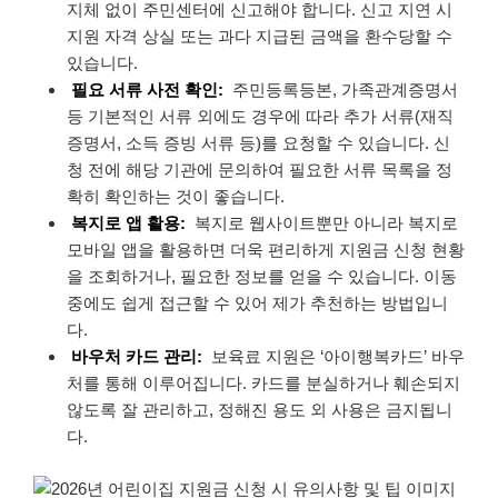
지체 없이 주민센터에 신고해야 합니다. 신고 지연 시
지원 자격 상실 또는 과다 지급된 금액을 환수당할 수
있습니다.
필요 서류 사전 확인:
주민등록등본, 가족관계증명서
등 기본적인 서류 외에도 경우에 따라 추가 서류(재직
증명서, 소득 증빙 서류 등)를 요청할 수 있습니다. 신
청 전에 해당 기관에 문의하여 필요한 서류 목록을 정
확히 확인하는 것이 좋습니다.
복지로 앱 활용:
복지로 웹사이트뿐만 아니라 복지로
모바일 앱을 활용하면 더욱 편리하게 지원금 신청 현황
을 조회하거나, 필요한 정보를 얻을 수 있습니다. 이동
중에도 쉽게 접근할 수 있어 제가 추천하는 방법입니
다.
바우처 카드 관리:
보육료 지원은 ‘아이행복카드’ 바우
처를 통해 이루어집니다. 카드를 분실하거나 훼손되지
않도록 잘 관리하고, 정해진 용도 외 사용은 금지됩니
다.