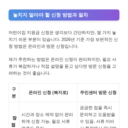
놓치지 말아야 할 신청 방법과 절차
어린이집 지원금 신청은 생각보다 간단하지만, 몇 가지 놓
치기 쉬운 부분이 있습니다. 2026년 기준 가장 보편적인 신
청 방법은 온라인과 방문 신청입니다.
제가 추천하는 방법은 온라인 신청이 편리하지만, 필요 서
류가 복잡하거나 직접 설명을 듣고 싶다면 방문 신청을 고
려하는 것이 좋습니다.
구
온라인 신청 (복지로)
주민센터 방문 신청
분
궁금한 점을 즉시
시간과 장소 제약 없이 편리
문의하고 도움받을
장
하게 신청 가능. 필요 서류
수 있음. 서류 미비
점