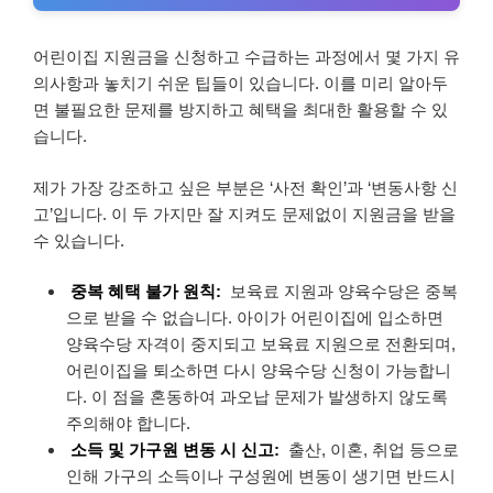
어린이집 지원금을 신청하고 수급하는 과정에서 몇 가지 유
의사항과 놓치기 쉬운 팁들이 있습니다. 이를 미리 알아두
면 불필요한 문제를 방지하고 혜택을 최대한 활용할 수 있
습니다.
제가 가장 강조하고 싶은 부분은 ‘사전 확인’과 ‘변동사항 신
고’입니다. 이 두 가지만 잘 지켜도 문제없이 지원금을 받을
수 있습니다.
중복 혜택 불가 원칙:
보육료 지원과 양육수당은 중복
으로 받을 수 없습니다. 아이가 어린이집에 입소하면
양육수당 자격이 중지되고 보육료 지원으로 전환되며,
어린이집을 퇴소하면 다시 양육수당 신청이 가능합니
다. 이 점을 혼동하여 과오납 문제가 발생하지 않도록
주의해야 합니다.
소득 및 가구원 변동 시 신고:
출산, 이혼, 취업 등으로
인해 가구의 소득이나 구성원에 변동이 생기면 반드시