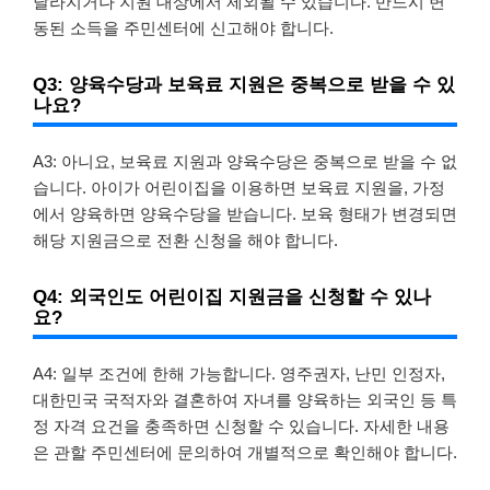
달라지거나 지원 대상에서 제외될 수 있습니다. 반드시 변
동된 소득을 주민센터에 신고해야 합니다.
Q3: 양육수당과 보육료 지원은 중복으로 받을 수 있
나요?
A3: 아니요, 보육료 지원과 양육수당은 중복으로 받을 수 없
습니다. 아이가 어린이집을 이용하면 보육료 지원을, 가정
에서 양육하면 양육수당을 받습니다. 보육 형태가 변경되면
해당 지원금으로 전환 신청을 해야 합니다.
Q4: 외국인도 어린이집 지원금을 신청할 수 있나
요?
A4: 일부 조건에 한해 가능합니다. 영주권자, 난민 인정자,
대한민국 국적자와 결혼하여 자녀를 양육하는 외국인 등 특
정 자격 요건을 충족하면 신청할 수 있습니다. 자세한 내용
은 관할 주민센터에 문의하여 개별적으로 확인해야 합니다.