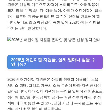
원금은 신청일 기준으로 자격이 부여되므로, 소급 적용이
되지 않을 수 있습니다. 예를 들어, 아이가 어린이집에 입소
하는 달부터 지원을 받으려면 그 전에 신청을 완료해야 합
니다. 늦어도 입소 예정일이 속한 달의 25일까지는 신청을
마치는 것이 안전합니다.
2026년 어린이집 지원금, 실제 얼마나 받을 수
있나요?
2026년 어린이집 지원금은 아동의 연령과 이용하는 보육
서비스 형태, 그리고 가구의 소득 수준에 따라 지원 금액이
달라집니다. 제가 실제 지원되는 금액을 일반적인 기준으로
정리해 보았습니다. 정확한 금액은 매년 정부의 예산 및 정
책에 따라 변동될 수 있으니, 신청 시점에 복지로 또는 주민
센터에서 최종 확인이 필요합니다.