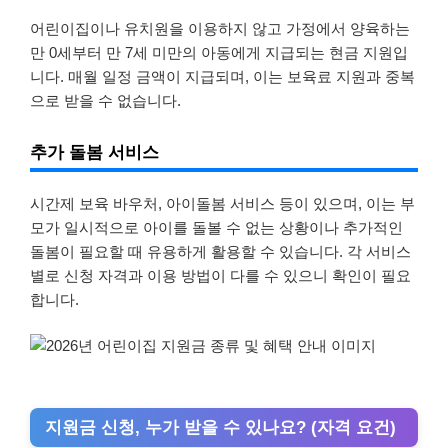
어린이집이나 유치원을 이용하지 않고 가정에서 양육하는
만 0세부터 만 7세 미만의 아동에게 지급되는 현금 지원입
니다. 매월 일정 금액이 지급되며, 이는 보육료 지원과 중복
으로 받을 수 없습니다.
추가 돌봄 서비스
시간제 보육 바우처, 아이돌봄 서비스 등이 있으며, 이는 부
모가 일시적으로 아이를 돌볼 수 없는 상황이나 추가적인
돌봄이 필요할 때 유용하게 활용할 수 있습니다. 각 서비스
별로 신청 자격과 이용 방법이 다를 수 있으니 확인이 필요
합니다.
지원금 신청, 누가 받을 수 있나요? (자격 요건)