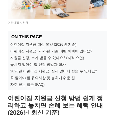
어린이집 지원금
ON THIS PAGE
어린이집 지원금 핵심 요약 (2026년 기준)
어린이집 지원금, 2026년 기준 어떤 혜택이 있나요?
지원금 신청, 누가 받을 수 있나요? (자격 요건)
놓치지 말아야 할 신청 방법과 절차
2026년 어린이집 지원금, 실제 얼마나 받을 수 있나요?
꼭 알아야 할 유의사항 및 놓치기 쉬운 팁
자주 묻는 질문 (FAQ)
어린이집 지원금 신청 방법 쉽게 정
리하고 놓치면 손해 보는 혜택 안내
(2026년 최신 기준)