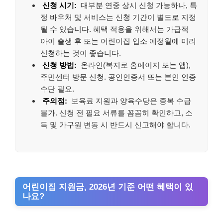
신청 시기:
대부분 연중 상시 신청 가능하나, 특
정 바우처 및 서비스는 신청 기간이 별도로 지정
될 수 있습니다. 혜택 적용을 위해서는 가급적
아이 출생 후 또는 어린이집 입소 예정월에 미리
신청하는 것이 좋습니다.
신청 방법:
온라인(복지로 홈페이지 또는 앱),
주민센터 방문 신청. 공인인증서 또는 본인 인증
수단 필요.
주의점:
보육료 지원과 양육수당은 중복 수급
불가. 신청 전 필요 서류를 꼼꼼히 확인하고, 소
득 및 가구원 변동 시 반드시 신고해야 합니다.
어린이집 지원금, 2026년 기준 어떤 혜택이 있
나요?