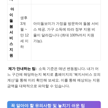
아
이
생후
돌
3개
아이돌보미가 가정을 방문하여 돌봄 서비
봄
월 ~
스 제공. 가구 소득에 따라 정부 지원 비
서
만 12
율이 달라집니다 (최대 100%까지 지원
비
세 이
가능).
스
하
지
원
제가 안내하는 팁:
소득 기준은 매년 변동됩니다. 내가 어
느 구간에 해당하는지 복지로 홈페이지의 ‘복지서비스 모의
계산’을 통해 미리 확인해 보세요. 이를 통해 예상되는 지원
금액을 대략적으로 파악할 수 있습니다.
꼭 알아야 할 유의사항 및 놓치기 쉬운 팁