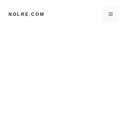
컨
텐
메
NOLRE.COM
츠
로
건
뉴
너
뛰
기