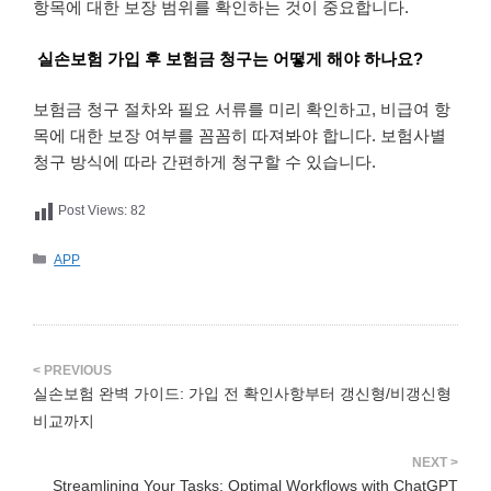
항목에 대한 보장 범위를 확인하는 것이 중요합니다.
실손보험 가입 후 보험금 청구는 어떻게 해야 하나요?
보험금 청구 절차와 필요 서류를 미리 확인하고, 비급여 항
목에 대한 보장 여부를 꼼꼼히 따져봐야 합니다. 보험사별
청구 방식에 따라 간편하게 청구할 수 있습니다.
Post Views:
82
카
APP
테
고
리
실손보험 완벽 가이드: 가입 전 확인사항부터 갱신형/비갱신형
비교까지
Streamlining Your Tasks: Optimal Workflows with ChatGPT