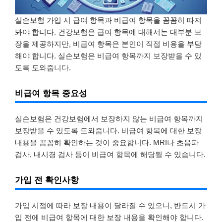
실손보험 가입 시 급여 항목과 비급여 항목을 꼼꼼히 따져
봐야 합니다. 건강보험은 급여 항목에 대해서는 대부분 보
장을 제공하지만, 비급여 항목은 본인이 직접 비용을 부담
해야 합니다. 실손보험은 비급여 항목까지 보장받을 수 있
도록 도와줍니다.
비급여 항목 중요성
실손보험은 건강보험에서 보장하지 않는 비급여 항목까지
보장받을 수 있도록 도와줍니다. 비급여 항목에 대한 보장
내용을 꼼꼼히 확인하는 것이 중요합니다. MRI나 초음파
검사, 내시경 검사 등이 비급여 항목에 해당될 수 있습니다.
가입 전 확인사항
가입 시점에 따라 보장 내용이 달라질 수 있으니, 반드시 가
입 전에 비급여 항목에 대한 보장 내용을 확인해야 합니다.