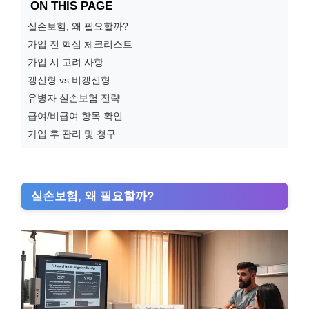
ON THIS PAGE
실손보험, 왜 필요할까?
가입 전 핵심 체크리스트
가입 시 고려 사항
갱신형 vs 비갱신형
유병자 실손보험 전략
급여/비급여 항목 확인
가입 후 관리 및 청구
실손보험, 왜 필요할까?