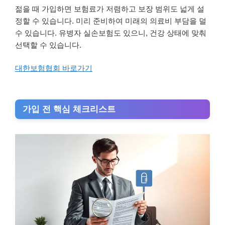
젊을 때 가입하면 보험료가 저렴하고 보장 범위도 넓게 설
정할 수 있습니다. 미리 준비하여 미래의 의료비 부담을 덜
수 있습니다. 유병자 실손보험도 있으니, 건강 상태에 맞춰
선택할 수 있습니다.
대한보험협회 바로가기
가입 전 핵심 체크리스트