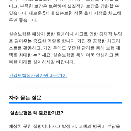
이고, 부족한 보장은 보완하여 실질적인 보장을 강화할 수
있습니다. 새로운 5세대 실손보험 상품 출시 시점을 체크해
두면 좋습니다.
실손보험은 예상치 못한 질병이나 사고로 인한 경제적 부담
을 덜어주는 중요한 역할을 합니다. 가입 전 꼼꼼한 체크리
스트를 활용하고, 가입 후에도 꾸준한 관리를 통해 보험 혜
택을 최대한 누리세요. 실손보험을 통해 더욱 안심하고 행
복한 미래를 설계하시길 바랍니다.
건강보험심사평가원 바로가기
자주 묻는 질문
실손보험은 왜 필요한가요?
예상치 못한 질병이나 사고 발생 시, 고액의 병원비 부담을