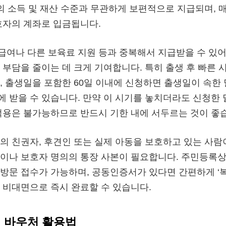
모의 소득 및 재산 수준과 무관하게 보편적으로 지급되며, 매
호자의 계좌로 입금됩니다.
여나 다른 보육료 지원 등과 중복해서 지급받을 수 있어
 부담을 줄이는 데 크게 기여합니다. 특히 출생 후 빠른 
, 출생일을 포함한 60일 이내에 신청하면 출생일이 속한
 받을 수 있습니다. 만약 이 시기를 놓치더라도 신청한 
적용은 불가능하므로 반드시 기한 내에 서두르는 것이 좋
의 친권자, 후견인 또는 실제 아동을 보호하고 있는 사람
이나 보호자 명의의 통장 사본이 필요합니다. 주민등록상 
방문 접수가 가능하며, 공동인증서가 있다면 간편하게 ‘
 비대면으로 즉시 완료할 수 있습니다.
 바우처 활용법