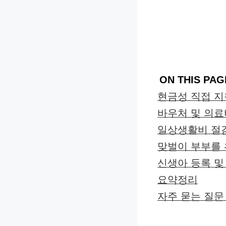
ON THIS PAG
현금성 직접 지
바우처 및 의료
일상생활비 절감
맞벌이 부부를 
신생아 등록 및
요약정리
자주 묻는 질문 