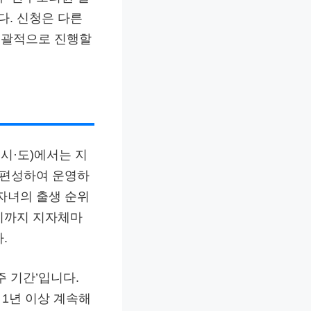
. 신청은 다른
일괄적으로 진행할
시·도)에서는 지
 편성하여 운영하
자녀의 출생 순위
기까지 지자체마
.
주 기간’입니다.
 1년 이상 계속해