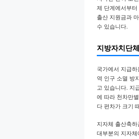
제 단계에서부터 
출산 지원금과 
수 있습니다.
지방자치단체
국가에서 지급하는
역 인구 소멸 방
고 있습니다. 지
에 따라 천차만별
다 편차가 크기 
지자체 출산축하금
대부분의 지자체에