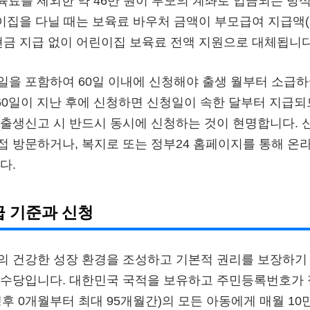
보육료를 제외한 약 46만 원이 부모의 계좌로 입금되는 방식
이집을 다닐 때는 보육료 바우처 금액이 부모급여 지급액(5
현금 지급 없이 어린이집 보육료 전액 지원으로 대체됩니다
을 포함하여 60일 이내에 신청해야 출생 월부터 소급하
 60일이 지난 후에 신청하면 신청일이 속한 달부터 지급
출생신고 시 반드시 동시에 신청하는 것이 현명합니다. 신
 방문하거나, 복지로 또는 정부24 홈페이지를 통해 온
다.
 기준과 신청
 건강한 성장 환경을 조성하고 기본적 권리를 보장하기 
회수당입니다. 대한민국 국적을 보유하고 주민등록번호가
(생후 0개월부터 최대 95개월간)의 모든 아동에게 매월 1