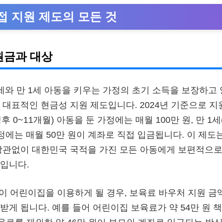
접 지원 제도의 모든 것
원금과 대상
세와 만 1세 아동을 키우는 가정의 초기 소득을 보장하고
 대표적인 현금성 지원 제도입니다. 2024년 기준으로 지
후 0~11개월) 아동을 둔 가정에는 매월 100만 원, 만 1세
가정에는 매월 50만 원이 계좌로 직접 입금됩니다. 이 제도
상관없이 대한민국 국적을 가진 모든 아동에게 보편적으로
입니다.
동이 어린이집을 이용하게 될 경우, 보육료 바우처 지원 금
받게 됩니다. 예를 들어 어린이집 보육료가 약 54만 원 