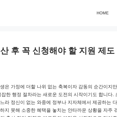
HOME
산 후 꼭 신청해야 할 지원 제도
생은 가정에 더할 나위 없는 축복이자 감동의 순간이지만
복잡한 행정 절차라는 새로운 도전의 시작이기도 합니다. 
느라 정신이 없는 와중에 정부나 지자체에서 제공하는 다
하지 못해 소중한 혜택을 놓치는 안타까운 상황을 자주 겪