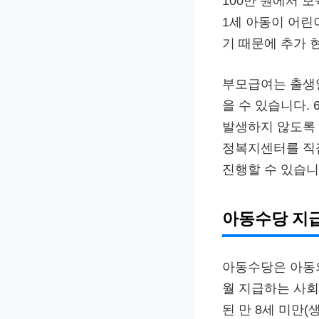
100만 원에서 
1세 아동이 어린
기 때문에 추가 
부모급여는 출생일
을 수 있습니다.
발생하지 않도록 
정복지센터를 직접
진행할 수 있습니
아동수당 지급
아동수당은 아동의
월 지급하는 사
된 만 8세 미만