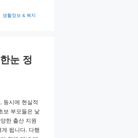
생활정보 & 복지
 한눈 정
, 동시에 현실적
초보 부모들은 낯
양한 출산 지원
게 됩니다. 다행