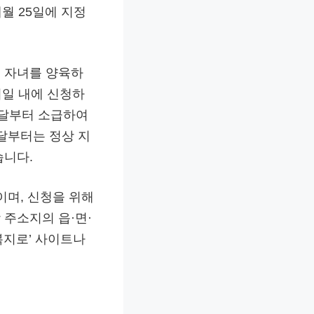
월 25일에 지정
 자녀를 양육하
시일 내에 신청하
 달부터 소급하여
달부터는 정상 지
습니다.
이며, 신청을 위해
주소지의 읍·면·
복지로’ 사이트나