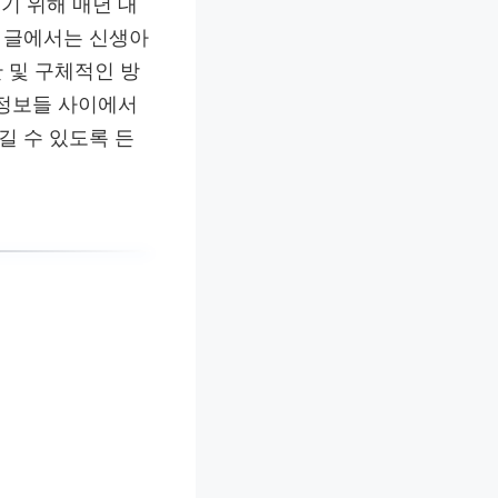
기 위해 매년 대
이 글에서는 신생아
한 및 구체적인 방
 정보들 사이에서
길 수 있도록 든