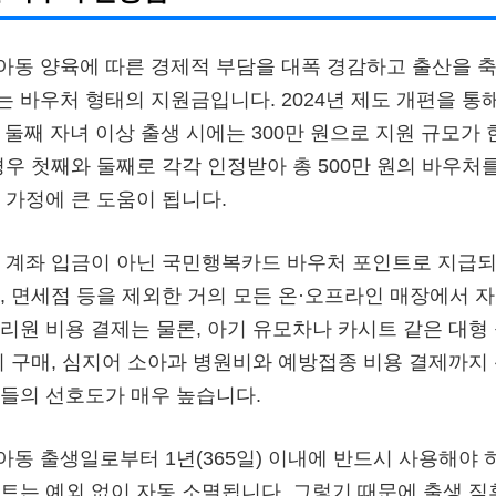
동 양육에 따른 경제적 부담을 대폭 경감하고 출산을 축
 바우처 형태의 지원금입니다. 2024년 제도 개편을 통해
, 둘째 자녀 이상 출생 시에는 300만 원으로 지원 규모가
경우 첫째와 둘째로 각각 인정받아 총 500만 원의 바우처
 가정에 큰 도움이 됩니다.
 계좌 입금이 아닌 국민행복카드 바우처 포인트로 지급되며
, 면세점 등을 제외한 거의 모든 온·오프라인 매장에서 
리원 비용 결제는 물론, 아기 유모차나 카시트 같은 대형
귀 구매, 심지어 소아과 병원비와 예방접종 비용 결제까지
들의 선호도가 매우 높습니다.
동 출생일로부터 1년(365일) 이내에 반드시 사용해야 
트는 예외 없이 자동 소멸됩니다. 그렇기 때문에 출생 직