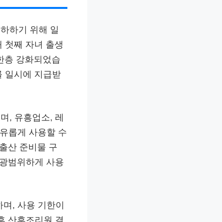
하하기 위해 일
 첫째 자녀 출생
 한층 강화되었습
를 일시에 지급받
, 유흥업소, 레
자유롭게 사용할 수
 출산 준비물 구
 광범위하게 사용
하며, 사용 기한이
후 산후조리원 결