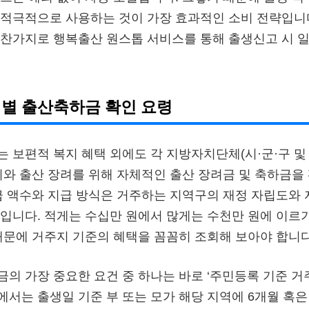
적극적으로 사용하는 것이 가장 효과적인 소비 전략입니다
마찬가지로 행복출산 원스톱 서비스를 통해 출생신고 시 
별 출산축하금 확인 요령
 보편적 복지 혜택 외에도 각 지방자치단체(시·군·구 및 
지와 출산 장려를 위해 자체적인 출산 장려금 및 축하금을
급 액수와 지급 방식은 거주하는 지역구의 재정 자립도와 
입니다. 적게는 수십만 원에서 많게는 수천만 원에 이르
때문에 거주지 기준의 혜택을 꼼꼼히 조회해 보아야 합니다
의 가장 중요한 요건 중 하나는 바로 ‘주민등록 기준 거
서는 출생일 기준 부 또는 모가 해당 지역에 6개월 혹은