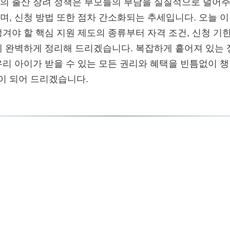
의 출산 장려 정책은 부모들의 부담을 실질적으로 덜어주
며, 신청 방법 또한 점차 간소화되는 추세입니다. 오늘 
챙겨야 할 핵심 지원 제도의 종류부터 자격 조건, 신청 기
에 완벽하게 정리해 드리겠습니다. 복잡하게 흩어져 있는
우리 아이가 받을 수 있는 모든 권리와 혜택을 빈틈없이 챙
이 되어 드리겠습니다.