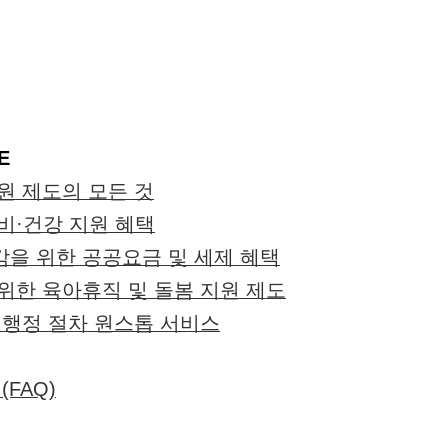
E
원 제도의 모든 것
비·건강 지원 혜택
을 위한 공공요금 및 세제 혜택
위한 육아휴직 및 돌봄 지원 제도
 행정 절차 원스톱 서비스
(FAQ)