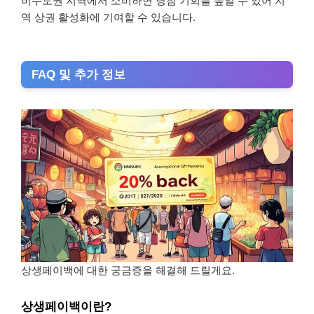
비수도권 지역에서 소비하면 당첨 기회를 높일 수 있어 지
역 상권 활성화에 기여할 수 있습니다.
FAQ 및 추가 정보
상생페이백에 대한 궁금증을 해결해 드릴게요.
상생페이백이란?