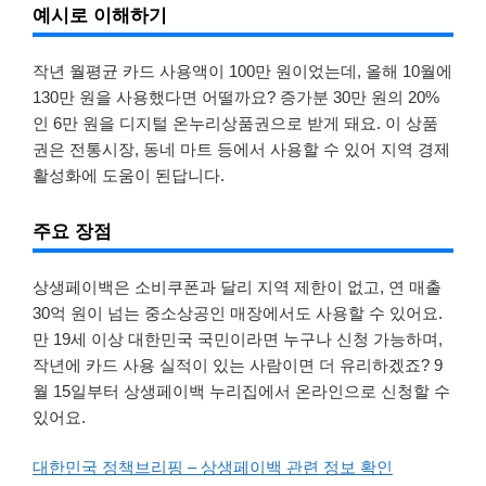
예시로 이해하기
작년 월평균 카드 사용액이 100만 원이었는데, 올해 10월에
130만 원을 사용했다면 어떨까요? 증가분 30만 원의 20%
인 6만 원을 디지털 온누리상품권으로 받게 돼요. 이 상품
권은 전통시장, 동네 마트 등에서 사용할 수 있어 지역 경제
활성화에 도움이 된답니다.
주요 장점
상생페이백은 소비쿠폰과 달리 지역 제한이 없고, 연 매출
30억 원이 넘는 중소상공인 매장에서도 사용할 수 있어요.
만 19세 이상 대한민국 국민이라면 누구나 신청 가능하며,
작년에 카드 사용 실적이 있는 사람이면 더 유리하겠죠? 9
월 15일부터 상생페이백 누리집에서 온라인으로 신청할 수
있어요.
대한민국 정책브리핑 – 상생페이백 관련 정보 확인