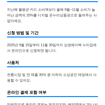
지난해 월평균 카드 소비액보다 올해 9월~11월 소비가 늘
어난 금액의 20%를 디지털 온누리상품권으로 돌려주는 사
업이에요.
신청 방법 및 기간
2025년 9월 15일부터 11월 30일까지 상생페이백 누리집에
서 온라인으로 신청하면 됩니다.
사용처
전통시장 및 연 매출 30억 원 이하의 소상공인 매장에서 사
용할 수 있어요.
온라인 결제 포함 여부
일반적으로 온라인 결제는 제외되지만, 배달앱에서 ‘만나서