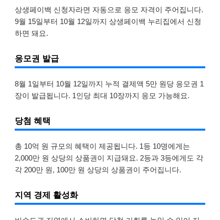
상생페이백 신청자라면 자동으로 응모 자격이 주어집니다.
9월 15일부터 10월 12일까지 상생페이백 누리집에서 신청
하면 돼요.
응모권 발급
8월 1일부터 10월 12일까지 누적 결제액 5만 원당 응모권 1
장이 발급됩니다. 1인당 최대 10장까지 응모 가능해요.
당첨 혜택
총 10억 원 규모의 혜택이 제공됩니다. 1등 10명에게는
2,000만 원 상당의 상품권이 지급돼요. 2등과 3등에게도 각
각 200만 원, 100만 원 상당의 상품권이 주어집니다.
지역 경제 활성화