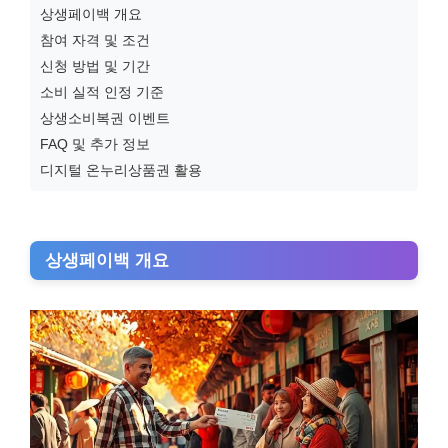
상생페이백 개요
참여 자격 및 조건
신청 방법 및 기간
소비 실적 인정 기준
상생소비복권 이벤트
FAQ 및 추가 정보
디지털 온누리상품권 활용
상생페이백 개요