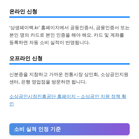
온라인 신청
‘상생페이백.kr’ 홈페이지에서 공동인증서, 금융인증서 또는
본인 명의 카드로 본인 인증을 해야 해요. 카드 및 계좌를
등록하면 자동 소비 실적이 반영됩니다.
오프라인 신청
신분증을 지참하고 가까운 전통시장 상인회, 소상공인지원
센터, 은행 영업점을 방문하면 됩니다.
소상공인시장진흥공단 홈페이지 – 소상공인 지원 정책 확
인
소비 실적 인정 기준