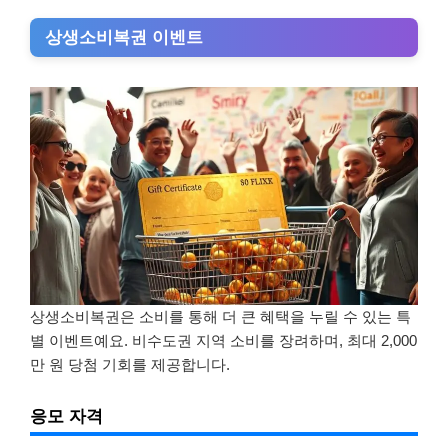
상생소비복권 이벤트
상생소비복권은 소비를 통해 더 큰 혜택을 누릴 수 있는 특
별 이벤트예요. 비수도권 지역 소비를 장려하며, 최대 2,000
만 원 당첨 기회를 제공합니다.
응모 자격