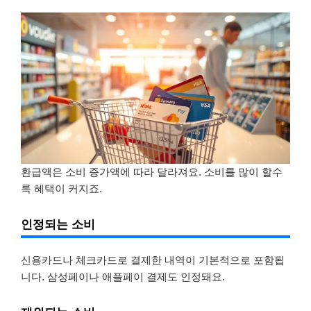
환급액은 소비 증가액에 따라 달라져요. 소비를 많이 할수
록 혜택이 커지죠.
인정되는 소비
신용카드나 체크카드로 결제한 내역이 기본적으로 포함됩
니다. 삼성페이나 애플페이 결제도 인정돼요.