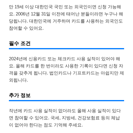
만 19세 이상 대한민국 국민 또는 외국인이면 신청 가능해
요. 2006년 12월 31일 이전에 태어난 분들이라면 누구나 해
당됩니다. 대한민국에 거주하며 카드를 사용하는 외국인도
참여할 수 있어요.
필수 조건
2024년에 신용카드 또는 체크카드 사용 실적이 있어야 해
요. 올해 카드를 한 번이라도 사용한 기록이 있다면 신청 자
격을 갖추게 됩니다. 법인카드나 기프트카드는 아쉽지만 제
외됩니다.
추가 정보
작년에 카드 사용 실적이 없더라도 올해 사용 실적이 있다
면 참여할 수 있어요. 국세, 지방세, 건강보험료 등의 체납
이 없어야 한다는 점도 기억해 주세요.