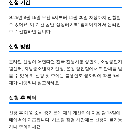
신청 기간
2025년 9월 15일 오전 9시부터 11월 30일 자정까지 신청할
수 있어요. 이 기간 동안 ‘상생페이백’ 홈페이지에서 온라인
으로 신청하면 됩니다.
신청 방법
온라인 신청이 어렵다면 전국 전통시장 상인회, 소상공인지
원센터, 지방중소벤처기업청, 은행 영업점에서도 안내를 받
을 수 있어요. 신청 첫 주에는 출생연도 끝자리에 따른 5부
제가 시행되니 참고하세요.
신청 후 혜택
신청 후 매월 소비 증가분에 대해 계산하여 다음 달 15일에
페이백이 지급됩니다. 시스템 점검 시간에는 신청이 불가능
하니 주의하세요.