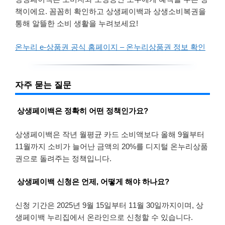
책이에요. 꼼꼼히 확인하고 상생페이백과 상생소비복권을
통해 알뜰한 소비 생활을 누려보세요!
온누리 e-상품권 공식 홈페이지 – 온누리상품권 정보 확인
자주 묻는 질문
상생페이백은 정확히 어떤 정책인가요?
상생페이백은 작년 월평균 카드 소비액보다 올해 9월부터
11월까지 소비가 늘어난 금액의 20%를 디지털 온누리상품
권으로 돌려주는 정책입니다.
상생페이백 신청은 언제, 어떻게 해야 하나요?
신청 기간은 2025년 9월 15일부터 11월 30일까지이며, 상
생페이백 누리집에서 온라인으로 신청할 수 있습니다.