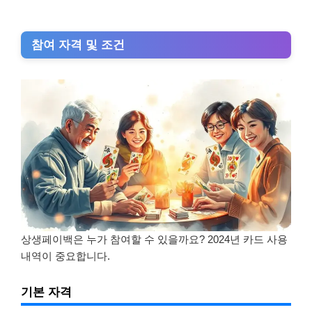
참여 자격 및 조건
상생페이백은 누가 참여할 수 있을까요? 2024년 카드 사용
내역이 중요합니다.
기본 자격