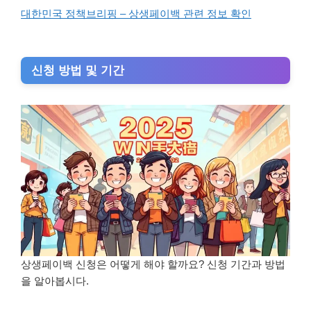
대한민국 정책브리핑 – 상생페이백 관련 정보 확인
신청 방법 및 기간
상생페이백 신청은 어떻게 해야 할까요? 신청 기간과 방법
을 알아봅시다.