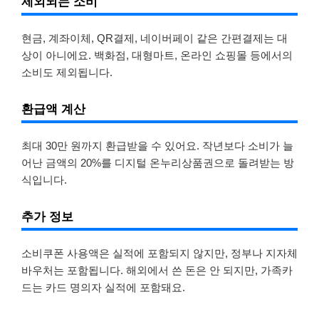
제외되는 소비
현금, 계좌이체, QR결제, 네이버페이 같은 간편결제는 대
상이 아니에요. 백화점, 대형마트, 온라인 쇼핑몰 등에서의
소비도 제외됩니다.
환급액 계산
최대 30만 원까지 환급받을 수 있어요. 작년보다 소비가 늘
어난 금액의 20%를 디지털 온누리상품권으로 돌려받는 방
식입니다.
추가 정보
소비쿠폰 사용액은 실적에 포함되지 않지만, 정부나 지자체
바우처는 포함됩니다. 해외에서 쓴 돈은 안 되지만, 가족카
드는 카드 명의자 실적에 포함돼요.