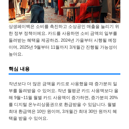
상생페이백은 소비를 촉진하고 소상공인 매출을 늘리기 위
한 정부 정책이에요. 카드를 사용하면 소비 금액의 일부를
돌려받는 혜택을 제공하죠. 2024년 가을부터 시행될 예정
이며, 2025년 9월부터 11월까지 3개월간 진행될 가능성이
높아요.
핵심 내용
작년보다 더 많은 금액을 카드로 사용했을 때 증가분의 일
부를 돌려받을 수 있어요. 작년 월평균 카드 사용액보다 올
해 9월~11월 월별 카드 사용액이 증가하면, 증가분의 20%
를 디지털 온누리상품권으로 환급받을 수 있답니다. 월별
최대 환급액은 10만 원이며, 3개월간 최대 30만 원까지 혜
택을 받을 수 있어요.