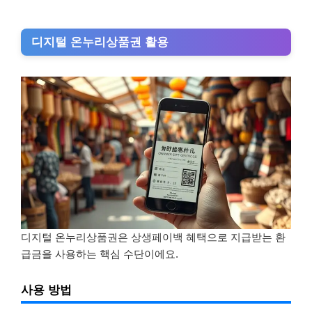
디지털 온누리상품권 활용
디지털 온누리상품권은 상생페이백 혜택으로 지급받는 환
급금을 사용하는 핵심 수단이에요.
사용 방법