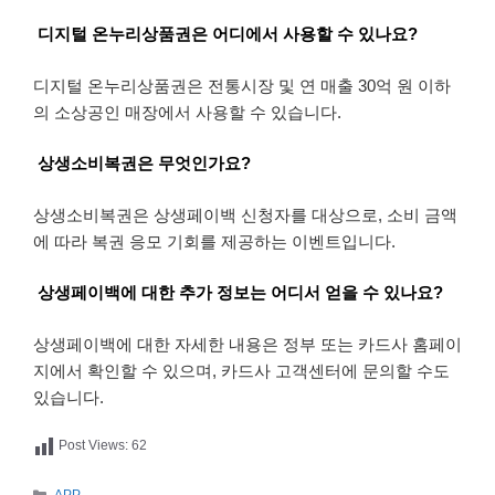
디지털 온누리상품권은 어디에서 사용할 수 있나요?
디지털 온누리상품권은 전통시장 및 연 매출 30억 원 이하
의 소상공인 매장에서 사용할 수 있습니다.
상생소비복권은 무엇인가요?
상생소비복권은 상생페이백 신청자를 대상으로, 소비 금액
에 따라 복권 응모 기회를 제공하는 이벤트입니다.
상생페이백에 대한 추가 정보는 어디서 얻을 수 있나요?
상생페이백에 대한 자세한 내용은 정부 또는 카드사 홈페이
지에서 확인할 수 있으며, 카드사 고객센터에 문의할 수도
있습니다.
Post Views:
62
카