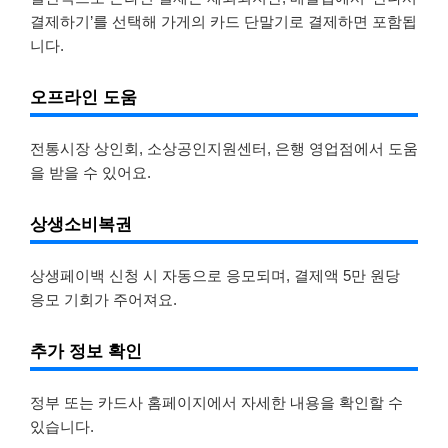
결제하기’를 선택해 가게의 카드 단말기로 결제하면 포함됩
니다.
오프라인 도움
전통시장 상인회, 소상공인지원센터, 은행 영업점에서 도움
을 받을 수 있어요.
상생소비복권
상생페이백 신청 시 자동으로 응모되며, 결제액 5만 원당
응모 기회가 주어져요.
추가 정보 확인
정부 또는 카드사 홈페이지에서 자세한 내용을 확인할 수
있습니다.