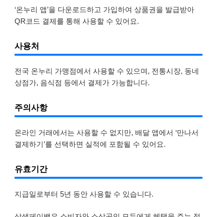
‘온누리 앱’을 다운로드하고 가입하여 상품권을 발급받아
QR코드 결제를 통해 사용할 수 있어요.
사용처
전국 온누리 가맹점에서 사용할 수 있으며, 전통시장, 동네
상점가, 음식점 등에서 결제가 가능합니다.
주의사항
온라인 거래에서는 사용할 수 없지만, 배달 앱에서 ‘만나서
결제하기’를 선택하면 실적에 포함될 수 있어요.
유효기간
지급일로부터 5년 동안 사용할 수 있습니다.
상생페이백은 소비자와 소상공인 모두에게 혜택을 주는 정