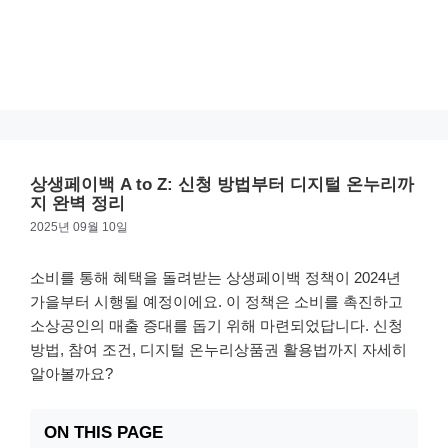
상생페이백 A to Z: 신청 방법부터 디지털 온누리까
지 완벽 정리
2025년 09월 10일
소비를 통해 혜택을 돌려받는 상생페이백 정책이 2024년
가을부터 시행될 예정이에요. 이 정책은 소비를 촉진하고
소상공인의 매출 증대를 돕기 위해 마련되었답니다. 신청
방법, 참여 조건, 디지털 온누리상품권 활용법까지 자세히
알아볼까요?
ON THIS PAGE