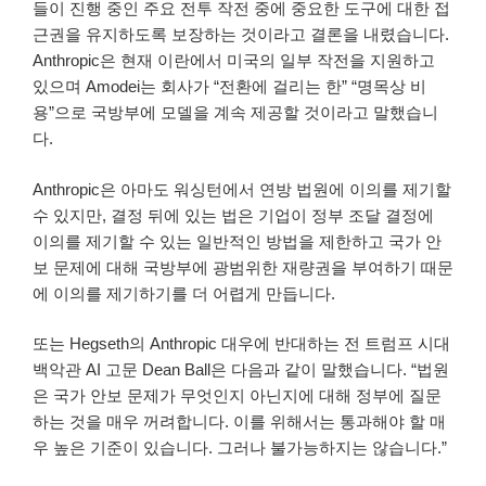
들이 진행 중인 주요 전투 작전 중에 중요한 도구에 대한 접
근권을 유지하도록 보장하는 것이라고 결론을 내렸습니다.
Anthropic은 현재 이란에서 미국의 일부 작전을 지원하고
있으며 Amodei는 회사가 “전환에 걸리는 한” “명목상 비
용”으로 국방부에 모델을 계속 제공할 것이라고 말했습니
다.
Anthropic은 아마도 워싱턴에서 연방 법원에 이의를 제기할
수 있지만, 결정 뒤에 있는 법은 기업이 정부 조달 결정에
이의를 제기할 수 있는 일반적인 방법을 제한하고 국가 안
보 문제에 대해 국방부에 광범위한 재량권을 부여하기 때문
에 이의를 제기하기를 더 어렵게 만듭니다.
또는 Hegseth의 Anthropic 대우에 반대하는 전 트럼프 시대
백악관 AI 고문 Dean Ball은 다음과 같이 말했습니다. “법원
은 국가 안보 문제가 무엇인지 아닌지에 대해 정부에 질문
하는 것을 매우 꺼려합니다. 이를 위해서는 통과해야 할 매
우 높은 기준이 있습니다. 그러나 불가능하지는 않습니다.”