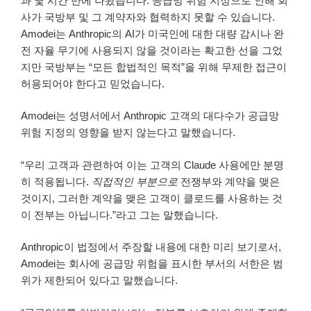
과 몇 시간 만에 나왔습니다. 공급망 위험 지정으로 인해 회
사가 국방부 및 그 계약자와 협력하지 못할 수 있습니다.
Amodei는 Anthropic의 AI가 미국인에 대한 대량 감시나 완
전 자율 무기에 사용되지 않을 것이라는 확고한 선을 그었
지만 국방부는 “모든 합법적인 목적”을 위해 무제한 접근이
허용되어야 한다고 믿었습니다.
Amodei는 성명서에서 Anthropic 고객의 대다수가 공급망
위험 지정의 영향을 받지 않는다고 말했습니다.
“우리 고객과 관련하여 이는 고객의 Claude 사용에만 분명
히 적용됩니다.
직접적인 부분으로
전쟁부와 계약을 맺은
것이지, 그러한 계약을 맺은 고객이 클로드를 사용하는 것
이 전부는 아닙니다.”라고 그는 말했습니다.
Anthropic이 법정에서 주장할 내용에 대한 미리 보기로서,
Amodei는 회사에 공급망 위험을 표시한 부서의 서한은 범
위가 제한되어 있다고 말했습니다.