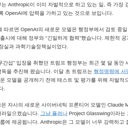
는 Anthropic이 이미 자발적으로 하고 있는 일, 즉 가장 
 OpenAI에 압력을 가하고 있는 것으로 보입니다.
ation에 따르면 OpenAI의 새로운 모델은 행정부에서 검토 중
출시에 대해 정부와 “긴밀하게 협력”했습니다. 제한적 공
장실과 과학기술정책실이었다.
 “무간섭” 입장을 취했던 트럼프 행정부는 최근 몇 달 동안
감독을 추진해 왔습니다. 이달 초 트럼프는
행정명령에 서
운 모델을 공개하기 전에 테스트 및 평가를 위해 자발적
다.
opic은 자사의 새로운 사이버네틱 프론티어 모델인 Claude 
 불러일으켰습니다.
그냥 풀려나
Project Glasswing이
에 제공됩니다. Anthropic은 그 모델이 너무 강력하고