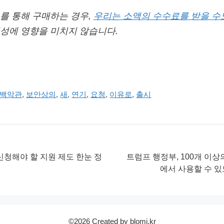
를 통해 구매하는 경우,
우리는 소액의 수수료를 받을 수
성에 영향을 미치지 않습니다.
백악관
,
보안상의
,
새
,
연기
,
요청
,
이유로
,
출시
신청해야 할 지원 제도 한눈 정
트럼프 행정부, 100개 이상
에서 사용할 수 있
©2026 Created by blomi.kr