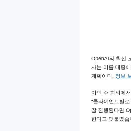
OpenAI의 최신
사는 이를 대중에
계획이다.
정보 
이번 주 회의에서 
“클라이언트별로 
잘 진행된다면 Op
한다고 덧붙였습