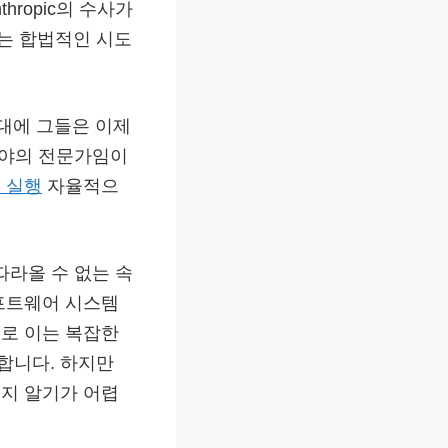
hropic의 수사가
는 합법적인 시도
시대에 그들은 이제
분야의 전문가임이
 실행
자율적으
따라올 수 없는 속
프트웨어 시스템
로 이는 복잡한
합니다. 하지만
지 알기가 어렵