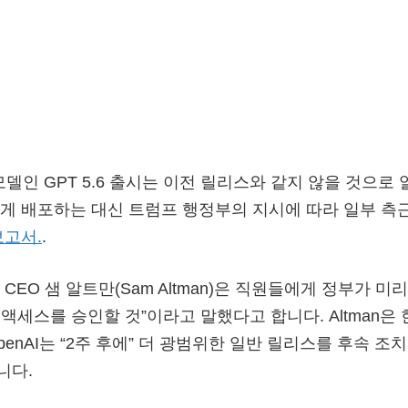
 모델인 GPT 5.6 출시는 이전 릴리스와 같지 않을 것으로
게 배포하는 대신 트럼프 행정부의 지시에 따라 일부 측
보고서.
.
CEO 샘 알트만(Sam Altman)은 직원들에게 정부가 미
액세스를 승인할 것”이라고 말했다고 합니다. Altman은
enAI는 “2주 후에” 더 광범위한 일반 릴리스를 후속 조
니다.