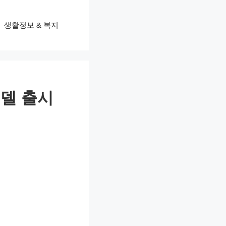
생활정보 & 복지
모델 출시