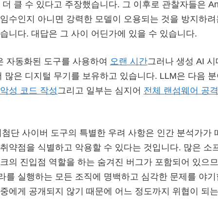
더 클 수 있다고 주장했습니다. 그 이후로 관찰자들은 Ant
속임수인지 아니면 강력한 모델이 오용되는 것을 방지하려
습니다. 대답은 그 사이 어딘가에 있을 수 있습니다.
​​자동화된 도구를 사용하여
오랜 시간
그러나 생성 AI 
더 많은 디지털 무기를 보유하고 있습니다. LLM은 다음 
악성 코드 작성
그리고 일부는 심지어
전체 랜섬웨어 공격
은 최첨단 사이버 도구의 특별한 우려 사항은 인간 분석가가 
취약점을 식별하고 악용할 수 있다는 것입니다. 많은 소
크의 진입점 역할을 하는 숨겨진 버그가 포함되어 있으므
라를 실행하는 모든 조직에 명백하고 심각한 문제를 야기
중에게 공개되지 않기 때문에 어느 정도까지 위협이 되는