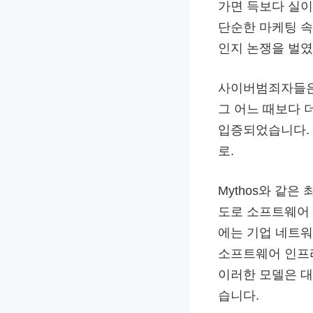
가면 득보다 실이 
단순한 마케팅 
인지 논쟁을 벌였
사이버범죄자들은 
그 어느 때보다 
입증되었습니다.
로.
Mythos와 같
도로 소프트웨어 
에는 기업 네트워
소프트웨어 인프
이러한 모델은 대
습니다.