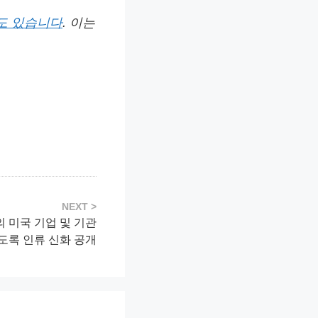
도 있습니다
. 이는
의 미국 기업 및 기관
도록 인류 신화 공개