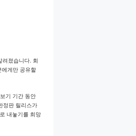
 알려졌습니다. 회
근에게만 공유할
리보기 기간 동안
 한정판 릴리스가
치로 내놓기를 희망