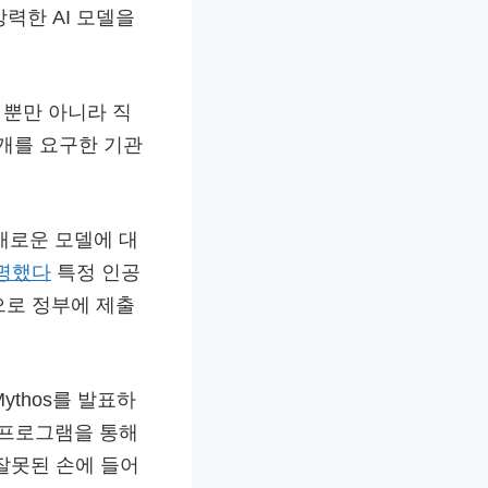
강력한 AI 모델을
일 뿐만 아니라 직
개를 요구한 기관
 새로운 모델에 대
명했다
특정 인공
으로 정부에 제출
Mythos를 발표하
라는 프로그램을 통해
 잘못된 손에 들어