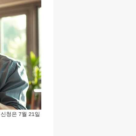
신청은 7월 21일