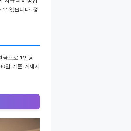
이 지급될 예정입
 수 있습니다. 정
원금으로 1인당
 30일 기준 거제시