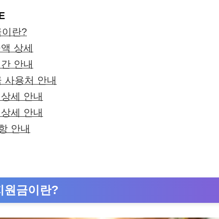
E
이란?
금액 상세
기간 안내
 사용처 안내
 상세 안내
 상세 안내
항 안내
지원금이란?