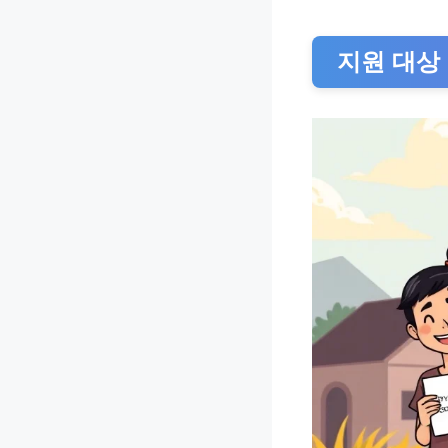
지원 대상