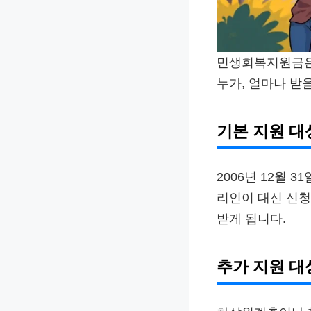
민생회복지원금은
누가, 얼마나 받
기본 지원 대
2006년 12월
리인이 대신 신청할
받게 됩니다.
추가 지원 대