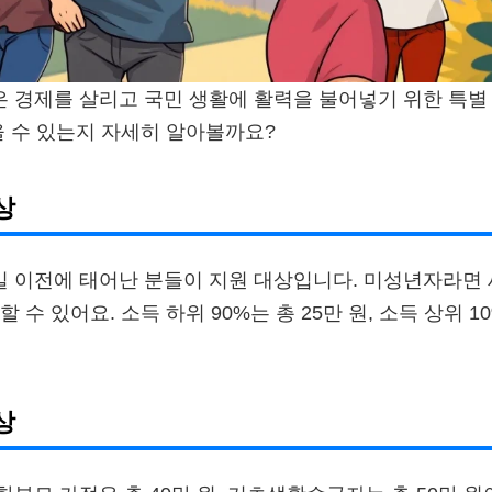
 경제를 살리고 국민 생활에 활력을 불어넣기 위한 특별
을 수 있는지 자세히 알아볼까요?
상
 31일 이전에 태어난 분들이 지원 대상입니다. 미성년자라
 수 있어요. 소득 하위 90%는 총 25만 원, 소득 상위 1
상