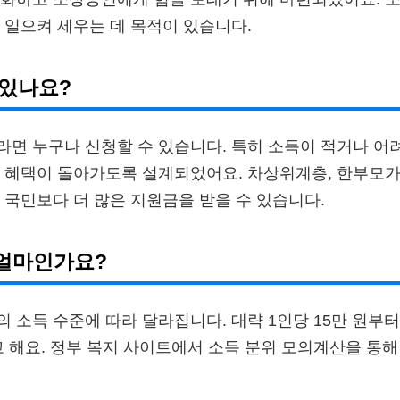
 일으켜 세우는 데 목적이 있습니다.
 있나요?
면 누구나 신청할 수 있습니다. 특히 소득이 적거나 어
 혜택이 돌아가도록 설계되었어요. 차상위계층, 한부모가
 국민보다 더 많은 지원금을 받을 수 있습니다.
 얼마인가요?
 소득 수준에 따라 달라집니다. 대략 1인당 15만 원부터 
고 해요. 정부 복지 사이트에서 소득 분위 모의계산을 통해