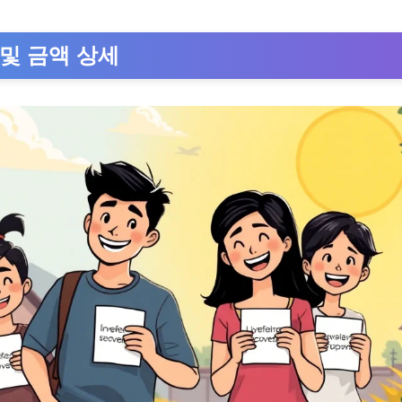
 및 금액 상세