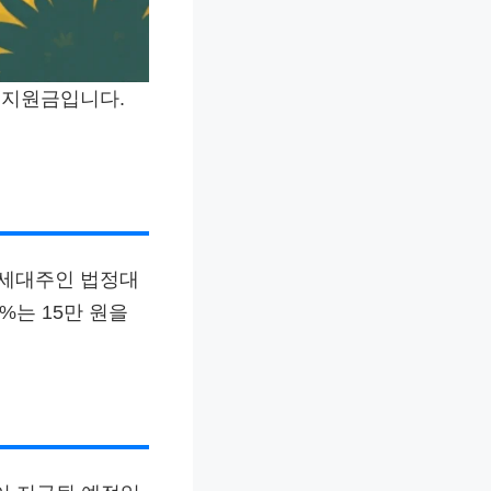
 지원금입니다.
면 세대주인 법정대
0%는 15만 원을