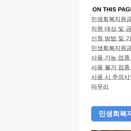
ON THIS PAG
민생회복지원금
지원 대상 및 
신청 방법 및 
민생회복지원금
사용 가능 업종
사용 불가 업종
사용 시 주의사
마무리
민생회복