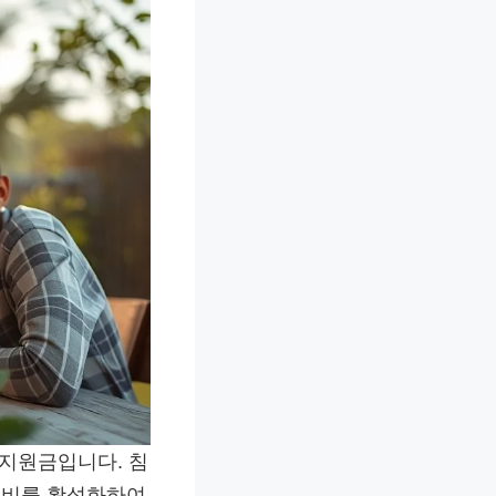
지원금입니다. 침
소비를 활성화하여