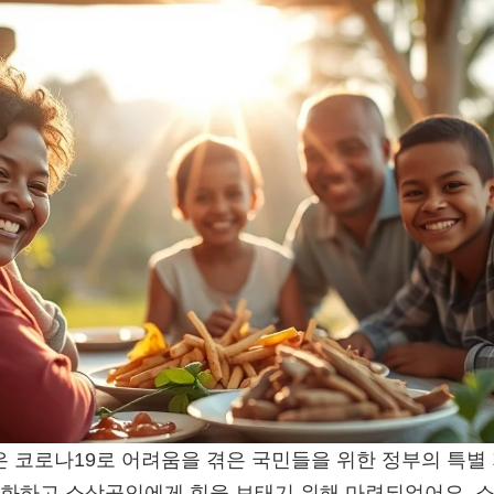
코로나19로 어려움을 겪은 국민들을 위한 정부의 특별 
성화하고 소상공인에게 힘을 보태기 위해 마련되었어요. 