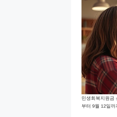
민생회복지원금 신
부터 9월 12일까