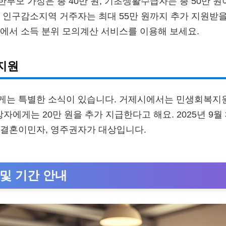
부모 가정은 총 40만 원, 기초생활수급자는 총 50만 원
 인구감소지역 거주자는 최대 55만 원까지 추가 지원받을
에서 소득 분위 모의계산 서비스를 이용해 보세요.
지원
게는 특별한 소식이 있습니다. 거제시에서는 민생회복지
상자에게는 20만 원을 추가 지급한다고 해요. 2025년 9월
 결혼이민자, 영주권자가 대상입니다.
 및 기간 안내