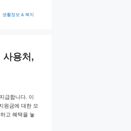
생활정보 & 복지
 사용처,
지급합니다. 이
복지원금에 대한 모
하고 혜택을 놓