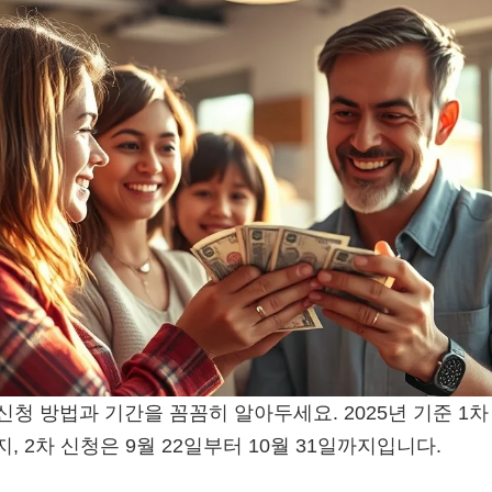
청 방법과 기간을 꼼꼼히 알아두세요. 2025년 기준 1차 
지, 2차 신청은 9월 22일부터 10월 31일까지입니다.