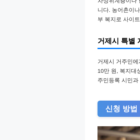
차상위계층이나 한
니다. 농어촌이나
부 복지로 사이트
거제시 특별 
거제시 거주민에
10만 원, 복지대
주민등록 시민과
신청 방법