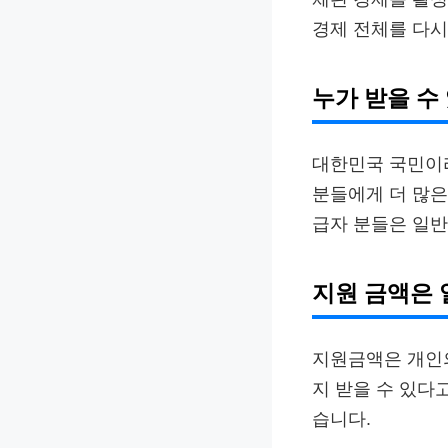
경제 전체를 다시
누가 받을 수
대한민국 국민이라
분들에게 더 많은
급자 분들은 일반
지원 금액은
지원금액은 개인의
지 받을 수 있다
습니다.