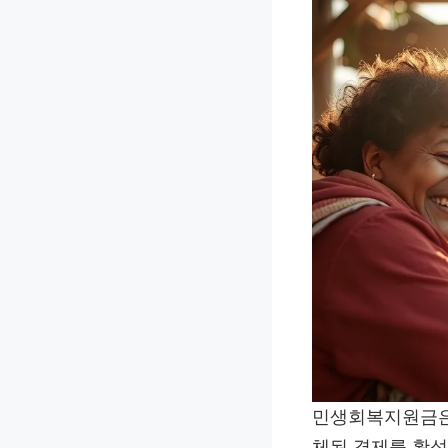
민생회복지원금은 
체된 경제를 활