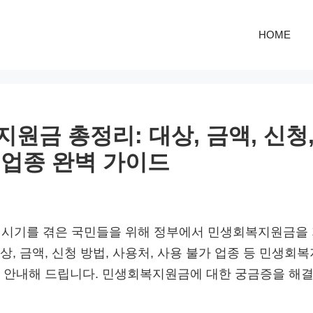
HOME
원금 총정리: 대상, 금액, 신청,
업종 완벽 가이드
 시기를 겪은 국민들을 위해 정부에서 민생회복지원금을 
상, 금액, 신청 방법, 사용처, 사용 불가 업종 등 민생회
 안내해 드립니다. 민생회복지원금에 대한 궁금증을 해결