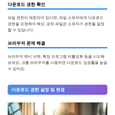
다운로드 권한 확인
파일 권한이 제한되어 있다면, 파일 소유자에게 다운로드
권한을 요청해야 해요. 공유 파일은 소유자가 권한을 설정
할 수 있답니다.
브라우저 문제 해결
브라우저 캐시 삭제, 확장 프로그램 비활성화 등을 시도해
보세요. 크롬 브라우저를 사용하면 다운로드 성공률을 높일
수 있어요.
다운로드 권한 설정 및 변경