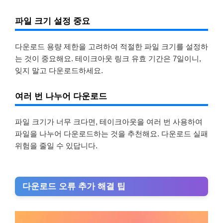
파일 크기 설정 중요
다운로드 용량 제한을 고려하여 적절한 파일 크기를 설정하
는 것이 중요해요. 테이크아웃 링크 유효 기간은 7일이니,
잊지 말고 다운로드하세요.
여러 번 나누어 다운로드
파일 크기가 너무 크다면, 테이크아웃을 여러 번 사용하여
파일을 나누어 다운로드하는 것을 추천해요. 다운로드 실패
위험을 줄일 수 있답니다.
다운로드 오류 추가 해결 팁