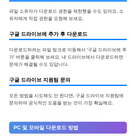
파일 소유자가 다운로드 권한을 제한했을 수도 있어요. 소
유자에게 직접 권한을 요청해 보세요.
구글 드라이브에 추가 후 다운로드
다운로드하려는 파일 링크로 이동해서 ‘구글 드라이브에 추
가’ 버튼을 클릭해 보세요. 내 드라이브에서 다운로드하면
문제가 해결될 수도 있답니다.
구글 드라이브 지원팀 문의
모든 방법을 시도해도 안 된다면, 구글 드라이브 지원팀에
문의하여 공식적인 도움을 받는 것이 가장 확실해요.
PC 및 모바일 다운로드 방법