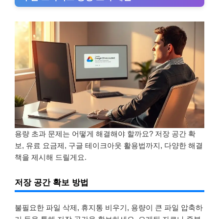
용량 초과 문제는 어떻게 해결해야 할까요? 저장 공간 확
보, 유료 요금제, 구글 테이크아웃 활용법까지, 다양한 해결
책을 제시해 드릴게요.
저장 공간 확보 방법
불필요한 파일 삭제, 휴지통 비우기, 용량이 큰 파일 압축하