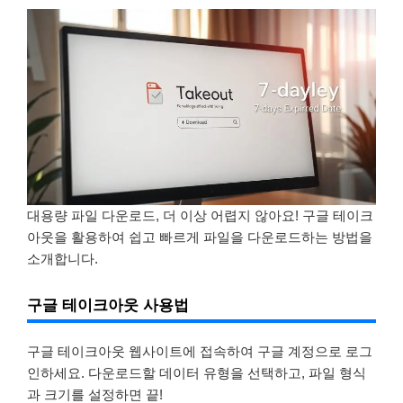
대용량 파일 다운로드, 더 이상 어렵지 않아요! 구글 테이크
아웃을 활용하여 쉽고 빠르게 파일을 다운로드하는 방법을
소개합니다.
구글 테이크아웃 사용법
구글 테이크아웃 웹사이트에 접속하여 구글 계정으로 로그
인하세요. 다운로드할 데이터 유형을 선택하고, 파일 형식
과 크기를 설정하면 끝!