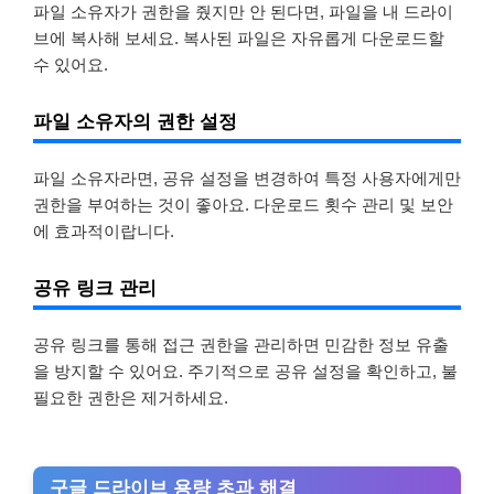
파일 소유자가 권한을 줬지만 안 된다면, 파일을 내 드라이
브에 복사해 보세요. 복사된 파일은 자유롭게 다운로드할
수 있어요.
파일 소유자의 권한 설정
파일 소유자라면, 공유 설정을 변경하여 특정 사용자에게만
권한을 부여하는 것이 좋아요. 다운로드 횟수 관리 및 보안
에 효과적이랍니다.
공유 링크 관리
공유 링크를 통해 접근 권한을 관리하면 민감한 정보 유출
을 방지할 수 있어요. 주기적으로 공유 설정을 확인하고, 불
필요한 권한은 제거하세요.
구글 드라이브 용량 초과 해결