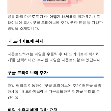
공유 파일 다운로드 제한, 어떻게 해제해야 할까요? 내 드
라이브에 복사, 구글 드라이브에 추가, 권한 요청 등 다양한
방법을 소개합니다.
내 드라이브에 복사
다운로드하려는 파일을 우클릭 후 ‘내 드라이브에 복사하
기’를 선택하세요. 복사된 파일은 다운로드할 수 있답니다.
구글 드라이브에 추가
파일 링크로 이동하여 ‘구글 드라이브에 추가’ 버튼을 클릭
하세요. 내 드라이브에서 다운로드하면 제한을 우회할 수
있어요.
파일 소유자에게 권한 요청