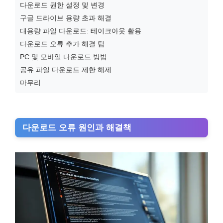
다운로드 권한 설정 및 변경
구글 드라이브 용량 초과 해결
대용량 파일 다운로드: 테이크아웃 활용
다운로드 오류 추가 해결 팁
PC 및 모바일 다운로드 방법
공유 파일 다운로드 제한 해제
마무리
다운로드 오류 원인과 해결책