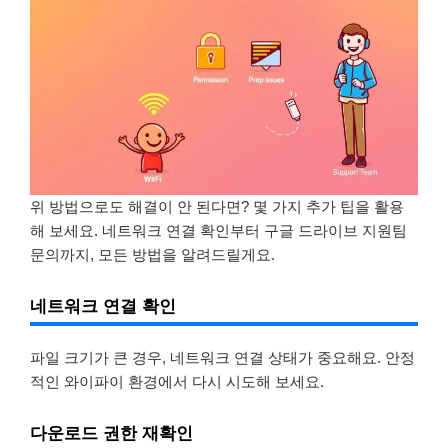
위 방법으로도 해결이 안 된다면? 몇 가지 추가 팁을 활용
해 보세요. 네트워크 연결 확인부터 구글 드라이브 지원팀
문의까지, 모든 방법을 알려드릴게요.
네트워크 연결 확인
파일 크기가 큰 경우, 네트워크 연결 상태가 중요해요. 안정
적인 와이파이 환경에서 다시 시도해 보세요.
다운로드 권한 재확인