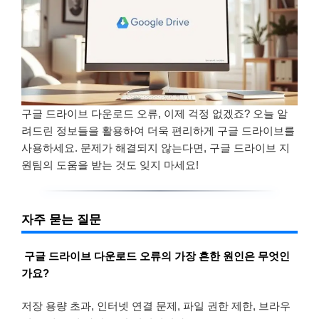
구글 드라이브 다운로드 오류, 이제 걱정 없겠죠? 오늘 알
려드린 정보들을 활용하여 더욱 편리하게 구글 드라이브를
사용하세요. 문제가 해결되지 않는다면, 구글 드라이브 지
원팀의 도움을 받는 것도 잊지 마세요!
자주 묻는 질문
구글 드라이브 다운로드 오류의 가장 흔한 원인은 무엇인
가요?
저장 용량 초과, 인터넷 연결 문제, 파일 권한 제한, 브라우