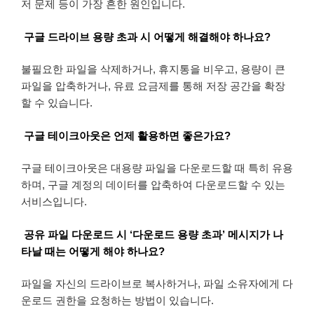
저 문제 등이 가장 흔한 원인입니다.
구글 드라이브 용량 초과 시 어떻게 해결해야 하나요?
불필요한 파일을 삭제하거나, 휴지통을 비우고, 용량이 큰
파일을 압축하거나, 유료 요금제를 통해 저장 공간을 확장
할 수 있습니다.
구글 테이크아웃은 언제 활용하면 좋은가요?
구글 테이크아웃은 대용량 파일을 다운로드할 때 특히 유용
하며, 구글 계정의 데이터를 압축하여 다운로드할 수 있는
서비스입니다.
공유 파일 다운로드 시 ‘다운로드 용량 초과’ 메시지가 나
타날 때는 어떻게 해야 하나요?
파일을 자신의 드라이브로 복사하거나, 파일 소유자에게 다
운로드 권한을 요청하는 방법이 있습니다.