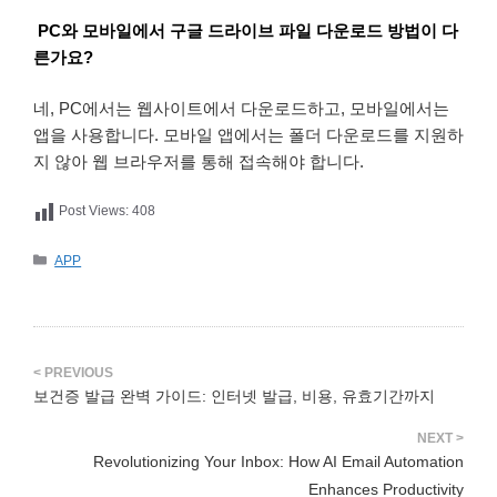
PC와 모바일에서 구글 드라이브 파일 다운로드 방법이 다
른가요?
네, PC에서는 웹사이트에서 다운로드하고, 모바일에서는
앱을 사용합니다. 모바일 앱에서는 폴더 다운로드를 지원하
지 않아 웹 브라우저를 통해 접속해야 합니다.
Post Views:
408
카
APP
테
고
리
보건증 발급 완벽 가이드: 인터넷 발급, 비용, 유효기간까지
Revolutionizing Your Inbox: How AI Email Automation
Enhances Productivity