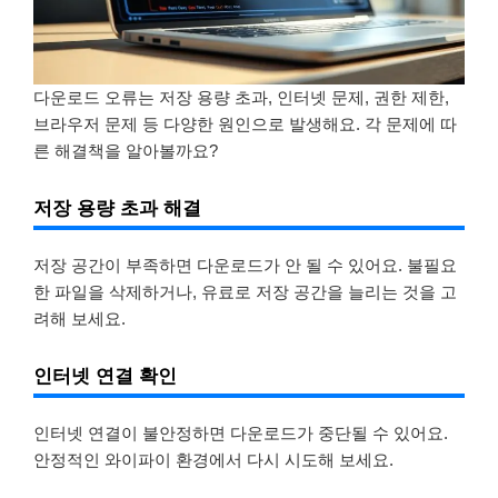
다운로드 오류는 저장 용량 초과, 인터넷 문제, 권한 제한,
브라우저 문제 등 다양한 원인으로 발생해요. 각 문제에 따
른 해결책을 알아볼까요?
저장 용량 초과 해결
저장 공간이 부족하면 다운로드가 안 될 수 있어요. 불필요
한 파일을 삭제하거나, 유료로 저장 공간을 늘리는 것을 고
려해 보세요.
인터넷 연결 확인
인터넷 연결이 불안정하면 다운로드가 중단될 수 있어요.
안정적인 와이파이 환경에서 다시 시도해 보세요.