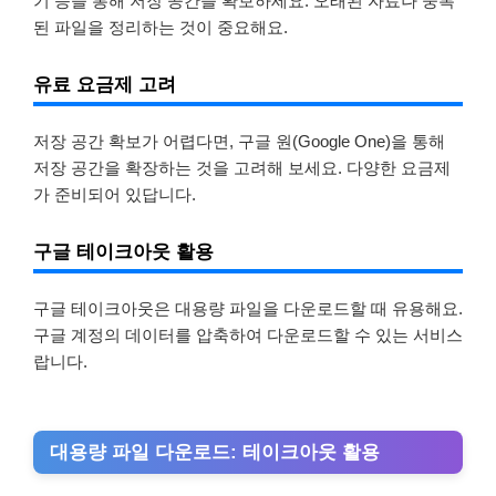
기 등을 통해 저장 공간을 확보하세요. 오래된 자료나 중복
된 파일을 정리하는 것이 중요해요.
유료 요금제 고려
저장 공간 확보가 어렵다면, 구글 원(Google One)을 통해
저장 공간을 확장하는 것을 고려해 보세요. 다양한 요금제
가 준비되어 있답니다.
구글 테이크아웃 활용
구글 테이크아웃은 대용량 파일을 다운로드할 때 유용해요.
구글 계정의 데이터를 압축하여 다운로드할 수 있는 서비스
랍니다.
대용량 파일 다운로드: 테이크아웃 활용