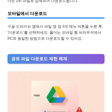
더는 ZIP 파일로 압축되어 다운로드됩니다.
모바일에서 다운로드
구글 드라이브 앱에서 파일 옆 점 3개 메뉴 버튼을 누른 후,
‘다운로드’를 선택하세요. 폴더는 모바일 웹 브라우저에서
PC와 동일한 방법으로 다운로드할 수 있어요.
공유 파일 다운로드 제한 해제