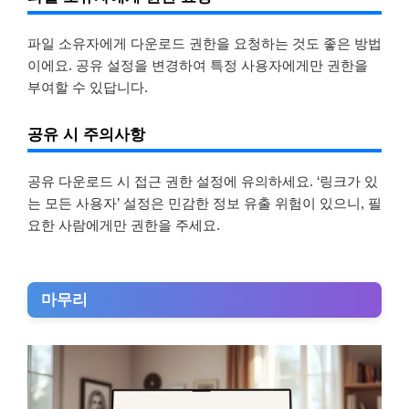
파일 소유자에게 다운로드 권한을 요청하는 것도 좋은 방법
이에요. 공유 설정을 변경하여 특정 사용자에게만 권한을
부여할 수 있답니다.
공유 시 주의사항
공유 다운로드 시 접근 권한 설정에 유의하세요. ‘링크가 있
는 모든 사용자’ 설정은 민감한 정보 유출 위험이 있으니, 필
요한 사람에게만 권한을 주세요.
마무리