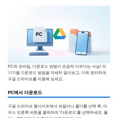
PC와 모바일, 다운로드 방법이 조금씩 다르다는 사실! 각
기기별 다운로드 방법을 자세히 알아보고, 더욱 편리하게
구글 드라이브를 이용해 보세요.
PC에서 다운로드
구글 드라이브 웹사이트에서 파일이나 폴더를 선택 후, 마
우스 오른쪽 버튼을 클릭하여 ‘다운로드’를 선택하세요. 폴