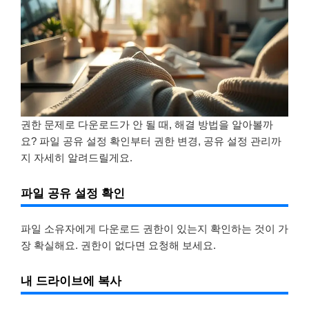
권한 문제로 다운로드가 안 될 때, 해결 방법을 알아볼까
요? 파일 공유 설정 확인부터 권한 변경, 공유 설정 관리까
지 자세히 알려드릴게요.
파일 공유 설정 확인
파일 소유자에게 다운로드 권한이 있는지 확인하는 것이 가
장 확실해요. 권한이 없다면 요청해 보세요.
내 드라이브에 복사