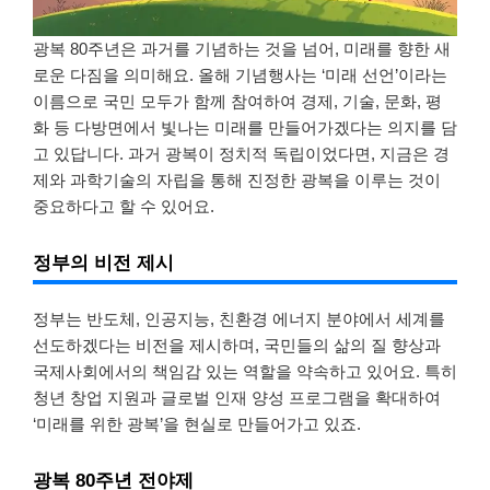
광복 80주년은 과거를 기념하는 것을 넘어, 미래를 향한 새
로운 다짐을 의미해요. 올해 기념행사는 ‘미래 선언’이라는
이름으로 국민 모두가 함께 참여하여 경제, 기술, 문화, 평
화 등 다방면에서 빛나는 미래를 만들어가겠다는 의지를 담
고 있답니다. 과거 광복이 정치적 독립이었다면, 지금은 경
제와 과학기술의 자립을 통해 진정한 광복을 이루는 것이
중요하다고 할 수 있어요.
정부의 비전 제시
정부는 반도체, 인공지능, 친환경 에너지 분야에서 세계를
선도하겠다는 비전을 제시하며, 국민들의 삶의 질 향상과
국제사회에서의 책임감 있는 역할을 약속하고 있어요. 특히
청년 창업 지원과 글로벌 인재 양성 프로그램을 확대하여
‘미래를 위한 광복’을 현실로 만들어가고 있죠.
광복 80주년 전야제