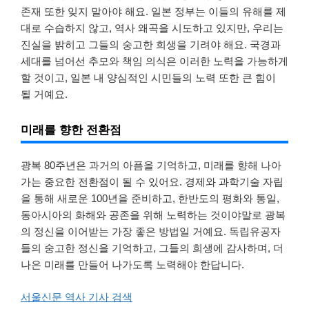
존재 또한 잊지 말아야 해요. 일본 정부는 이들의 유해를 제
대로 수습하지 않고, 역사 왜곡을 시도하고 있지만, 우리는
진실을 밝히고 그들의 숭고한 희생을 기려야 해요. 국경과
세대를 넘어선 추모와 책임 의식은 이러한 노력을 가능하게
할 것이고, 일본 내 양심적인 시민들의 노력 또한 큰 힘이
될 거예요.
미래를 향한 전환점
광복 80주년은 과거의 아픔을 기억하고, 미래를 향해 나아
가는 중요한 전환점이 될 수 있어요. 경제와 과학기술 자립
을 통해 새로운 100년을 준비하고, 한반도의 평화와 통일,
동아시아의 화해와 공존을 위해 노력하는 것이야말로 광복
의 정신을 이어받는 가장 좋은 방법일 거예요. 독립유공자
들의 숭고한 정신을 기억하고, 그들의 희생에 감사하며, 더
나은 미래를 만들어 나가도록 노력해야 한답니다.
서울신문 역사 기사 검색