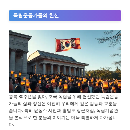
독립운동가들의 헌신
광복 80주년을 맞아, 조국 독립을 위해 헌신했던 독립운동
가들의 삶과 정신은 여전히 우리에게 깊은 감동과 교훈을
줍니다. 특히 윤동주 시인과 홍범도 장군처럼, 독립기념관
을 본적으로 한 분들의 이야기는 더욱 특별하게 다가옵니
다.