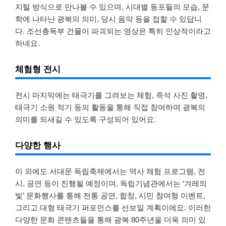
지털 방식으로 만나볼 수 있으며, 시대별 동포들의 모습, 문
학에 나타난 광복의 의미, 당시 음악 등을 접할 수 있답니
다. 조선총독부 건물이 파괴되는 영상은 특히 인상적이라고
하네요.
체험형 전시
전시 마지막에는 태극기를 그려보는 체험, 즉석 사진 촬영,
태극기 소원 적기 등의 활동을 통해 직접 참여하며 광복의
의미를 되새길 수 있도록 구성되어 있어요.
다양한 행사
이 외에도 서대문 독립축제에서는 역사 체험 프로그램, 전
시, 공연 등이 진행될 예정이며, 독립기념관에서는 ‘겨레의
빛’ 문화행사를 통해 전통 공연, 합창, 시민 참여형 이벤트,
그리고 대형 태극기 퍼포먼스를 선보일 계획이에요. 이러한
다양한 문화 콘텐츠들을 통해 광복 80주년을 더욱 의미 있