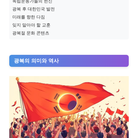
독립운동가들의 헌신
광복 후 대한민국 발전
미래를 향한 다짐
잊지 말아야 할 교훈
광복절 문화 콘텐츠
광복의 의미와 역사