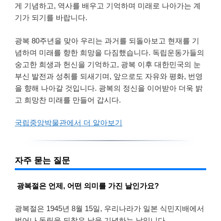
게 기념하고, 역사를 배우고 기억하며 미래로 나아가는 계
기가 되기를 바랍니다.
광복 80주년을 맞아 우리는 과거를 되돌아보고 현재를 기
념하며 미래를 향한 희망을 다짐했습니다. 독립운동가들의
숭고한 희생과 헌신을 기억하고, 광복 이후 대한민국의 눈
부신 발전과 성취를 되새기며, 앞으로도 자유와 평화, 번영
을 향해 나아갈 것입니다. 광복의 정신을 이어받아 더욱 밝
고 희망찬 미래를 만들어 갑시다.
국립중앙박물관에서 더 알아보기
자주 묻는 질문
광복절은 언제, 어떤 의미를 가진 날인가요?
광복절은 1945년 8월 15일, 우리나라가 일본 식민지배에서
벗어나 독립을 되찾은 날을 기념하는 날입니다.