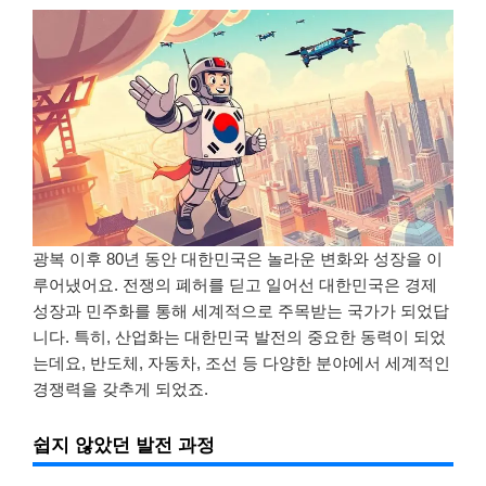
광복 이후 80년 동안 대한민국은 놀라운 변화와 성장을 이
루어냈어요. 전쟁의 폐허를 딛고 일어선 대한민국은 경제
성장과 민주화를 통해 세계적으로 주목받는 국가가 되었답
니다. 특히, 산업화는 대한민국 발전의 중요한 동력이 되었
는데요, 반도체, 자동차, 조선 등 다양한 분야에서 세계적인
경쟁력을 갖추게 되었죠.
쉽지 않았던 발전 과정