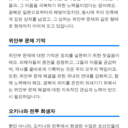
픔과, 그 아픔을 극복하기 위한 노력들이었다는 점이에요.
광복은 일본으로부터의 해방이었지만, 동시에 우리 민족에
게 깊은 상처를 남겼고, 그 상처는 위안부 문제와 같은 형태
로 현재까지 이어져 오고 있답니다.
위안부 문제 기억
위안부 문제에 대한 기억은 정의를 실현하기 위한 첫걸음이
에요. 피해자들의 증언을 경청하고, 그들의 아픔을 공감하
며, 역사를 올바르게 기록하는 것은 우리 모두의 책임이죠.
또한, 위안부 문제 해결을 위한 국내외 연대를 강화하고, 함
께 노력해야 해요. 광복의 의미를 온전히 되새기기 위해서
는 위안부 문제 해결에 대한 지속적인 관심과 노력이 반드
시 필요하답니다.
오키나와 전투 희생자
뿐만 아니라, 오키나와 전투에서 희생된 수많은 조선인들의