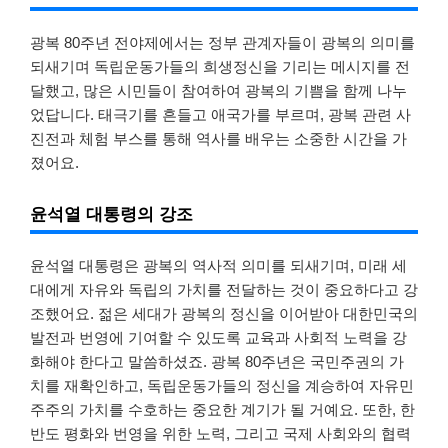
광복 80주년 전야제에서는 정부 관계자들이 광복의 의미를
되새기며 독립운동가들의 희생정신을 기리는 메시지를 전
달했고, 많은 시민들이 참여하여 광복의 기쁨을 함께 나누
었답니다. 태극기를 흔들고 애국가를 부르며, 광복 관련 사
진전과 체험 부스를 통해 역사를 배우는 소중한 시간을 가
졌어요.
윤석열 대통령의 강조
윤석열 대통령은 광복의 역사적 의미를 되새기며, 미래 세
대에게 자유와 독립의 가치를 전달하는 것이 중요하다고 강
조했어요. 젊은 세대가 광복의 정신을 이어받아 대한민국의
발전과 번영에 기여할 수 있도록 교육과 사회적 노력을 강
화해야 한다고 말씀하셨죠. 광복 80주년은 국민주권의 가
치를 재확인하고, 독립운동가들의 정신을 계승하여 자유민
주주의 가치를 수호하는 중요한 계기가 될 거예요. 또한, 한
반도 평화와 번영을 위한 노력, 그리고 국제 사회와의 협력