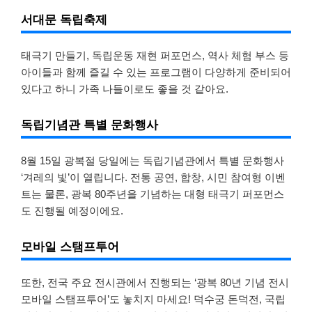
서대문 독립축제
태극기 만들기, 독립운동 재현 퍼포먼스, 역사 체험 부스 등
아이들과 함께 즐길 수 있는 프로그램이 다양하게 준비되어
있다고 하니 가족 나들이로도 좋을 것 같아요.
독립기념관 특별 문화행사
8월 15일 광복절 당일에는 독립기념관에서 특별 문화행사
‘겨레의 빛’이 열립니다. 전통 공연, 합창, 시민 참여형 이벤
트는 물론, 광복 80주년을 기념하는 대형 태극기 퍼포먼스
도 진행될 예정이에요.
모바일 스탬프투어
또한, 전국 주요 전시관에서 진행되는 ‘광복 80년 기념 전시
모바일 스탬프투어’도 놓치지 마세요! 덕수궁 돈덕전, 국립