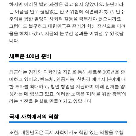
하지만 이러한 발전 과정은 결코 쉽지 않았어요. 분단이라
는 아픔을 안고 끊임없는 안보 위협에 직면해야 했고, 민주
주의를 향한 열망과 사회적 갈등을 극복해야 했으니까요.
그럼에도 불구하고 대한민국은 끈기와 혁신 정신으로 어려
움을 헤쳐나갔고, 지금의 눈부신 성과를 이뤄낼 수 있었답
니다.
새로운 100년 준비
최근에는 경제와 과학기술 자립을 통해 새로운 100년을 준
비하고 있어요. 반도체, 인공지능, 친환경 에너지 분야에 대
한 투자를 확대하고, 청년 창업을 지원하며 미래 인재를 양
성하는 데 힘쓰고 있죠. 이러한 노력은 ‘미래를 위한 광복’이
라는 비전을 현실로 만들어가고 있답니다.
국제 사회에서의 역할
또한, 대한민국은 국제 사회에서도 책임 있는 역할을 수행