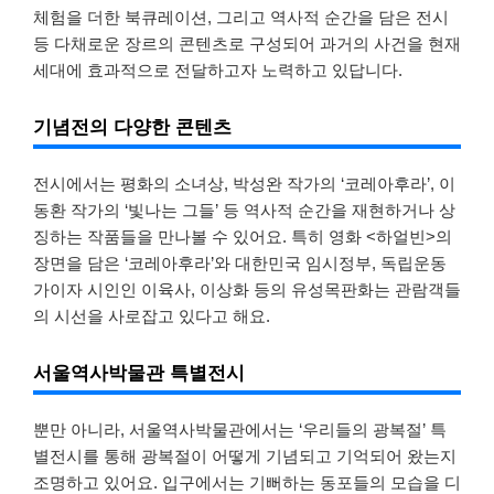
체험을 더한 북큐레이션, 그리고 역사적 순간을 담은 전시
등 다채로운 장르의 콘텐츠로 구성되어 과거의 사건을 현재
세대에 효과적으로 전달하고자 노력하고 있답니다.
기념전의 다양한 콘텐츠
전시에서는 평화의 소녀상, 박성완 작가의 ‘코레아후라’, 이
동환 작가의 ‘빛나는 그들’ 등 역사적 순간을 재현하거나 상
징하는 작품들을 만나볼 수 있어요. 특히 영화 <하얼빈>의
장면을 담은 ‘코레아후라’와 대한민국 임시정부, 독립운동
가이자 시인인 이육사, 이상화 등의 유성목판화는 관람객들
의 시선을 사로잡고 있다고 해요.
서울역사박물관 특별전시
뿐만 아니라, 서울역사박물관에서는 ‘우리들의 광복절’ 특
별전시를 통해 광복절이 어떻게 기념되고 기억되어 왔는지
조명하고 있어요. 입구에서는 기뻐하는 동포들의 모습을 디