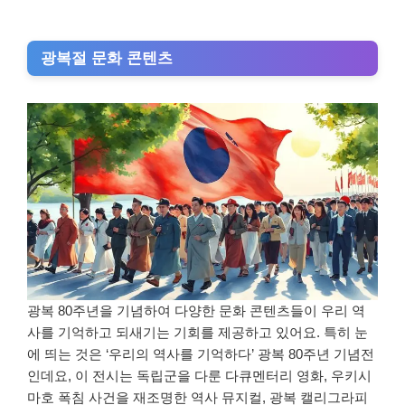
광복절 문화 콘텐츠
광복 80주년을 기념하여 다양한 문화 콘텐츠들이 우리 역
사를 기억하고 되새기는 기회를 제공하고 있어요. 특히 눈
에 띄는 것은 ‘우리의 역사를 기억하다’ 광복 80주년 기념전
인데요, 이 전시는 독립군을 다룬 다큐멘터리 영화, 우키시
마호 폭침 사건을 재조명한 역사 뮤지컬, 광복 캘리그라피