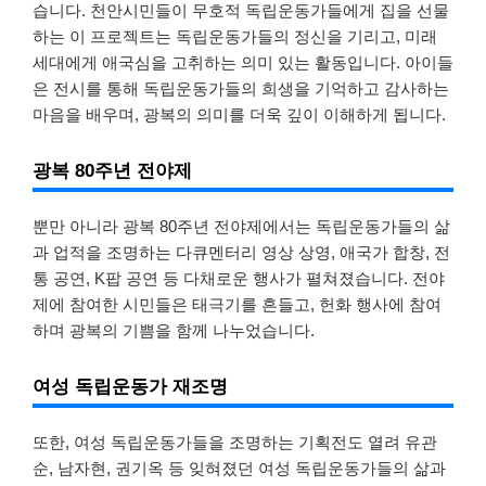
습니다. 천안시민들이 무호적 독립운동가들에게 집을 선물
하는 이 프로젝트는 독립운동가들의 정신을 기리고, 미래
세대에게 애국심을 고취하는 의미 있는 활동입니다. 아이들
은 전시를 통해 독립운동가들의 희생을 기억하고 감사하는
마음을 배우며, 광복의 의미를 더욱 깊이 이해하게 됩니다.
광복 80주년 전야제
뿐만 아니라 광복 80주년 전야제에서는 독립운동가들의 삶
과 업적을 조명하는 다큐멘터리 영상 상영, 애국가 합창, 전
통 공연, K팝 공연 등 다채로운 행사가 펼쳐졌습니다. 전야
제에 참여한 시민들은 태극기를 흔들고, 헌화 행사에 참여
하며 광복의 기쁨을 함께 나누었습니다.
여성 독립운동가 재조명
또한, 여성 독립운동가들을 조명하는 기획전도 열려 유관
순, 남자현, 권기옥 등 잊혀졌던 여성 독립운동가들의 삶과