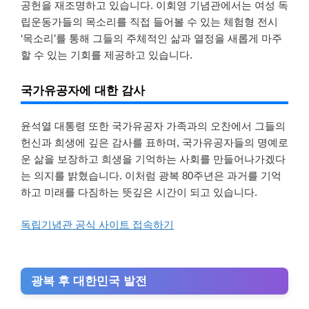
공헌을 재조명하고 있습니다. 이회영 기념관에서는 여성 독
립운동가들의 목소리를 직접 들어볼 수 있는 체험형 전시
‘목소리’를 통해 그들의 주체적인 삶과 열정을 새롭게 마주
할 수 있는 기회를 제공하고 있습니다.
국가유공자에 대한 감사
윤석열 대통령 또한 국가유공자 가족과의 오찬에서 그들의
헌신과 희생에 깊은 감사를 표하며, 국가유공자들의 명예로
운 삶을 보장하고 희생을 기억하는 사회를 만들어나가겠다
는 의지를 밝혔습니다. 이처럼 광복 80주년은 과거를 기억
하고 미래를 다짐하는 뜻깊은 시간이 되고 있습니다.
독립기념관 공식 사이트 접속하기
광복 후 대한민국 발전