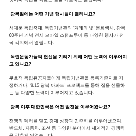
광복절에는 어떤 기념 행사들이 열리나요?
서대문 독립축제, 독립기념관의 ‘겨레의 빛’ 문화행사, 광복
80주년 기념 전시 모바일 스탬프투어 등 다양한 행사가 전
국 각지에서 열립니다.
독립운동가들의 헌신을 기리기 위해 어떤 노력이 이루어지
고 있나요?
무호적 독립유공자들에게 독립기념관을 등록기준지로 지
정하거나, ‘8.15 광복 아파트’ 프로젝트를 통해 집을 선물하
는 등 다양한 노력이 이루어지고 있습니다.
광복 이후 대한민국은 어떤 발전을 이루어왔나요?
전쟁의 폐허를 딛고 경제 성장과 민주화를 이루어냈으며,
반도체, 자동차, 조선 등 다양한 분야에서 세계적인 경쟁력
을 갖추게 되었습니다.