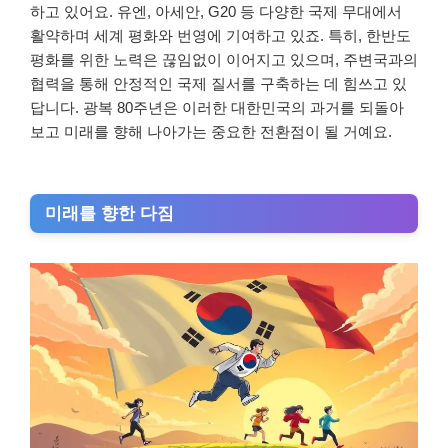
하고 있어요. 유엔, 아세안, G20 등 다양한 국제 무대에서
활약하며 세계 평화와 번영에 기여하고 있죠. 특히, 한반도
평화를 위한 노력은 끊임없이 이어지고 있으며, 주변국과의
협력을 통해 안정적인 국제 질서를 구축하는 데 힘쓰고 있
답니다. 광복 80주년은 이러한 대한민국의 과거를 되돌아
보고 미래를 향해 나아가는 중요한 전환점이 될 거예요.
미래를 향한 다짐