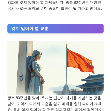
강화도 잊지 않아야 할 과제랍니다. 광복 80주년은 대한민
국의 새로운 도약을 위한 중요한 발판이 될 거라고 믿어요.
잊지 말아야 할 교훈
광복 80주년을 맞아, 우리는 단순히 과거를 기념하는 것을
넘어 그 역사 속에서 교훈을 얻고 미래를 향해 나아가야 해
요. 특히 잊지 말아야 할 것은 일제강점기 하에서 겪었던 아