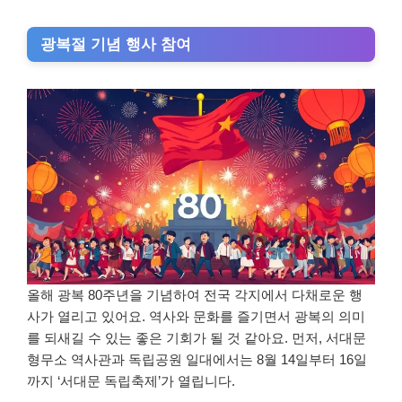
광복절 기념 행사 참여
올해 광복 80주년을 기념하여 전국 각지에서 다채로운 행
사가 열리고 있어요. 역사와 문화를 즐기면서 광복의 의미
를 되새길 수 있는 좋은 기회가 될 것 같아요. 먼저, 서대문
형무소 역사관과 독립공원 일대에서는 8월 14일부터 16일
까지 ‘서대문 독립축제’가 열립니다.