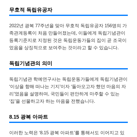
무호적 독립유공자
2022년 광복 77주년을 맞아 무호적 독립유공자 156명의 가
족관계등록이 처음 만들어졌는데, 이들에게 독립기념관이
등록기준지로 지정된 것은 독립운동가들의 집이 곧 조국이
었음을 상징적으로 보여주는 것이라고 할 수 있습니다.
독립기념관의 의미
독립기념관 학예연구사는 독립운동가들에게 독립기념관이
‘이상을 향해 떠나는 기지’이자 ‘돌아오고자 했던 마음의 자
리’였음을 설명하며, 국민들이 편안하게 마주할 수 있는
‘집’을 선물하고자 하는 마음을 전했습니다.
8.15 광복 아파트
이러한 노력은 ‘8.15 광복 아파트’를 통해서도 이어지고 있