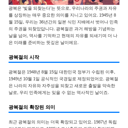
광복은 ‘빛을 되찾는다’는 뜻으로, 우리나라의 주권과 자유
를 상징하는 매우 중요한 의미를 지니고 있어요. 1945년 8
월 15일, 우리는 36년간의 일본 식민 지배에서 벗어나 민족
의 주권을 되찾았답니다. 광복절은 과거 해방을 기념하는
날을 넘어, 역사를 기억하고 현재의 자유를 되새기며 더 나
은 미래를 준비하는 뜻깊은 날이에요.
광복절의 시작
광복절은 1948년 8월 15일 대한민국 정부가 수립된 이후,
1949년 10월 1일 공식적인 국경일로 제정되었어요. 광복절
은 나라의 자유와 자주성을 되찾고 새로운 출발을 약속한
날로, 우리 민족에게는 잊을 수 없는 역사적인 날이죠.
광복절의 확장된 의미
최근 광복절의 의미는 더욱 확장되고 있어요. 1987년 독립